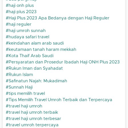
haji onh plus
haji plus 2023
Haji Plus 2023 Apa Bedanya dengan Haji Reguler
haji reguler
haji umroh sunnah
hudaya safari travel
keindahan alam arab saudi
keutamaan tanah haram mekkah
Kota Thaif Arab Saudi
Persyaratan dan Prosedur Ibadah Haji ONH Plus 2023
Rukun Iman dan Syahadat
Rukun Islam
Safinatun Najah: Mukadimah
Sunnah Haji
tips memilih travel
Tips Memilih Travel Umroh Terbaik dan Terpercaya
travel haji umroh
travel haji umroh terbaik
travel haji umroh terbesar
travel umroh terpercaya