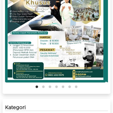
Kategori