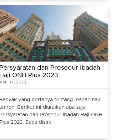
Persyaratan dan Prosedur Ibadah
Haji ONH Plus 2023
April 17, 2023
Banyak yang bertanya tentang ibadah haji
umroh. Berikut ini diuraikan apa saja
Persyaratan dan Prosedur Ibadah Haji ONH
Plus 2023. Baca disini