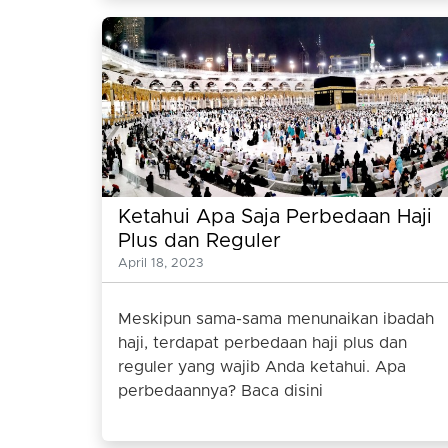
Ketahui Apa Saja Perbedaan Haji
Plus dan Reguler
April 18, 2023
Meskipun sama-sama menunaikan ibadah
haji, terdapat perbedaan haji plus dan
reguler yang wajib Anda ketahui. Apa
perbedaannya? Baca disini