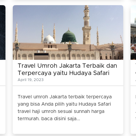
Travel Umroh Jakarta Terbaik dan
Terpercaya yaitu Hudaya Safari
April 19, 2023
Travel umroh Jakarta terbaik terpercaya
yang bisa Anda pilih yaitu Hudaya Safari
travel haji umroh sesuai sunnah harga
termurah. baca disini saja...