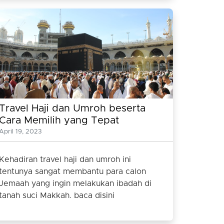
Travel Haji dan Umroh beserta
Cara Memilih yang Tepat
April 19, 2023
Kehadiran travel haji dan umroh ini
tentunya sangat membantu para calon
Jemaah yang ingin melakukan ibadah di
tanah suci Makkah. baca disini