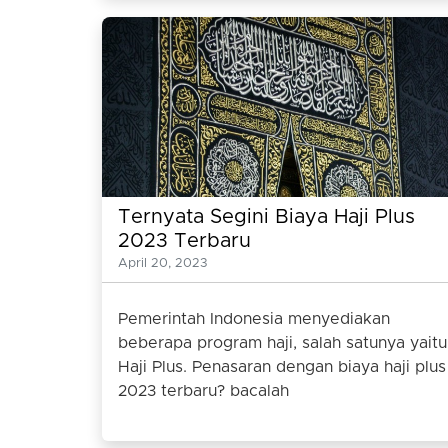
Ternyata Segini Biaya Haji Plus
2023 Terbaru
April 20, 2023
Pemerintah Indonesia menyediakan
beberapa program haji, salah satunya yaitu
Haji Plus. Penasaran dengan biaya haji plus
2023 terbaru? bacalah