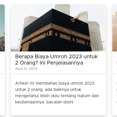
Berapa Biaya Umroh 2023 untuk
2 Orang? Ini Penjelasannya
April 21, 2023
Artikel ini membahas biaya umroh 2023
untuk 2 orang, ada baiknya untuk
mengetahui lebih dulu tentang hukum dan
keutamaannya. bacalah disini