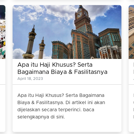
Apa itu Haji Khusus? Serta
Bagaimana Biaya & Fasilitasnya
April 18, 2023
Apa itu Haji Khusus? Serta Bagaimana
Biaya & Fasilitasnya. Di artikel ini akan
dijelaskan secara terperinci. baca
selengkapnya di sini.