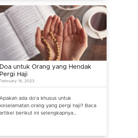
Doa untuk Orang yang Hendak
Pergi Haji
February 16, 2023
Apakah ada do’a khusus untuk
keselamatan orang yang pergi haji? Baca
artikel berikut ini selengkapnya...