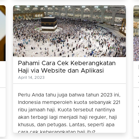
Pahami Cara Cek Keberangkatan
Haji via Website dan Aplikasi
April 14, 2023
Perlu Anda tahu juga bahwa tahun 2023 ini,
Indonesia memperoleh kuota sebanyak 221
ribu jamaah haji. Kuota tersebut nantinya
akan terbagi lagi menjadi haji reguler, haji
khusus, dan petugas. Lantas, seperti apa
cara cek keberangkatan haji itu?