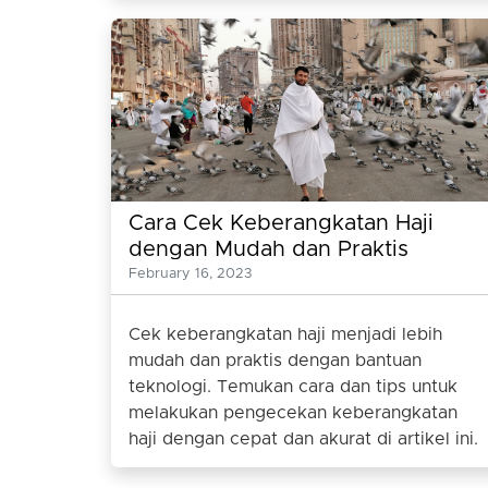
Cara Cek Keberangkatan Haji
dengan Mudah dan Praktis
February 16, 2023
Cek keberangkatan haji menjadi lebih
mudah dan praktis dengan bantuan
teknologi. Temukan cara dan tips untuk
melakukan pengecekan keberangkatan
haji dengan cepat dan akurat di artikel ini.