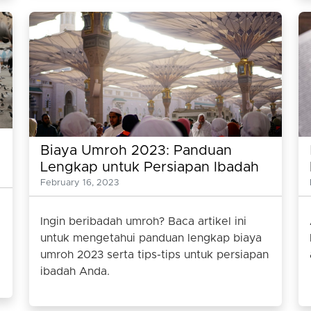
Biaya Umroh 2023: Panduan
Lengkap untuk Persiapan Ibadah
Umroh
February 16, 2023
Ingin beribadah umroh? Baca artikel ini
untuk mengetahui panduan lengkap biaya
umroh 2023 serta tips-tips untuk persiapan
ibadah Anda.