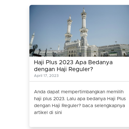
Haji Plus 2023 Apa Bedanya
dengan Haji Reguler?
April 17, 2023
Anda dapat mempertimbangkan memilih
haji plus 2023. Lalu apa bedanya Haji Plus
dengan Haji Reguler? baca selengkapnya
artikel di sini