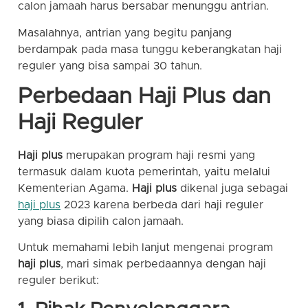
calon jamaah harus bersabar menunggu antrian.
Masalahnya, antrian yang begitu panjang
berdampak pada masa tunggu keberangkatan haji
reguler yang bisa sampai 30 tahun.
Perbedaan Haji Plus dan
Haji Reguler
Haji plus
merupakan program haji resmi yang
termasuk dalam kuota pemerintah, yaitu melalui
Kementerian Agama.
Haji plus
dikenal juga sebagai
haji plus
2023 karena berbeda dari haji reguler
yang biasa dipilih calon jamaah.
Untuk memahami lebih lanjut mengenai program
haji plus
, mari simak perbedaannya dengan haji
reguler berikut: