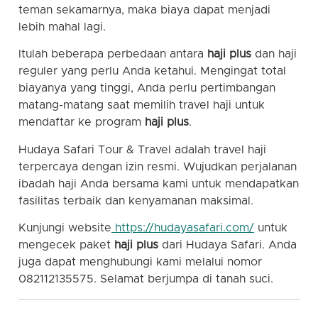
teman sekamarnya, maka biaya dapat menjadi
lebih mahal lagi.
Itulah beberapa perbedaan antara
haji plus
dan haji
reguler yang perlu Anda ketahui. Mengingat total
biayanya yang tinggi, Anda perlu pertimbangan
matang-matang saat memilih travel haji untuk
mendaftar ke program
haji plus
.
Hudaya Safari Tour & Travel adalah travel haji
terpercaya dengan izin resmi. Wujudkan perjalanan
ibadah haji Anda bersama kami untuk mendapatkan
fasilitas terbaik dan kenyamanan maksimal.
Kunjungi website
https://hudayasafari.com/
untuk
mengecek paket
haji plus
dari Hudaya Safari. Anda
juga dapat menghubungi kami melalui nomor
082112135575. Selamat berjumpa di tanah suci.