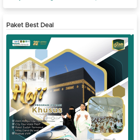
Paket Best Deal