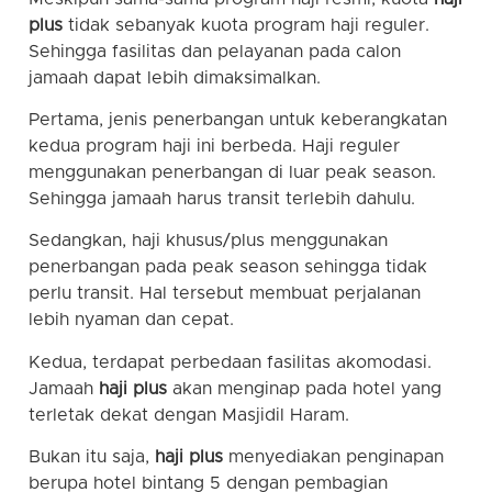
plus
tidak sebanyak kuota program haji reguler.
Sehingga fasilitas dan pelayanan pada calon
jamaah dapat lebih dimaksimalkan.
Pertama, jenis penerbangan untuk keberangkatan
kedua program haji ini berbeda. Haji reguler
menggunakan penerbangan di luar peak season.
Sehingga jamaah harus transit terlebih dahulu.
Sedangkan, haji khusus/plus menggunakan
penerbangan pada peak season sehingga tidak
perlu transit. Hal tersebut membuat perjalanan
lebih nyaman dan cepat.
Kedua, terdapat perbedaan fasilitas akomodasi.
Jamaah
haji plus
akan menginap pada hotel yang
terletak dekat dengan Masjidil Haram.
Bukan itu saja,
haji plus
menyediakan penginapan
berupa hotel bintang 5 dengan pembagian