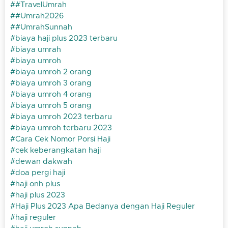
#TravelUmrah
#Umrah2026
#UmrahSunnah
biaya haji plus 2023 terbaru
biaya umrah
biaya umroh
biaya umroh 2 orang
biaya umroh 3 orang
biaya umroh 4 orang
biaya umroh 5 orang
biaya umroh 2023 terbaru
biaya umroh terbaru 2023
Cara Cek Nomor Porsi Haji
cek keberangkatan haji
dewan dakwah
doa pergi haji
haji onh plus
haji plus 2023
Haji Plus 2023 Apa Bedanya dengan Haji Reguler
haji reguler