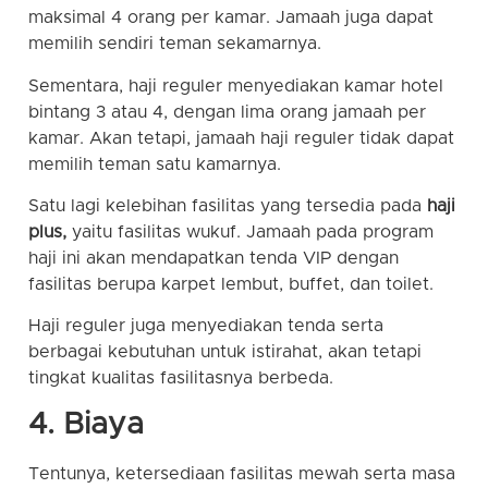
maksimal 4 orang per kamar. Jamaah juga dapat
memilih sendiri teman sekamarnya.
Sementara, haji reguler menyediakan kamar hotel
bintang 3 atau 4, dengan lima orang jamaah per
kamar. Akan tetapi, jamaah haji reguler tidak dapat
memilih teman satu kamarnya.
Satu lagi kelebihan fasilitas yang tersedia pada
haji
plus,
yaitu fasilitas wukuf. Jamaah pada program
haji ini akan mendapatkan tenda VIP dengan
fasilitas berupa karpet lembut, buffet, dan toilet.
Haji reguler juga menyediakan tenda serta
berbagai kebutuhan untuk istirahat, akan tetapi
tingkat kualitas fasilitasnya berbeda.
4. Biaya
Tentunya, ketersediaan fasilitas mewah serta masa