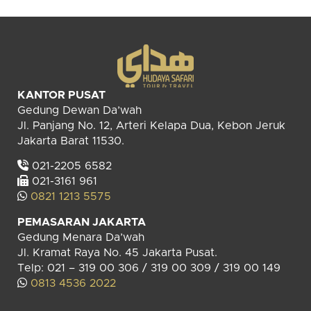
KANTOR PUSAT
Gedung Dewan Da’wah
Jl. Panjang No. 12, Arteri Kelapa Dua, Kebon Jeruk
Jakarta Barat 11530.
021-2205 6582
021-3161 961
0821 1213 5575
PEMASARAN JAKARTA
Gedung Menara Da’wah
Jl. Kramat Raya No. 45 Jakarta Pusat.
Telp: 021 – 319 00 306 / 319 00 309 / 319 00 149
0813 4536 2022