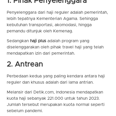
1. Pihak Penyelenggara
Penyelenggara dari haji reguler adalah pemerintah,
lebih tepatnya Kementerian Agama. Sehingga
kebutuhan transportasi, akomodasi, hingga
pemandu ditunjuk oleh Kemenag.
Sedangkan
haji plus
adalah
program yang
diselenggarakan oleh pihak travel haji yang telah
mendapatkan izin dari pemerintah.
2. Antrean
Perbedaan kedua yang paling kendara antara haji
reguler dan khusus adalah dari lama antrian.
Melansir dari Detik.com, Indonesia mendapatkan
kuota haji sebanyak 221.000 untuk tahun 2023.
Jumlah tersebut merupakan kuota normal seperti
sebelum pandemi.