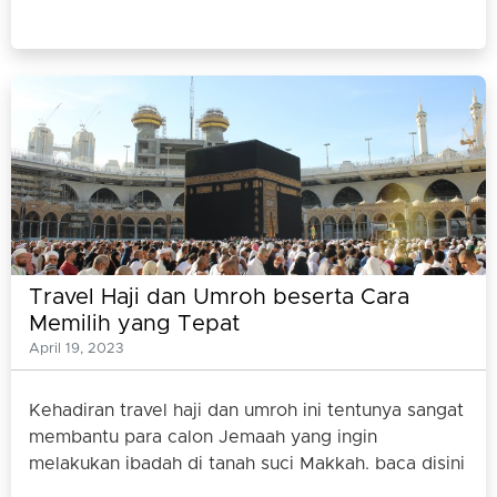
Travel Haji dan Umroh beserta Cara
Memilih yang Tepat
April 19, 2023
Kehadiran travel haji dan umroh ini tentunya sangat
membantu para calon Jemaah yang ingin
melakukan ibadah di tanah suci Makkah. baca disini