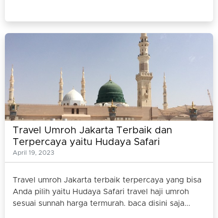
Travel Umroh Jakarta Terbaik dan
Terpercaya yaitu Hudaya Safari
April 19, 2023
Travel umroh Jakarta terbaik terpercaya yang bisa
Anda pilih yaitu Hudaya Safari travel haji umroh
sesuai sunnah harga termurah. baca disini saja...