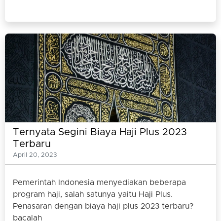
Ternyata Segini Biaya Haji Plus 2023
Terbaru
April 20, 2023
Pemerintah Indonesia menyediakan beberapa
program haji, salah satunya yaitu Haji Plus.
Penasaran dengan biaya haji plus 2023 terbaru?
bacalah