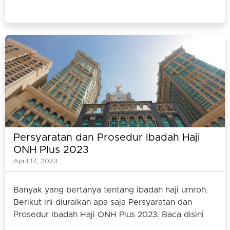
Persyaratan dan Prosedur Ibadah Haji
ONH Plus 2023
April 17, 2023
Banyak yang bertanya tentang ibadah haji umroh.
Berikut ini diuraikan apa saja Persyaratan dan
Prosedur Ibadah Haji ONH Plus 2023. Baca disini