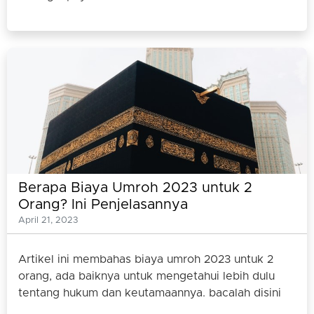
Berapa Biaya Umroh 2023 untuk 2
Orang? Ini Penjelasannya
April 21, 2023
Artikel ini membahas biaya umroh 2023 untuk 2
orang, ada baiknya untuk mengetahui lebih dulu
tentang hukum dan keutamaannya. bacalah disini