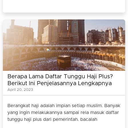
Berapa Lama Daftar Tunggu Haji Plus?
Berikut Ini Penjelasannya Lengkapnya
April 20, 2023
Berangkat haji adalah impian setiap muslim. Banyak
yang ingin melakukannya sampai rela masuk daftar
tunggu haji plus dari pemerintah. bacalah