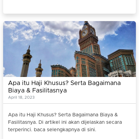
Apa itu Haji Khusus? Serta Bagaimana
Biaya & Fasilitasnya
April 18, 2023
Apa itu Haji Khusus? Serta Bagaimana Biaya &
Fasilitasnya. Di artikel ini akan dijelaskan secara
terperinci. baca selengkapnya di sini.