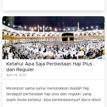
Ketahui Apa Saja Perbedaan Haji Plus
dan Reguler
April 18, 2023
Meskipun sama-sama menunaikan ibadah haji,
terdapat perbedaan haji plus dan reguler yang
wajib Anda ketahui. Apa perbedaannya? Baca disini