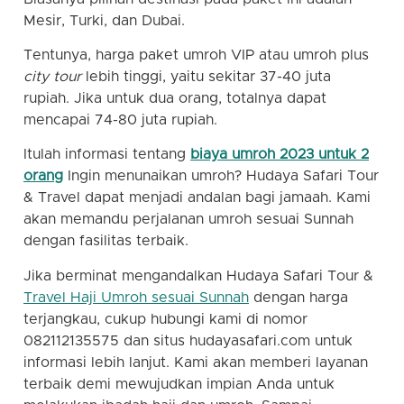
Mesir, Turki, dan Dubai.
Tentunya, harga paket umroh VIP atau umroh plus
city tour
lebih tinggi, yaitu sekitar 37-40 juta
rupiah. Jika untuk dua orang, totalnya dapat
mencapai 74-80 juta rupiah.
Itulah informasi tentang
biaya umroh 2023 untuk 2
orang
Ingin menunaikan umroh? Hudaya Safari Tour
& Travel dapat menjadi andalan bagi jamaah. Kami
akan memandu perjalanan umroh sesuai Sunnah
dengan fasilitas terbaik.
Jika berminat mengandalkan Hudaya Safari Tour &
Travel Haji Umroh sesuai Sunnah
dengan harga
terjangkau, cukup hubungi kami di nomor
082112135575 dan situs hudayasafari.com untuk
informasi lebih lanjut. Kami akan memberi layanan
terbaik demi mewujudkan impian Anda untuk