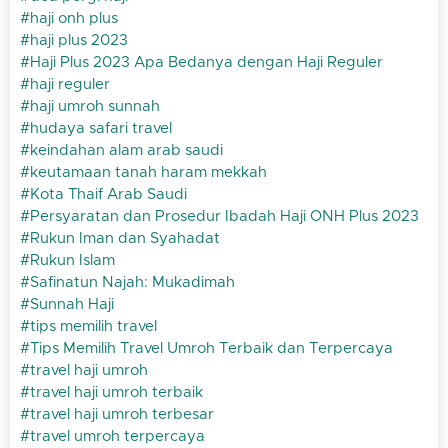
haji onh plus
haji plus 2023
Haji Plus 2023 Apa Bedanya dengan Haji Reguler
haji reguler
haji umroh sunnah
hudaya safari travel
keindahan alam arab saudi
keutamaan tanah haram mekkah
Kota Thaif Arab Saudi
Persyaratan dan Prosedur Ibadah Haji ONH Plus 2023
Rukun Iman dan Syahadat
Rukun Islam
Safinatun Najah: Mukadimah
Sunnah Haji
tips memilih travel
Tips Memilih Travel Umroh Terbaik dan Terpercaya
travel haji umroh
travel haji umroh terbaik
travel haji umroh terbesar
travel umroh terpercaya