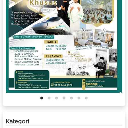
Kategori