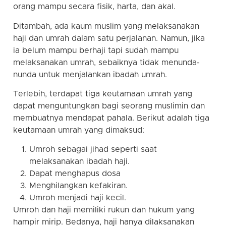
orang mampu secara fisik, harta, dan akal.
Ditambah, ada kaum muslim yang melaksanakan
haji dan umrah dalam satu perjalanan. Namun, jika
ia belum mampu berhaji tapi sudah mampu
melaksanakan umrah, sebaiknya tidak menunda-
nunda untuk menjalankan ibadah umrah.
Terlebih, terdapat tiga keutamaan umrah yang
dapat menguntungkan bagi seorang muslimin dan
membuatnya mendapat pahala. Berikut adalah tiga
keutamaan umrah yang dimaksud:
Umroh sebagai jihad seperti saat
melaksanakan ibadah haji.
Dapat menghapus dosa
Menghilangkan kefakiran.
Umroh menjadi haji kecil.
Umroh dan haji memiliki rukun dan hukum yang
hampir mirip. Bedanya, haji hanya dilaksanakan