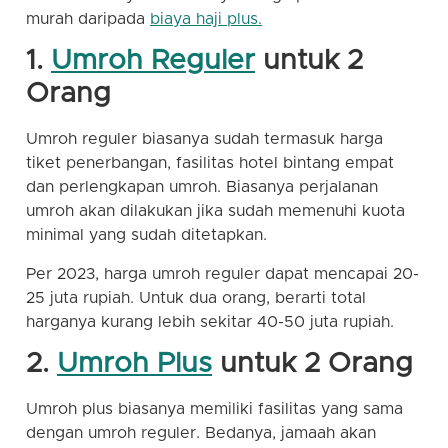
murah daripada
biaya haji plus.
1.
Umroh Reguler
untuk 2
Orang
Umroh reguler biasanya sudah termasuk harga
tiket penerbangan, fasilitas hotel bintang empat
dan perlengkapan umroh. Biasanya perjalanan
umroh akan dilakukan jika sudah memenuhi kuota
minimal yang sudah ditetapkan.
Per 2023, harga umroh reguler dapat mencapai 20-
25 juta rupiah. Untuk dua orang, berarti total
harganya kurang lebih sekitar 40-50 juta rupiah.
2.
Umroh Plus
untuk 2 Orang
Umroh plus biasanya memiliki fasilitas yang sama
dengan umroh reguler. Bedanya, jamaah akan