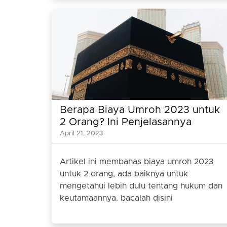
Berapa Biaya Umroh 2023 untuk
2 Orang? Ini Penjelasannya
April 21, 2023
Artikel ini membahas biaya umroh 2023
untuk 2 orang, ada baiknya untuk
mengetahui lebih dulu tentang hukum dan
keutamaannya. bacalah disini