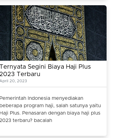
Ternyata Segini Biaya Haji Plus
2023 Terbaru
April 20, 2023
Pemerintah Indonesia menyediakan
beberapa program haji, salah satunya yaitu
Haji Plus. Penasaran dengan biaya haji plus
2023 terbaru? bacalah