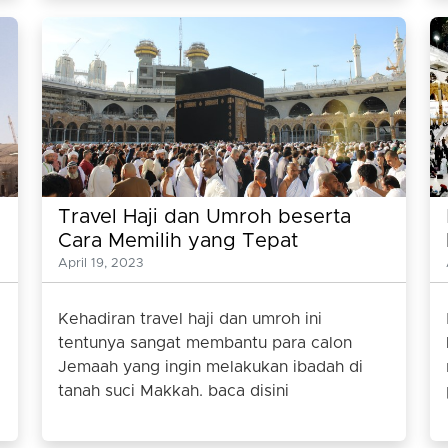
Travel Haji dan Umroh beserta
Cara Memilih yang Tepat
April 19, 2023
Kehadiran travel haji dan umroh ini
tentunya sangat membantu para calon
Jemaah yang ingin melakukan ibadah di
tanah suci Makkah. baca disini