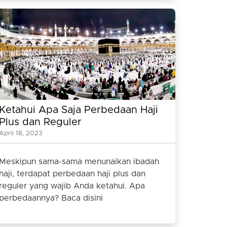
Ketahui Apa Saja Perbedaan Haji
Plus dan Reguler
April 18, 2023
Meskipun sama-sama menunaikan ibadah
haji, terdapat perbedaan haji plus dan
reguler yang wajib Anda ketahui. Apa
perbedaannya? Baca disini