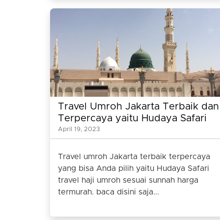
Travel Umroh Jakarta Terbaik dan
Terpercaya yaitu Hudaya Safari
April 19, 2023
Travel umroh Jakarta terbaik terpercaya
yang bisa Anda pilih yaitu Hudaya Safari
travel haji umroh sesuai sunnah harga
termurah. baca disini saja...