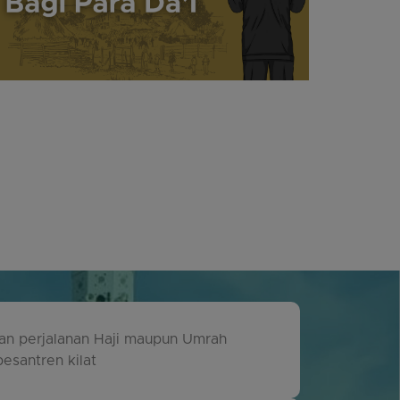
an perjalanan Haji maupun Umrah
esantren kilat