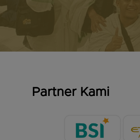
Partner Kami