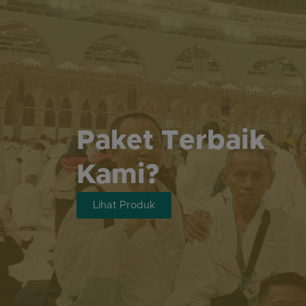
Paket Terbaik
Kami?
Lihat Produk