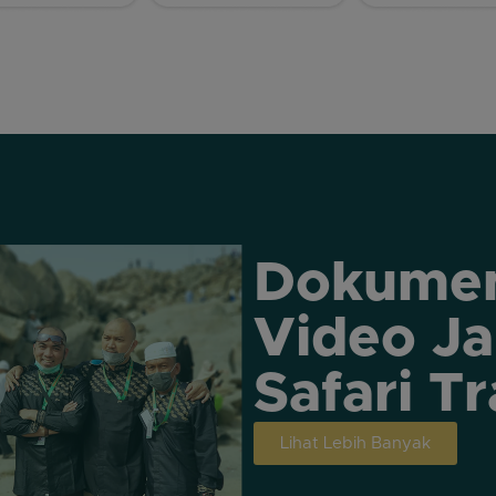
Dokumen
Video J
Safari Tr
Lihat Lebih Banyak