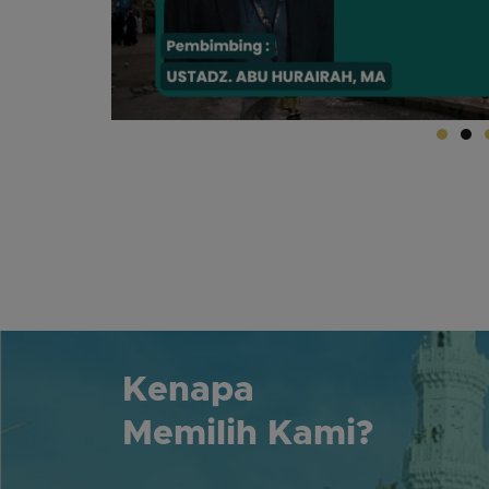
Kenapa
Memilih Kami?