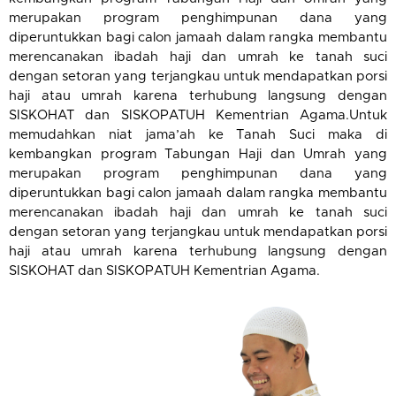
merupakan program penghimpunan dana yang
diperuntukkan bagi calon jamaah dalam rangka membantu
merencanakan ibadah haji dan umrah ke tanah suci
dengan setoran yang terjangkau untuk mendapatkan porsi
haji atau umrah karena terhubung langsung dengan
SISKOHAT dan SISKOPATUH Kementrian Agama.Untuk
memudahkan niat jama’ah ke Tanah Suci maka di
kembangkan program Tabungan Haji dan Umrah yang
merupakan program penghimpunan dana yang
diperuntukkan bagi calon jamaah dalam rangka membantu
merencanakan ibadah haji dan umrah ke tanah suci
dengan setoran yang terjangkau untuk mendapatkan porsi
haji atau umrah karena terhubung langsung dengan
SISKOHAT dan SISKOPATUH Kementrian Agama.