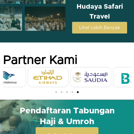
Hudaya Safari
Travel
Lihat Lebih Banyak
Partner Kami
Pendaftaran Tabungan
Haji & Umroh