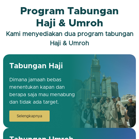
Program Tabungan
Haji & Umroh
Kami menyediakan dua program tabungan
Haji & Umroh
Tabungan Haji
Dimana jamaah bebas
menentukan kapan dan
berapa saja mau menabung
dan tidak ada target.
Selengkapnya