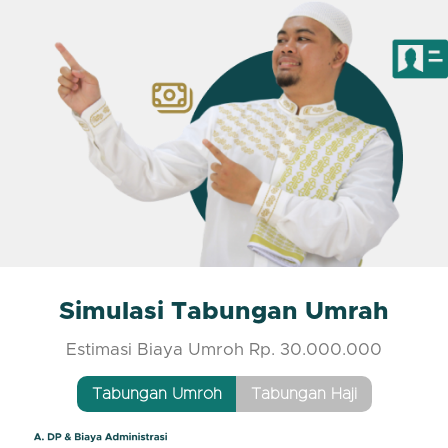
Simulasi Tabungan Umrah
Estimasi Biaya Umroh Rp. 30.000.000
Tabungan Umroh
Tabungan Haji