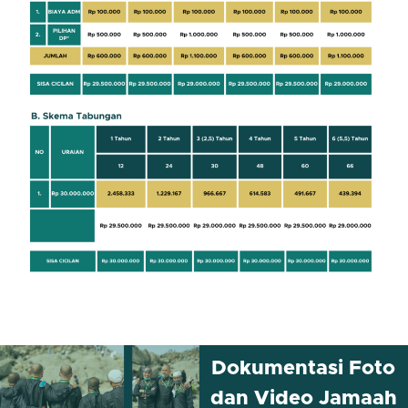
Dokumentasi Foto
dan Video Jamaah