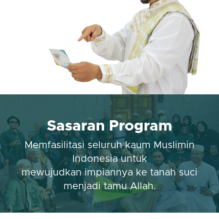
Sasaran Program
Memfasilitasi seluruh kaum Muslimin
Indonesia untuk
mewujudkan impiannya ke tanah suci
menjadi tamu Allah.