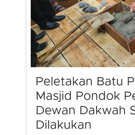
Peletakan Batu
Masjid Pondok P
Dewan Dakwah S
Dilakukan