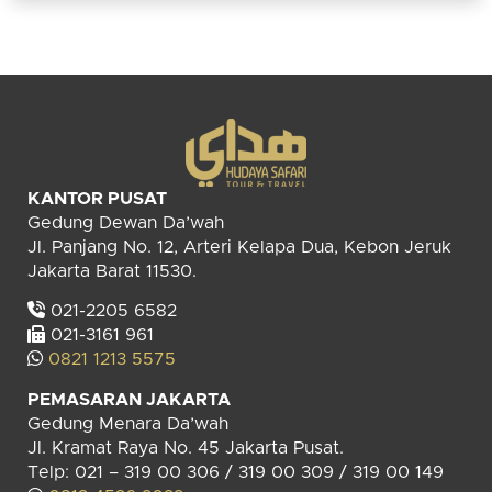
KANTOR PUSAT
Gedung Dewan Da’wah
Jl. Panjang No. 12, Arteri Kelapa Dua, Kebon Jeruk
Jakarta Barat 11530.
021-2205 6582
021-3161 961
0821 1213 5575
PEMASARAN JAKARTA
Gedung Menara Da’wah
Jl. Kramat Raya No. 45 Jakarta Pusat.
Telp: 021 – 319 00 306 / 319 00 309 / 319 00 149