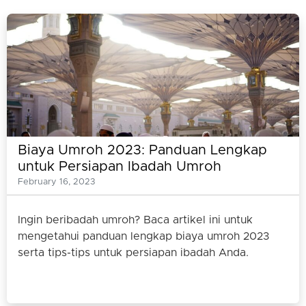
Biaya Umroh 2023: Panduan Lengkap
untuk Persiapan Ibadah Umroh
February 16, 2023
Ingin beribadah umroh? Baca artikel ini untuk
mengetahui panduan lengkap biaya umroh 2023
serta tips-tips untuk persiapan ibadah Anda.