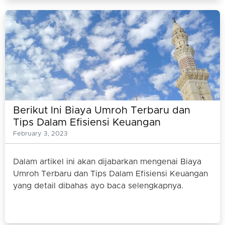
Berikut Ini Biaya Umroh Terbaru dan
Tips Dalam Efisiensi Keuangan
February 3, 2023
Dalam artikel ini akan dijabarkan mengenai Biaya
Umroh Terbaru dan Tips Dalam Efisiensi Keuangan
yang detail dibahas ayo baca selengkapnya.