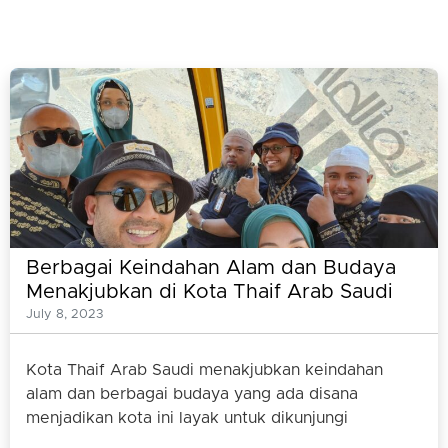
Berbagai Keindahan Alam dan Budaya
Menakjubkan di Kota Thaif Arab Saudi
July 8, 2023
Kota Thaif Arab Saudi menakjubkan keindahan
alam dan berbagai budaya yang ada disana
menjadikan kota ini layak untuk dikunjungi