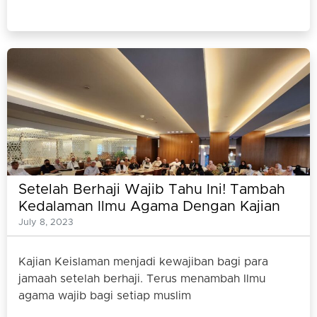
Setelah Berhaji Wajib Tahu Ini! Tambah
Kedalaman Ilmu Agama Dengan Kajian
Keislaman
July 8, 2023
Kajian Keislaman menjadi kewajiban bagi para
jamaah setelah berhaji. Terus menambah Ilmu
agama wajib bagi setiap muslim