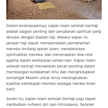
Dalam kesimpulannya, kajian Islam setelah berhaji
adalah bagian penting dari perjalanan spiritual yang
dimulai dengan ibadah haji. Melalui kajian ini,
jamaah haji dapat memperdalam pemahaman
mereka tentang ajaran Islam, memperkaya
spiritualitas mereka, dan menerapkan nilai-nilai
agama dalam kehidupan sehari-hari. Kajian Islam
setelah berhaji memainkan peran penting dalam
membangun kedalaman ilmu dan menghidupkan
semangat Muslim untuk terus meningkatkan
kualitas kehidupan mereka sebagai hamba Allah
SWT.
Selain itu, kajian Islam setelah berhaji juga dapat
melibatkan refleksi diri dan introspeksi. Setelah