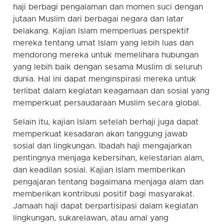
haji berbagi pengalaman dan momen suci dengan
jutaan Muslim dari berbagai negara dan latar
belakang. Kajian Islam memperluas perspektif
mereka tentang umat Islam yang lebih luas dan
mendorong mereka untuk memelihara hubungan
yang lebih baik dengan sesama Muslim di seluruh
dunia. Hal ini dapat menginspirasi mereka untuk
terlibat dalam kegiatan keagamaan dan sosial yang
memperkuat persaudaraan Muslim secara global.
Selain itu, kajian Islam setelah berhaji juga dapat
memperkuat kesadaran akan tanggung jawab
sosial dan lingkungan. Ibadah haji mengajarkan
pentingnya menjaga kebersihan, kelestarian alam,
dan keadilan sosial. Kajian Islam memberikan
pengajaran tentang bagaimana menjaga alam dan
memberikan kontribusi positif bagi masyarakat.
Jamaah haji dapat berpartisipasi dalam kegiatan
lingkungan, sukarelawan, atau amal yang