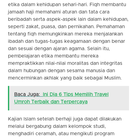
etika dalam kehidupan sehari-hari. Fiqh membantu
jamaah haji memahami aturan dan tata cara
beribadah serta aspek-aspek lain dalam kehidupan,
seperti zakat, puasa, dan pernikahan. Pemahaman
tentang fiqh memungkinkan mereka menjalankan
ibadah dan tugas-tugas keagamaan dengan benar
dan sesuai dengan ajaran agama. Selain itu,
pembelajaran etika membantu mereka
mempraktikkan nilai-nilai moralitas dan integritas
dalam hubungan dengan sesama manusia dan
mencerminkan akhlak yang baik sebagai Muslim.
Baca Juga:
Ini Dia 6 Tips Memilih Travel
Umroh Terbaik dan Terpercaya
Kajian Islam setelah berhaji juga dapat dilakukan
melalui bergabung dalam kelompok studi,
menghadiri ceramah, atau mengikuti program