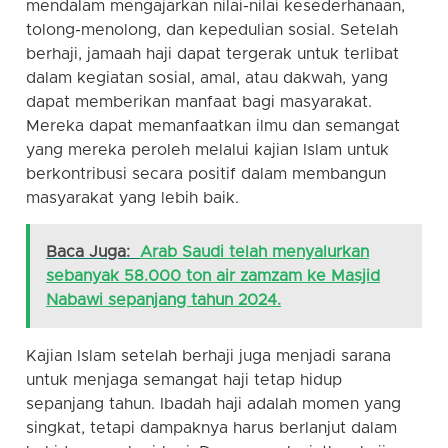
mendalam mengajarkan nilai-nilai kesederhanaan,
tolong-menolong, dan kepedulian sosial. Setelah
berhaji, jamaah haji dapat tergerak untuk terlibat
dalam kegiatan sosial, amal, atau dakwah, yang
dapat memberikan manfaat bagi masyarakat.
Mereka dapat memanfaatkan ilmu dan semangat
yang mereka peroleh melalui kajian Islam untuk
berkontribusi secara positif dalam membangun
masyarakat yang lebih baik.
Baca Juga:
Arab Saudi telah menyalurkan
sebanyak 58.000 ton air zamzam ke Masjid
Nabawi sepanjang tahun 2024.
Kajian Islam setelah berhaji juga menjadi sarana
untuk menjaga semangat haji tetap hidup
sepanjang tahun. Ibadah haji adalah momen yang
singkat, tetapi dampaknya harus berlanjut dalam