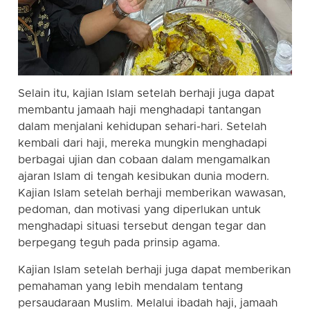
Selain itu, kajian Islam setelah berhaji juga dapat
membantu jamaah haji menghadapi tantangan
dalam menjalani kehidupan sehari-hari. Setelah
kembali dari haji, mereka mungkin menghadapi
berbagai ujian dan cobaan dalam mengamalkan
ajaran Islam di tengah kesibukan dunia modern.
Kajian Islam setelah berhaji memberikan wawasan,
pedoman, dan motivasi yang diperlukan untuk
menghadapi situasi tersebut dengan tegar dan
berpegang teguh pada prinsip agama.
Kajian Islam setelah berhaji juga dapat memberikan
pemahaman yang lebih mendalam tentang
persaudaraan Muslim. Melalui ibadah haji, jamaah