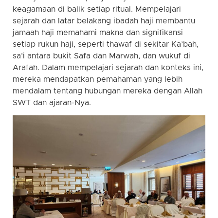
keagamaan di balik setiap ritual. Mempelajari
sejarah dan latar belakang ibadah haji membantu
jamaah haji memahami makna dan signifikansi
setiap rukun haji, seperti thawaf di sekitar Ka’bah,
sa’i antara bukit Safa dan Marwah, dan wukuf di
Arafah. Dalam mempelajari sejarah dan konteks ini,
mereka mendapatkan pemahaman yang lebih
mendalam tentang hubungan mereka dengan Allah
SWT dan ajaran-Nya.