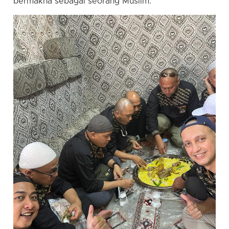
bermakna sebagai seorang Muslim.