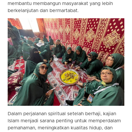
membantu membangun masyarakat yang lebih
berkelanjutan dan bermartabat.
Dalam perjalanan spiritual setelah berhaji, kajian
Islam menjadi sarana penting untuk memperdalam
pemahaman, meningkatkan kualitas hidup, dan