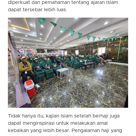
diperkuat dan pemahaman tentang ajaran Islam
dapat tersebar lebih luas.
Tidak hanya itu, kajian Islam setelah berhaji juga
dapat menginspirasi untuk melakukan amal
kebaikan yang lebih besar. Pengalaman haji yang