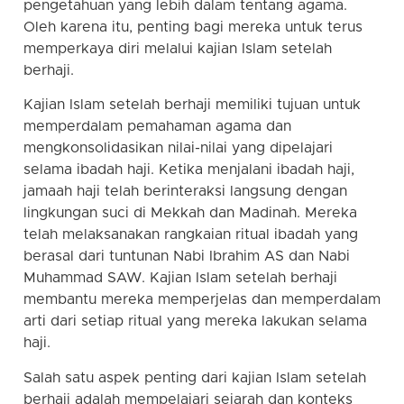
pengetahuan yang lebih dalam tentang agama.
Oleh karena itu, penting bagi mereka untuk terus
memperkaya diri melalui kajian Islam setelah
berhaji.
Kajian Islam setelah berhaji memiliki tujuan untuk
memperdalam pemahaman agama dan
mengkonsolidasikan nilai-nilai yang dipelajari
selama ibadah haji. Ketika menjalani ibadah haji,
jamaah haji telah berinteraksi langsung dengan
lingkungan suci di Mekkah dan Madinah. Mereka
telah melaksanakan rangkaian ritual ibadah yang
berasal dari tuntunan Nabi Ibrahim AS dan Nabi
Muhammad SAW. Kajian Islam setelah berhaji
membantu mereka memperjelas dan memperdalam
arti dari setiap ritual yang mereka lakukan selama
haji.
Salah satu aspek penting dari kajian Islam setelah
berhaji adalah mempelajari sejarah dan konteks