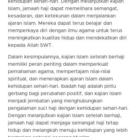
kehidupan sehari-hari. Dengan melanjutkan kajian
Islam, jamaah haji dapat memelihara semangat,
kesadaran, dan ketekunan dalam menjalankan
ajaran Islam. Mereka dapat terus belajar dan
memperkaya diri dengan ilmu agama untuk terus
meningkatkan kualitas hidup dan mendekatkan diri
kepada Allah SWT.
Dalam kesimpulannya, kajian Islam setelah berhaji
memiliki peran penting dalam memperkuat
pemahaman agama, mempertajam nilai-nilai
spiritual, dan menerapkan ajaran Islam dalam
kehidupan sehari-hari. Ibadah haji adalah pintu
gerbang bagi perubahan positif, dan kajian Islam
menjadi jembatan yang menghubungkan
pengalaman suci haji dengan kehidupan sehari-hari.
Dengan melanjutkan kajian Islam setelah berhaji,
jamaah haji dapat menjaga semangat haji tetap
hidup dan melangkah menuju kehidupan yang lebih