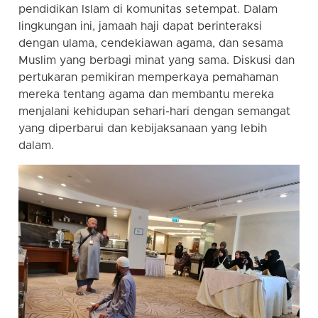
pendidikan Islam di komunitas setempat. Dalam
lingkungan ini, jamaah haji dapat berinteraksi
dengan ulama, cendekiawan agama, dan sesama
Muslim yang berbagi minat yang sama. Diskusi dan
pertukaran pemikiran memperkaya pemahaman
mereka tentang agama dan membantu mereka
menjalani kehidupan sehari-hari dengan semangat
yang diperbarui dan kebijaksanaan yang lebih
dalam.