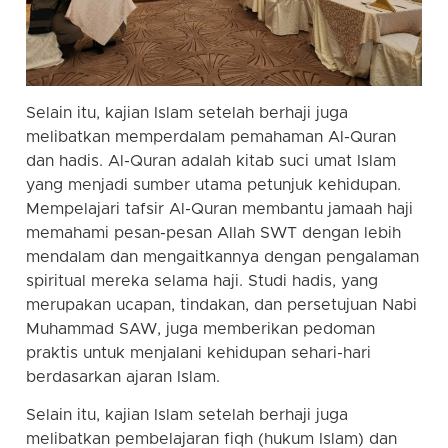
Selain itu, kajian Islam setelah berhaji juga
melibatkan memperdalam pemahaman Al-Quran
dan hadis. Al-Quran adalah kitab suci umat Islam
yang menjadi sumber utama petunjuk kehidupan.
Mempelajari tafsir Al-Quran membantu jamaah haji
memahami pesan-pesan Allah SWT dengan lebih
mendalam dan mengaitkannya dengan pengalaman
spiritual mereka selama haji. Studi hadis, yang
merupakan ucapan, tindakan, dan persetujuan Nabi
Muhammad SAW, juga memberikan pedoman
praktis untuk menjalani kehidupan sehari-hari
berdasarkan ajaran Islam.
Selain itu, kajian Islam setelah berhaji juga
melibatkan pembelajaran fiqh (hukum Islam) dan