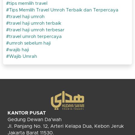
tips memilih travel
Tips Memilih Travel Umroh Terbaik dan Terpercaya
travel haji umroh
travel haji umroh terbaik
travel haji umroh terbesar
travel umroh terpercaya
umroh sebelum haji
wajib haji
Wajib Umrah
KANTOR PUSAT
Gedung Dewan Da’wah
Jl. Panjang No. 12, Arteri Kelapa Dua, Kebon Jeruk
Jakarta Barat 11530.