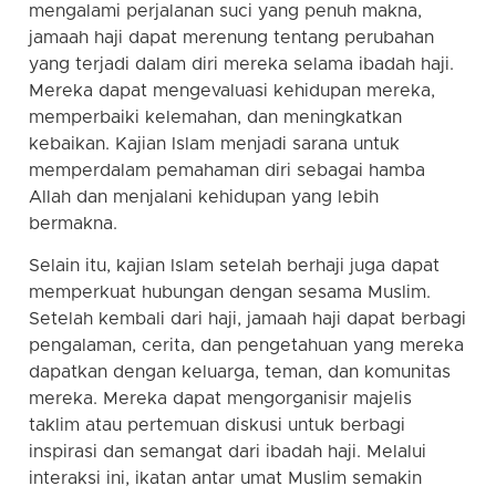
mengalami perjalanan suci yang penuh makna,
jamaah haji dapat merenung tentang perubahan
yang terjadi dalam diri mereka selama ibadah haji.
Mereka dapat mengevaluasi kehidupan mereka,
memperbaiki kelemahan, dan meningkatkan
kebaikan. Kajian Islam menjadi sarana untuk
memperdalam pemahaman diri sebagai hamba
Allah dan menjalani kehidupan yang lebih
bermakna.
Selain itu, kajian Islam setelah berhaji juga dapat
memperkuat hubungan dengan sesama Muslim.
Setelah kembali dari haji, jamaah haji dapat berbagi
pengalaman, cerita, dan pengetahuan yang mereka
dapatkan dengan keluarga, teman, dan komunitas
mereka. Mereka dapat mengorganisir majelis
taklim atau pertemuan diskusi untuk berbagi
inspirasi dan semangat dari ibadah haji. Melalui
interaksi ini, ikatan antar umat Muslim semakin