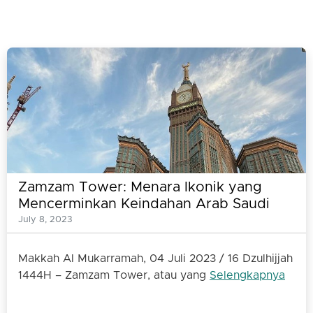
Zamzam Tower: Menara Ikonik yang
Mencerminkan Keindahan Arab Saudi
July 8, 2023
Makkah Al Mukarramah, 04 Juli 2023 / 16 Dzulhijjah
1444H – Zamzam Tower, atau yang
Selengkapnya