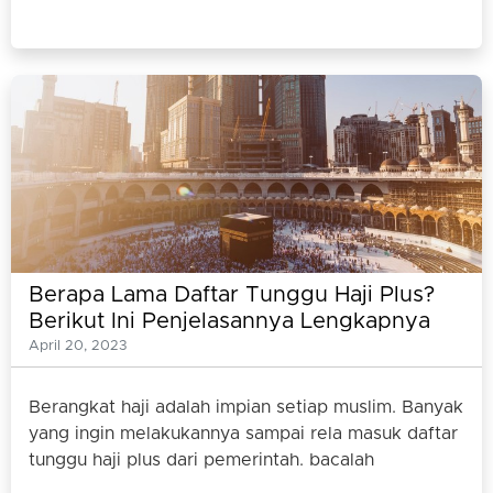
Berapa Lama Daftar Tunggu Haji Plus?
Berikut Ini Penjelasannya Lengkapnya
April 20, 2023
Berangkat haji adalah impian setiap muslim. Banyak
yang ingin melakukannya sampai rela masuk daftar
tunggu haji plus dari pemerintah. bacalah