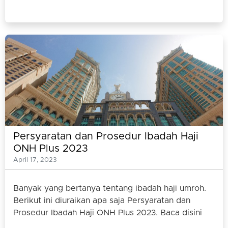
Persyaratan dan Prosedur Ibadah Haji
ONH Plus 2023
April 17, 2023
Banyak yang bertanya tentang ibadah haji umroh.
Berikut ini diuraikan apa saja Persyaratan dan
Prosedur Ibadah Haji ONH Plus 2023. Baca disini