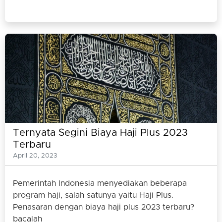
Ternyata Segini Biaya Haji Plus 2023
Terbaru
April 20, 2023
Pemerintah Indonesia menyediakan beberapa
program haji, salah satunya yaitu Haji Plus.
Penasaran dengan biaya haji plus 2023 terbaru?
bacalah