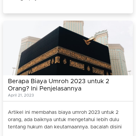
Berapa Biaya Umroh 2023 untuk 2
Orang? Ini Penjelasannya
April 21, 2023
Artikel ini membahas biaya umroh 2023 untuk 2
orang, ada baiknya untuk mengetahui lebih dulu
tentang hukum dan keutamaannya. bacalah disini