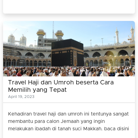
Travel Haji dan Umroh beserta Cara
Memilih yang Tepat
April 19, 2023
Kehadiran travel haji dan umroh ini tentunya sangat
membantu para calon Jemaah yang ingin
melakukan ibadah di tanah suci Makkah. baca disini