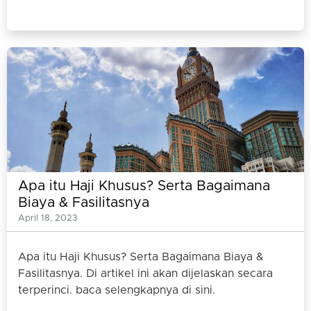
Apa itu Haji Khusus? Serta Bagaimana
Biaya & Fasilitasnya
April 18, 2023
Apa itu Haji Khusus? Serta Bagaimana Biaya &
Fasilitasnya. Di artikel ini akan dijelaskan secara
terperinci. baca selengkapnya di sini.