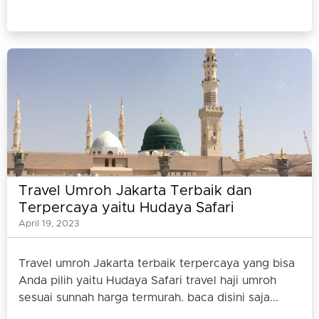
Travel Umroh Jakarta Terbaik dan
Terpercaya yaitu Hudaya Safari
April 19, 2023
Travel umroh Jakarta terbaik terpercaya yang bisa
Anda pilih yaitu Hudaya Safari travel haji umroh
sesuai sunnah harga termurah. baca disini saja...