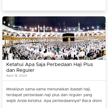
Ketahui Apa Saja Perbedaan Haji Plus
dan Reguler
April 18, 2023
Meskipun sama-sama menunaikan ibadah haji,
terdapat perbedaan haji plus dan reguler yang
wajib Anda ketahui. Apa perbedaannya? Baca disini