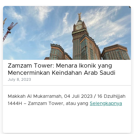
Zamzam Tower: Menara Ikonik yang
Mencerminkan Keindahan Arab Saudi
July 8, 2023
Makkah Al Mukarramah, 04 Juli 2023 / 16 Dzulhijjah
1444H – Zamzam Tower, atau yang
Selengkapnya