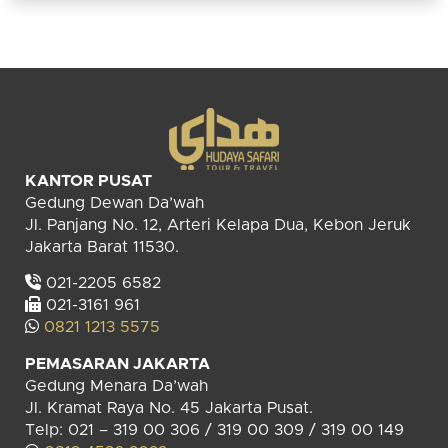
KANTOR PUSAT
Gedung Dewan Da’wah
Jl. Panjang No. 12, Arteri Kelapa Dua, Kebon Jeruk
Jakarta Barat 11530.
021-2205 6582
021-3161 961
0821 1213 5575
PEMASARAN JAKARTA
Gedung Menara Da’wah
Jl. Kramat Raya No. 45 Jakarta Pusat.
Telp: 021 – 319 00 306 / 319 00 309 / 319 00 149