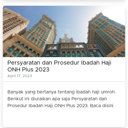
Persyaratan dan Prosedur Ibadah Haji
ONH Plus 2023
April 17, 2023
Banyak yang bertanya tentang ibadah haji umroh.
Berikut ini diuraikan apa saja Persyaratan dan
Prosedur Ibadah Haji ONH Plus 2023. Baca disini