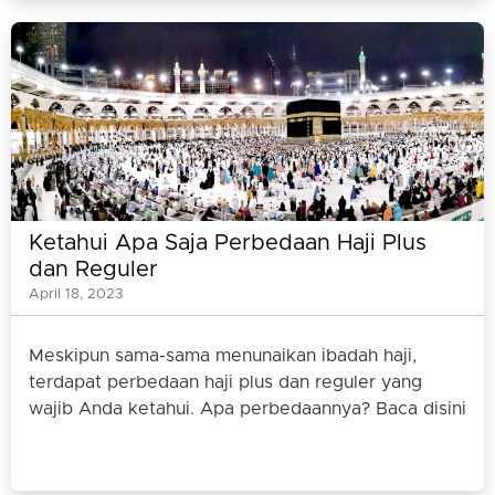
Ketahui Apa Saja Perbedaan Haji Plus
dan Reguler
April 18, 2023
Meskipun sama-sama menunaikan ibadah haji,
terdapat perbedaan haji plus dan reguler yang
wajib Anda ketahui. Apa perbedaannya? Baca disini