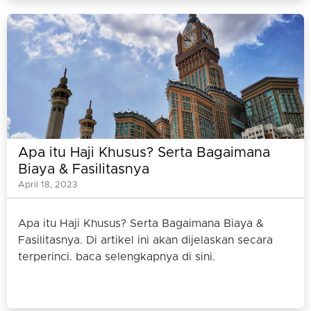
Apa itu Haji Khusus? Serta Bagaimana
Biaya & Fasilitasnya
April 18, 2023
Apa itu Haji Khusus? Serta Bagaimana Biaya &
Fasilitasnya. Di artikel ini akan dijelaskan secara
terperinci. baca selengkapnya di sini.