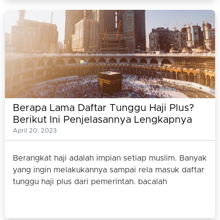
Berapa Lama Daftar Tunggu Haji Plus?
Berikut Ini Penjelasannya Lengkapnya
April 20, 2023
Berangkat haji adalah impian setiap muslim. Banyak
yang ingin melakukannya sampai rela masuk daftar
tunggu haji plus dari pemerintah. bacalah