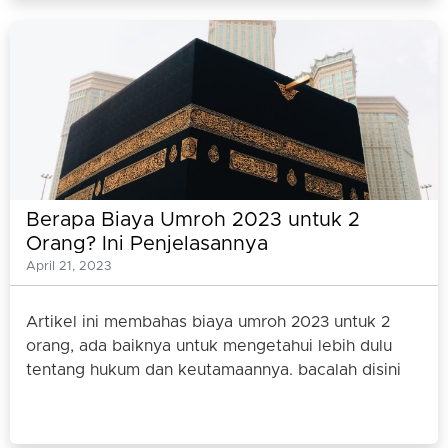
Berapa Biaya Umroh 2023 untuk 2
Orang? Ini Penjelasannya
April 21, 2023
Artikel ini membahas biaya umroh 2023 untuk 2
orang, ada baiknya untuk mengetahui lebih dulu
tentang hukum dan keutamaannya. bacalah disini