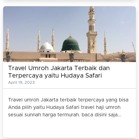
Travel Umroh Jakarta Terbaik dan
Terpercaya yaitu Hudaya Safari
April 19, 2023
Travel umroh Jakarta terbaik terpercaya yang bisa
Anda pilih yaitu Hudaya Safari travel haji umroh
sesuai sunnah harga termurah. baca disini saja...