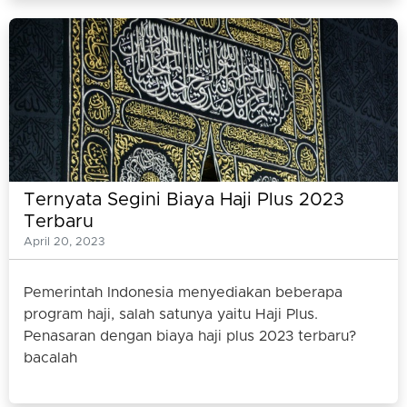
Ternyata Segini Biaya Haji Plus 2023
Terbaru
April 20, 2023
Pemerintah Indonesia menyediakan beberapa
program haji, salah satunya yaitu Haji Plus.
Penasaran dengan biaya haji plus 2023 terbaru?
bacalah