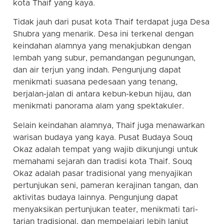
kota Thaif yang kaya.
Tidak jauh dari pusat kota Thaif terdapat juga Desa
Shubra yang menarik. Desa ini terkenal dengan
keindahan alamnya yang menakjubkan dengan
lembah yang subur, pemandangan pegunungan,
dan air terjun yang indah. Pengunjung dapat
menikmati suasana pedesaan yang tenang,
berjalan-jalan di antara kebun-kebun hijau, dan
menikmati panorama alam yang spektakuler.
Selain keindahan alamnya, Thaif juga menawarkan
warisan budaya yang kaya. Pusat Budaya Souq
Okaz adalah tempat yang wajib dikunjungi untuk
memahami sejarah dan tradisi kota Thaif. Souq
Okaz adalah pasar tradisional yang menyajikan
pertunjukan seni, pameran kerajinan tangan, dan
aktivitas budaya lainnya. Pengunjung dapat
menyaksikan pertunjukan teater, menikmati tari-
tarian tradisional, dan mempelajari lebih lanjut