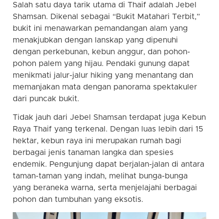
Salah satu daya tarik utama di Thaif adalah Jebel
Shamsan. Dikenal sebagai “Bukit Matahari Terbit,”
bukit ini menawarkan pemandangan alam yang
menakjubkan dengan lanskap yang dipenuhi
dengan perkebunan, kebun anggur, dan pohon-
pohon palem yang hijau. Pendaki gunung dapat
menikmati jalur-jalur hiking yang menantang dan
memanjakan mata dengan panorama spektakuler
dari puncak bukit.
Tidak jauh dari Jebel Shamsan terdapat juga Kebun
Raya Thaif yang terkenal. Dengan luas lebih dari 15
hektar, kebun raya ini merupakan rumah bagi
berbagai jenis tanaman langka dan spesies
endemik. Pengunjung dapat berjalan-jalan di antara
taman-taman yang indah, melihat bunga-bunga
yang beraneka warna, serta menjelajahi berbagai
pohon dan tumbuhan yang eksotis.