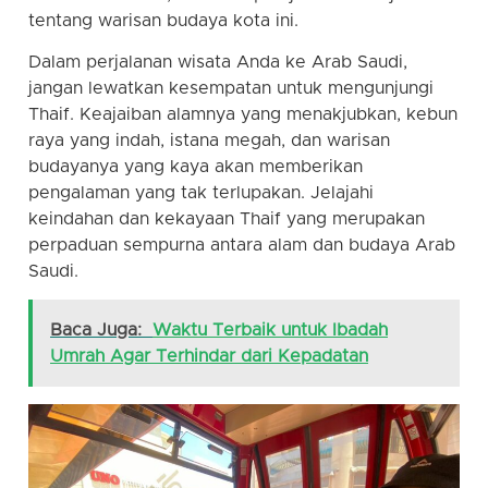
tentang warisan budaya kota ini.
Dalam perjalanan wisata Anda ke Arab Saudi,
jangan lewatkan kesempatan untuk mengunjungi
Thaif. Keajaiban alamnya yang menakjubkan, kebun
raya yang indah, istana megah, dan warisan
budayanya yang kaya akan memberikan
pengalaman yang tak terlupakan. Jelajahi
keindahan dan kekayaan Thaif yang merupakan
perpaduan sempurna antara alam dan budaya Arab
Saudi.
Baca Juga:
Waktu Terbaik untuk Ibadah
Umrah Agar Terhindar dari Kepadatan