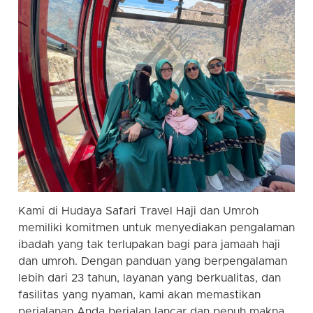
Kami di Hudaya Safari Travel Haji dan Umroh
memiliki komitmen untuk menyediakan pengalaman
ibadah yang tak terlupakan bagi para jamaah haji
dan umroh. Dengan panduan yang berpengalaman
lebih dari 23 tahun, layanan yang berkualitas, dan
fasilitas yang nyaman, kami akan memastikan
perjalanan Anda berjalan lancar dan penuh makna.