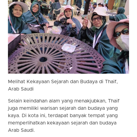
Melihat Kekayaan Sejarah dan Budaya di Thaif,
Arab Saudi
Selain keindahan alam yang menakjubkan, Thaif
juga memiliki warisan sejarah dan budaya yang
kaya. Di kota ini, terdapat banyak tempat yang
memperlihatkan kekayaan sejarah dan budaya
Arab Saudi.