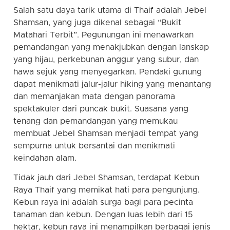
Salah satu daya tarik utama di Thaif adalah Jebel
Shamsan, yang juga dikenal sebagai “Bukit
Matahari Terbit”. Pegunungan ini menawarkan
pemandangan yang menakjubkan dengan lanskap
yang hijau, perkebunan anggur yang subur, dan
hawa sejuk yang menyegarkan. Pendaki gunung
dapat menikmati jalur-jalur hiking yang menantang
dan memanjakan mata dengan panorama
spektakuler dari puncak bukit. Suasana yang
tenang dan pemandangan yang memukau
membuat Jebel Shamsan menjadi tempat yang
sempurna untuk bersantai dan menikmati
keindahan alam.
Tidak jauh dari Jebel Shamsan, terdapat Kebun
Raya Thaif yang memikat hati para pengunjung.
Kebun raya ini adalah surga bagi para pecinta
tanaman dan kebun. Dengan luas lebih dari 15
hektar, kebun raya ini menampilkan berbagai jenis