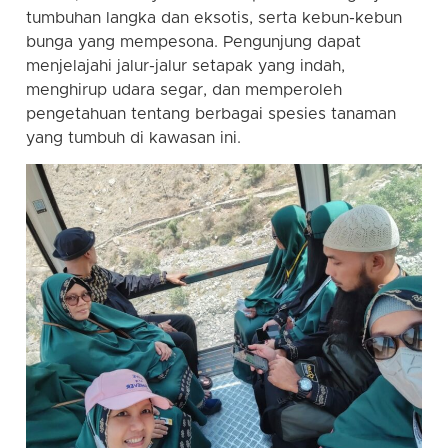
tumbuhan langka dan eksotis, serta kebun-kebun
bunga yang mempesona. Pengunjung dapat
menjelajahi jalur-jalur setapak yang indah,
menghirup udara segar, dan memperoleh
pengetahuan tentang berbagai spesies tanaman
yang tumbuh di kawasan ini.