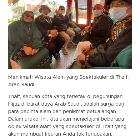
Menikmati Wisata Alam yang Spektakuler di Thaif,
Arab Saudi
Thaif, sebuah kota yang terletak di pegunungan
Hijaz di barat daya Arab Saudi, adalah surga bagi
para pecinta alam dan penikmat petualangan.
Dalam artikel ini, kita akan menjelajahi beberapa
objek wisata alam yang spektakuler di Thaif yang
akan membuat liburan Anda tak terlupakan.