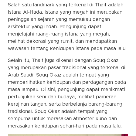
Salah satu landmark yang terkenal di Thaif adalah
Istana Al-Hada. Istana yang megah ini merupakan
peninggalan sejarah yang memukau dengan
arsitektur yang indah. Pengunjung dapat
menjelajahi ruang-ruang istana yang megah,
melihat dekorasi yang rumit, dan mendapatkan
wawasan tentang kehidupan istana pada masa lalu.
Selain itu, Thaif juga dikenal dengan Souq Okaz,
yang merupakan pasar tradisional yang terkenal di
Arab Saudi. Souq Okaz adalah tempat yang
memperlihatkan kehidupan dan perdagangan pada
masa lampau. Di sini, pengunjung dapat menikmati
pertunjukan seni dan budaya, melihat pameran
kerajinan tangan, serta berbelanja barang-barang
tradisional. Souq Okaz adalah tempat yang
sempurna untuk merasakan atmosfer kuno dan
merasakan kehidupan sehari-hari pada masa lalu.