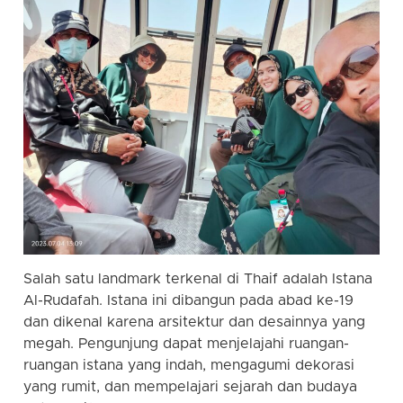
Salah satu landmark terkenal di Thaif adalah Istana
Al-Rudafah. Istana ini dibangun pada abad ke-19
dan dikenal karena arsitektur dan desainnya yang
megah. Pengunjung dapat menjelajahi ruangan-
ruangan istana yang indah, mengagumi dekorasi
yang rumit, dan mempelajari sejarah dan budaya