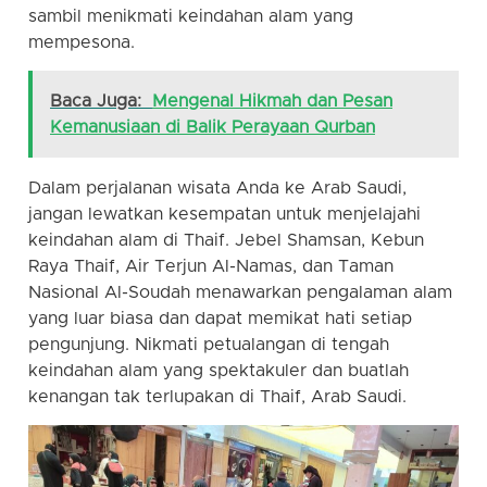
sambil menikmati keindahan alam yang
mempesona.
Baca Juga:
Mengenal Hikmah dan Pesan
Kemanusiaan di Balik Perayaan Qurban
Dalam perjalanan wisata Anda ke Arab Saudi,
jangan lewatkan kesempatan untuk menjelajahi
keindahan alam di Thaif. Jebel Shamsan, Kebun
Raya Thaif, Air Terjun Al-Namas, dan Taman
Nasional Al-Soudah menawarkan pengalaman alam
yang luar biasa dan dapat memikat hati setiap
pengunjung. Nikmati petualangan di tengah
keindahan alam yang spektakuler dan buatlah
kenangan tak terlupakan di Thaif, Arab Saudi.