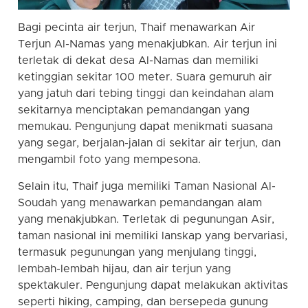
Bagi pecinta air terjun, Thaif menawarkan Air
Terjun Al-Namas yang menakjubkan. Air terjun ini
terletak di dekat desa Al-Namas dan memiliki
ketinggian sekitar 100 meter. Suara gemuruh air
yang jatuh dari tebing tinggi dan keindahan alam
sekitarnya menciptakan pemandangan yang
memukau. Pengunjung dapat menikmati suasana
yang segar, berjalan-jalan di sekitar air terjun, dan
mengambil foto yang mempesona.
Selain itu, Thaif juga memiliki Taman Nasional Al-
Soudah yang menawarkan pemandangan alam
yang menakjubkan. Terletak di pegunungan Asir,
taman nasional ini memiliki lanskap yang bervariasi,
termasuk pegunungan yang menjulang tinggi,
lembah-lembah hijau, dan air terjun yang
spektakuler. Pengunjung dapat melakukan aktivitas
seperti hiking, camping, dan bersepeda gunung