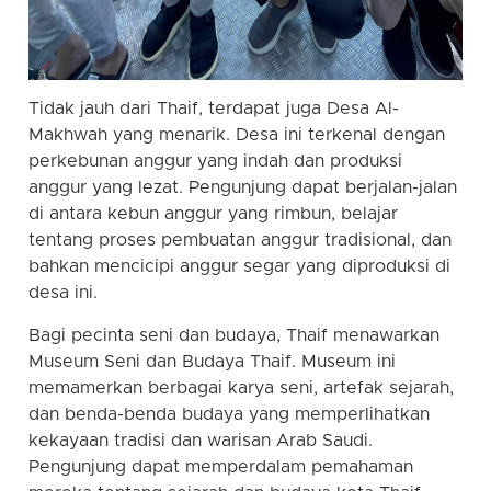
Tidak jauh dari Thaif, terdapat juga Desa Al-
Makhwah yang menarik. Desa ini terkenal dengan
perkebunan anggur yang indah dan produksi
anggur yang lezat. Pengunjung dapat berjalan-jalan
di antara kebun anggur yang rimbun, belajar
tentang proses pembuatan anggur tradisional, dan
bahkan mencicipi anggur segar yang diproduksi di
desa ini.
Bagi pecinta seni dan budaya, Thaif menawarkan
Museum Seni dan Budaya Thaif. Museum ini
memamerkan berbagai karya seni, artefak sejarah,
dan benda-benda budaya yang memperlihatkan
kekayaan tradisi dan warisan Arab Saudi.
Pengunjung dapat memperdalam pemahaman