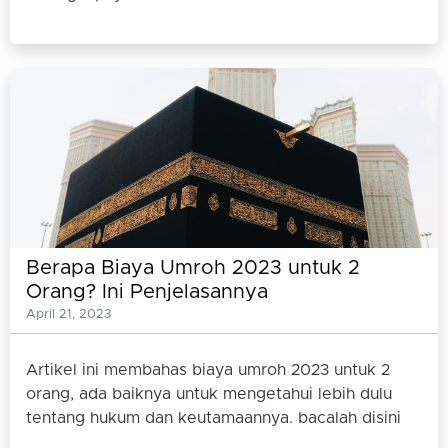
Berapa Biaya Umroh 2023 untuk 2
Orang? Ini Penjelasannya
April 21, 2023
Artikel ini membahas biaya umroh 2023 untuk 2
orang, ada baiknya untuk mengetahui lebih dulu
tentang hukum dan keutamaannya. bacalah disini