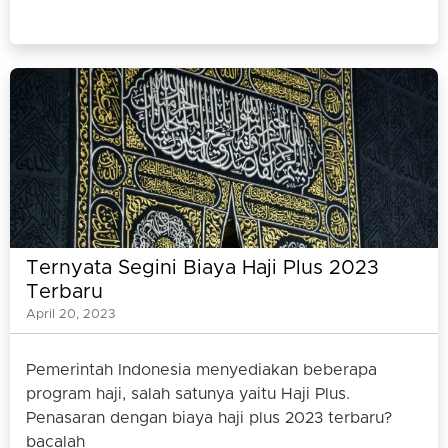
Ternyata Segini Biaya Haji Plus 2023
Terbaru
April 20, 2023
Pemerintah Indonesia menyediakan beberapa
program haji, salah satunya yaitu Haji Plus.
Penasaran dengan biaya haji plus 2023 terbaru?
bacalah