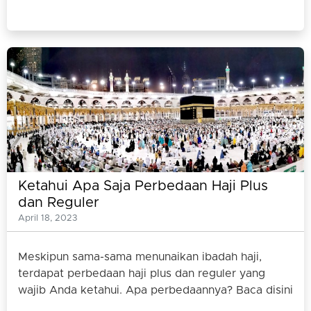
Ketahui Apa Saja Perbedaan Haji Plus
dan Reguler
April 18, 2023
Meskipun sama-sama menunaikan ibadah haji,
terdapat perbedaan haji plus dan reguler yang
wajib Anda ketahui. Apa perbedaannya? Baca disini