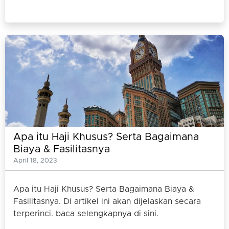
Apa itu Haji Khusus? Serta Bagaimana
Biaya & Fasilitasnya
April 18, 2023
Apa itu Haji Khusus? Serta Bagaimana Biaya &
Fasilitasnya. Di artikel ini akan dijelaskan secara
terperinci. baca selengkapnya di sini.