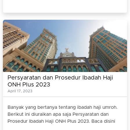
Persyaratan dan Prosedur Ibadah Haji
ONH Plus 2023
April 17, 2023
Banyak yang bertanya tentang ibadah haji umroh.
Berikut ini diuraikan apa saja Persyaratan dan
Prosedur Ibadah Haji ONH Plus 2023. Baca disini