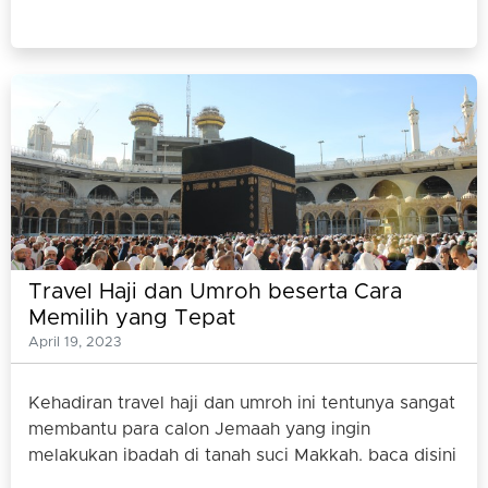
Travel Haji dan Umroh beserta Cara
Memilih yang Tepat
April 19, 2023
Kehadiran travel haji dan umroh ini tentunya sangat
membantu para calon Jemaah yang ingin
melakukan ibadah di tanah suci Makkah. baca disini