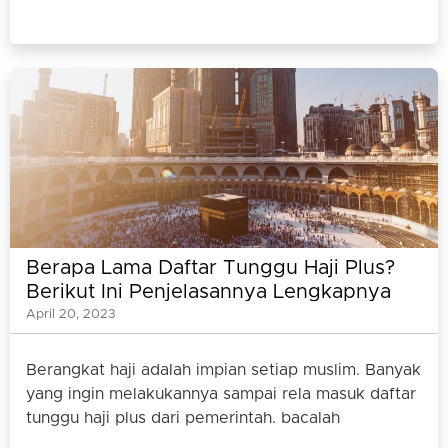
Berapa Lama Daftar Tunggu Haji Plus?
Berikut Ini Penjelasannya Lengkapnya
April 20, 2023
Berangkat haji adalah impian setiap muslim. Banyak
yang ingin melakukannya sampai rela masuk daftar
tunggu haji plus dari pemerintah. bacalah