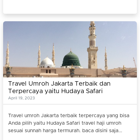
Travel Umroh Jakarta Terbaik dan
Terpercaya yaitu Hudaya Safari
April 19, 2023
Travel umroh Jakarta terbaik terpercaya yang bisa
Anda pilih yaitu Hudaya Safari travel haji umroh
sesuai sunnah harga termurah. baca disini saja...