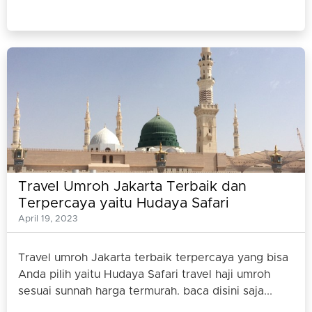
Travel Umroh Jakarta Terbaik dan
Terpercaya yaitu Hudaya Safari
April 19, 2023
Travel umroh Jakarta terbaik terpercaya yang bisa
Anda pilih yaitu Hudaya Safari travel haji umroh
sesuai sunnah harga termurah. baca disini saja...