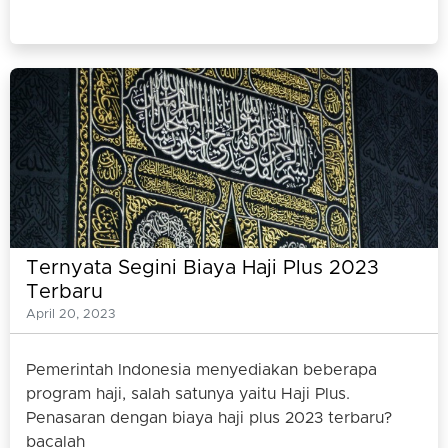
Ternyata Segini Biaya Haji Plus 2023
Terbaru
April 20, 2023
Pemerintah Indonesia menyediakan beberapa
program haji, salah satunya yaitu Haji Plus.
Penasaran dengan biaya haji plus 2023 terbaru?
bacalah