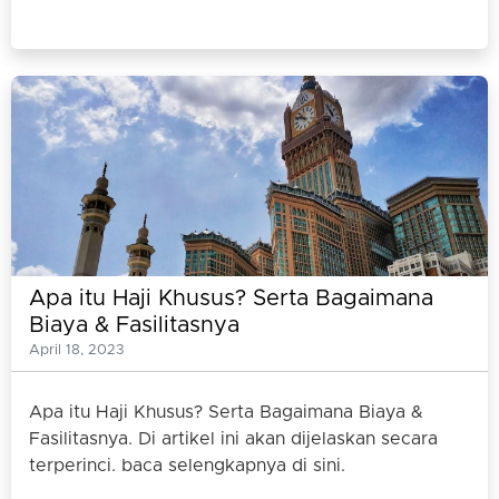
Apa itu Haji Khusus? Serta Bagaimana
Biaya & Fasilitasnya
April 18, 2023
Apa itu Haji Khusus? Serta Bagaimana Biaya &
Fasilitasnya. Di artikel ini akan dijelaskan secara
terperinci. baca selengkapnya di sini.