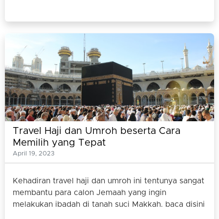
Travel Haji dan Umroh beserta Cara
Memilih yang Tepat
April 19, 2023
Kehadiran travel haji dan umroh ini tentunya sangat
membantu para calon Jemaah yang ingin
melakukan ibadah di tanah suci Makkah. baca disini