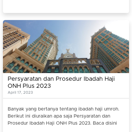
Persyaratan dan Prosedur Ibadah Haji
ONH Plus 2023
April 17, 2023
Banyak yang bertanya tentang ibadah haji umroh.
Berikut ini diuraikan apa saja Persyaratan dan
Prosedur Ibadah Haji ONH Plus 2023. Baca disini