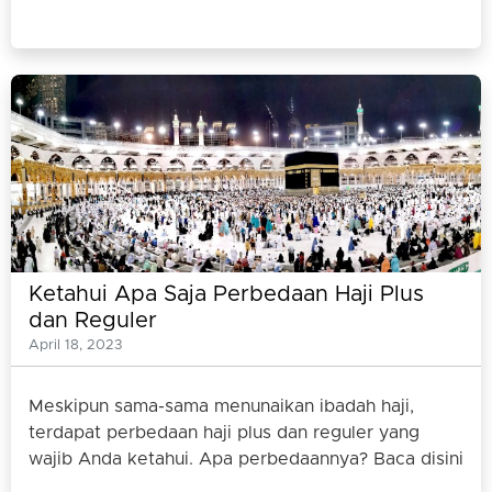
Ketahui Apa Saja Perbedaan Haji Plus
dan Reguler
April 18, 2023
Meskipun sama-sama menunaikan ibadah haji,
terdapat perbedaan haji plus dan reguler yang
wajib Anda ketahui. Apa perbedaannya? Baca disini