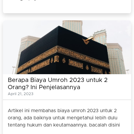
Berapa Biaya Umroh 2023 untuk 2
Orang? Ini Penjelasannya
April 21, 2023
Artikel ini membahas biaya umroh 2023 untuk 2
orang, ada baiknya untuk mengetahui lebih dulu
tentang hukum dan keutamaannya. bacalah disini