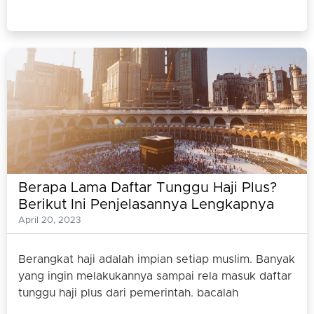
Berapa Lama Daftar Tunggu Haji Plus?
Berikut Ini Penjelasannya Lengkapnya
April 20, 2023
Berangkat haji adalah impian setiap muslim. Banyak
yang ingin melakukannya sampai rela masuk daftar
tunggu haji plus dari pemerintah. bacalah