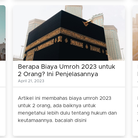
Berapa Biaya Umroh 2023 untuk
2 Orang? Ini Penjelasannya
April 21, 2023
Artikel ini membahas biaya umroh 2023
untuk 2 orang, ada baiknya untuk
mengetahui lebih dulu tentang hukum dan
keutamaannya. bacalah disini