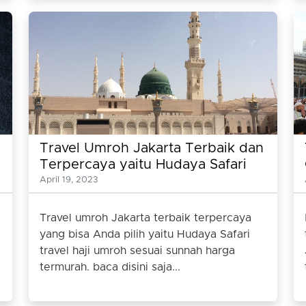
Travel Umroh Jakarta Terbaik dan
Terpercaya yaitu Hudaya Safari
April 19, 2023
Travel umroh Jakarta terbaik terpercaya
yang bisa Anda pilih yaitu Hudaya Safari
travel haji umroh sesuai sunnah harga
termurah. baca disini saja...