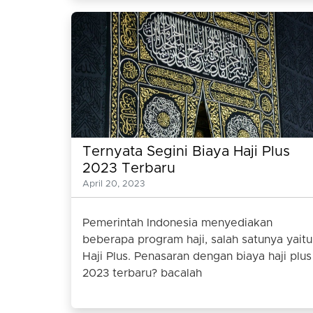
Ternyata Segini Biaya Haji Plus
2023 Terbaru
April 20, 2023
Pemerintah Indonesia menyediakan
beberapa program haji, salah satunya yaitu
Haji Plus. Penasaran dengan biaya haji plus
2023 terbaru? bacalah