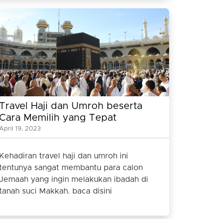
Travel Haji dan Umroh beserta
Cara Memilih yang Tepat
April 19, 2023
Kehadiran travel haji dan umroh ini
tentunya sangat membantu para calon
Jemaah yang ingin melakukan ibadah di
tanah suci Makkah. baca disini