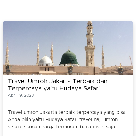
Travel Umroh Jakarta Terbaik dan
Terpercaya yaitu Hudaya Safari
April 19, 2023
Travel umroh Jakarta terbaik terpercaya yang bisa
Anda pilih yaitu Hudaya Safari travel haji umroh
sesuai sunnah harga termurah. baca disini saja...