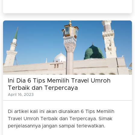
Ini Dia 6 Tips Memilih Travel Umroh
Terbaik dan Terpercaya
April 16, 2023
Di artikel kali ini akan diuraikan 6 Tips Memilih
Travel Umroh Terbaik dan Terpercaya. Simak
penjelasannya jangan sampai terlewatkan.