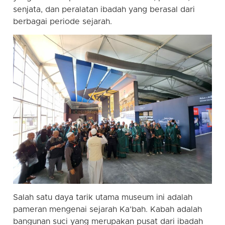
senjata, dan peralatan ibadah yang berasal dari
berbagai periode sejarah.
Salah satu daya tarik utama museum ini adalah
pameran mengenai sejarah Ka’bah. Kabah adalah
bangunan suci yang merupakan pusat dari ibadah