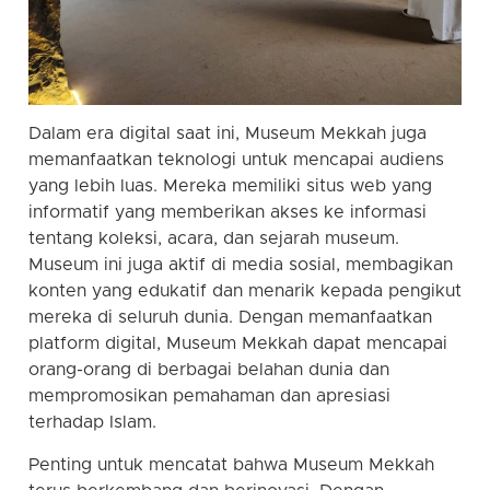
Dalam era digital saat ini, Museum Mekkah juga
memanfaatkan teknologi untuk mencapai audiens
yang lebih luas. Mereka memiliki situs web yang
informatif yang memberikan akses ke informasi
tentang koleksi, acara, dan sejarah museum.
Museum ini juga aktif di media sosial, membagikan
konten yang edukatif dan menarik kepada pengikut
mereka di seluruh dunia. Dengan memanfaatkan
platform digital, Museum Mekkah dapat mencapai
orang-orang di berbagai belahan dunia dan
mempromosikan pemahaman dan apresiasi
terhadap Islam.
Penting untuk mencatat bahwa Museum Mekkah