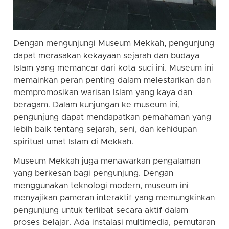
Dengan mengunjungi Museum Mekkah, pengunjung
dapat merasakan kekayaan sejarah dan budaya
Islam yang memancar dari kota suci ini. Museum ini
memainkan peran penting dalam melestarikan dan
mempromosikan warisan Islam yang kaya dan
beragam. Dalam kunjungan ke museum ini,
pengunjung dapat mendapatkan pemahaman yang
lebih baik tentang sejarah, seni, dan kehidupan
spiritual umat Islam di Mekkah.
Museum Mekkah juga menawarkan pengalaman
yang berkesan bagi pengunjung. Dengan
menggunakan teknologi modern, museum ini
menyajikan pameran interaktif yang memungkinkan
pengunjung untuk terlibat secara aktif dalam
proses belajar. Ada instalasi multimedia, pemutaran