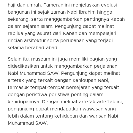
haji dan umrah. Pameran ini menjelaskan evolusi
bangunan ini sejak zaman Nabi Ibrahim hingga
sekarang, serta menggambarkan pentingnya Kabah
dalam sejarah Islam. Pengunjung dapat melihat
replika yang akurat dari Kabah dan mempelajari
rincian arsitektur serta perubahan yang terjadi
selama berabad-abad.
Selain itu, museum ini juga memiliki bagian yang
didedikasikan untuk menggambarkan perjalanan
Nabi Muhammad SAW. Pengunjung dapat melihat
artefak yang terkait dengan kehidupan Nabi,
termasuk tempat-tempat bersejarah yang terkait
dengan peristiwa-peristiwa penting dalam
kehidupannya. Dengan melihat artefak-arteftak ini,
pengunjung dapat mendapatkan wawasan yang
lebih dalam tentang kehidupan dan warisan Nabi
Muhammad SAW.