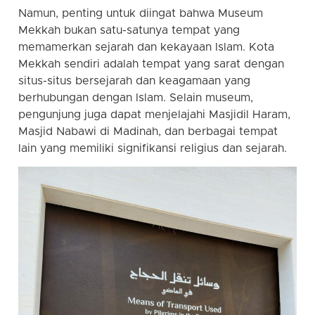
Namun, penting untuk diingat bahwa Museum
Mekkah bukan satu-satunya tempat yang
memamerkan sejarah dan kekayaan Islam. Kota
Mekkah sendiri adalah tempat yang sarat dengan
situs-situs bersejarah dan keagamaan yang
berhubungan dengan Islam. Selain museum,
pengunjung juga dapat menjelajahi Masjidil Haram,
Masjid Nabawi di Madinah, dan berbagai tempat
lain yang memiliki signifikansi religius dan sejarah.