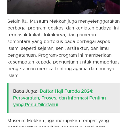
Selain itu, Museum Mekkah juga menyelenggarakan
berbagai program edukasi dan kegiatan budaya. Ini
termasuk kuliah, lokakarya, dan pameran
sementara yang berfokus pada berbagai aspek
Islam, seperti sejarah, seni, arsitektur, dan ilmu
pengetahuan. Program-program ini memberikan
kesempatan kepada pengunjung untuk memperluas
pengetahuan mereka tentang agama dan budaya
Islam.
Baca Juga:
Daftar Haji Furoda 2024:
Persyaratan, Proses, dan Informasi Penting
yang Perlu Diketahui
Museum Mekkah juga merupakan tempat yang