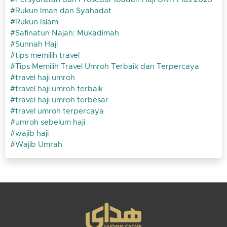
Rukun Iman dan Syahadat
Rukun Islam
Safinatun Najah: Mukadimah
Sunnah Haji
tips memilih travel
Tips Memilih Travel Umroh Terbaik dan Terpercaya
travel haji umroh
travel haji umroh terbaik
travel haji umroh terbesar
travel umroh terpercaya
umroh sebelum haji
wajib haji
Wajib Umrah