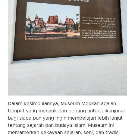
Dalam kesimpulannya, Museum Mekkah adalah
tempat yang menarik dan penting untuk dikunjungi
bagi siapa pun yang ingin mempelajari lebih lanjut
tentang sejarah dan budaya Islam. Museum ini
memamerkan kekayaan sejarah, seni, dan tradisi