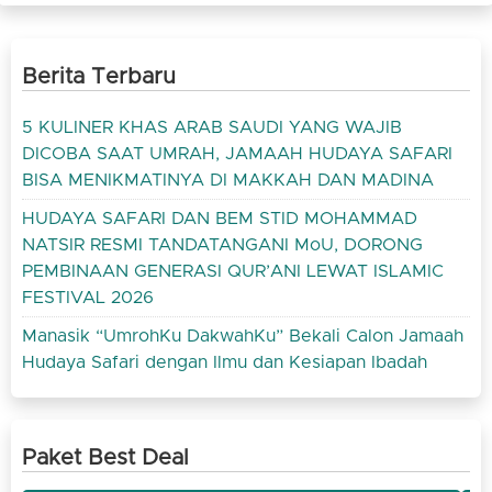
Berita Terbaru
5 KULINER KHAS ARAB SAUDI YANG WAJIB
DICOBA SAAT UMRAH, JAMAAH HUDAYA SAFARI
BISA MENIKMATINYA DI MAKKAH DAN MADINA
HUDAYA SAFARI DAN BEM STID MOHAMMAD
NATSIR RESMI TANDATANGANI MoU, DORONG
PEMBINAAN GENERASI QUR’ANI LEWAT ISLAMIC
FESTIVAL 2026
Manasik “UmrohKu DakwahKu” Bekali Calon Jamaah
Hudaya Safari dengan Ilmu dan Kesiapan Ibadah
Paket Best Deal