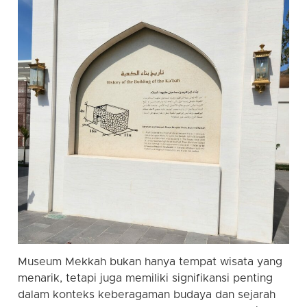
Museum Mekkah bukan hanya tempat wisata yang
menarik, tetapi juga memiliki signifikansi penting
dalam konteks keberagaman budaya dan sejarah