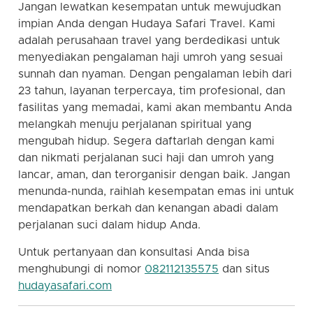
Jangan lewatkan kesempatan untuk mewujudkan
impian Anda dengan Hudaya Safari Travel. Kami
adalah perusahaan travel yang berdedikasi untuk
menyediakan pengalaman haji umroh yang sesuai
sunnah dan nyaman. Dengan pengalaman lebih dari
23 tahun, layanan terpercaya, tim profesional, dan
fasilitas yang memadai, kami akan membantu Anda
melangkah menuju perjalanan spiritual yang
mengubah hidup. Segera daftarlah dengan kami
dan nikmati perjalanan suci haji dan umroh yang
lancar, aman, dan terorganisir dengan baik. Jangan
menunda-nunda, raihlah kesempatan emas ini untuk
mendapatkan berkah dan kenangan abadi dalam
perjalanan suci dalam hidup Anda.
Untuk pertanyaan dan konsultasi Anda bisa
menghubungi di nomor
082112135575
dan situs
hudayasafari.com