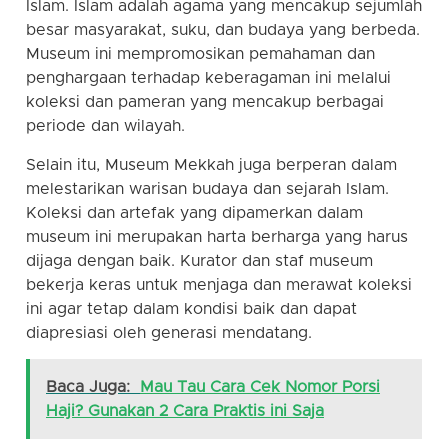
Islam. Islam adalah agama yang mencakup sejumlah
besar masyarakat, suku, dan budaya yang berbeda.
Museum ini mempromosikan pemahaman dan
penghargaan terhadap keberagaman ini melalui
koleksi dan pameran yang mencakup berbagai
periode dan wilayah.
Selain itu, Museum Mekkah juga berperan dalam
melestarikan warisan budaya dan sejarah Islam.
Koleksi dan artefak yang dipamerkan dalam
museum ini merupakan harta berharga yang harus
dijaga dengan baik. Kurator dan staf museum
bekerja keras untuk menjaga dan merawat koleksi
ini agar tetap dalam kondisi baik dan dapat
diapresiasi oleh generasi mendatang.
Baca Juga:
Mau Tau Cara Cek Nomor Porsi
Haji? Gunakan 2 Cara Praktis ini Saja