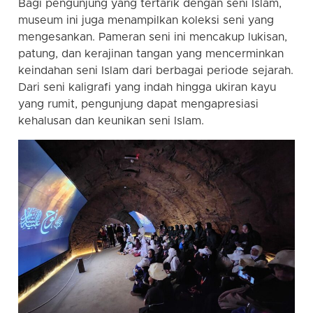
Bagi pengunjung yang tertarik dengan seni Islam,
museum ini juga menampilkan koleksi seni yang
mengesankan. Pameran seni ini mencakup lukisan,
patung, dan kerajinan tangan yang mencerminkan
keindahan seni Islam dari berbagai periode sejarah.
Dari seni kaligrafi yang indah hingga ukiran kayu
yang rumit, pengunjung dapat mengapresiasi
kehalusan dan keunikan seni Islam.