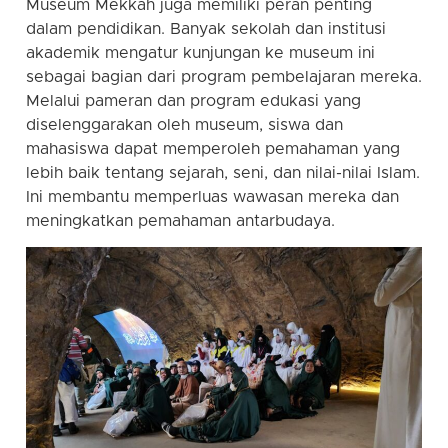
Museum Mekkah juga memiliki peran penting
dalam pendidikan. Banyak sekolah dan institusi
akademik mengatur kunjungan ke museum ini
sebagai bagian dari program pembelajaran mereka.
Melalui pameran dan program edukasi yang
diselenggarakan oleh museum, siswa dan
mahasiswa dapat memperoleh pemahaman yang
lebih baik tentang sejarah, seni, dan nilai-nilai Islam.
Ini membantu memperluas wawasan mereka dan
meningkatkan pemahaman antarbudaya.