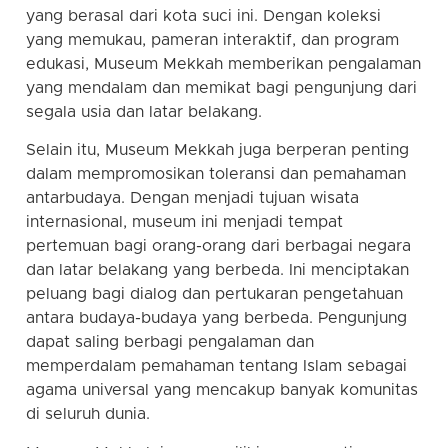
yang berasal dari kota suci ini. Dengan koleksi
yang memukau, pameran interaktif, dan program
edukasi, Museum Mekkah memberikan pengalaman
yang mendalam dan memikat bagi pengunjung dari
segala usia dan latar belakang.
Selain itu, Museum Mekkah juga berperan penting
dalam mempromosikan toleransi dan pemahaman
antarbudaya. Dengan menjadi tujuan wisata
internasional, museum ini menjadi tempat
pertemuan bagi orang-orang dari berbagai negara
dan latar belakang yang berbeda. Ini menciptakan
peluang bagi dialog dan pertukaran pengetahuan
antara budaya-budaya yang berbeda. Pengunjung
dapat saling berbagi pengalaman dan
memperdalam pemahaman tentang Islam sebagai
agama universal yang mencakup banyak komunitas
di seluruh dunia.