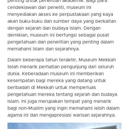
penting untuk penelitian akademik. Bagi para
cendekiawan dan peneliti, museum ini
menyediakan akses ke perpustakaan yang kaya
akan buku-buku dan sumber daya yang berkaitan
dengan sejarah dan budaya Islam. Dengan
demikian, museum ini berfungsi sebagai pusat
pengetahuan dan penelitian yang penting dalam
memahami Islam dan sejarahnya.
Dalam beberapa tahun terakhir, Museum Mekkah
telah menarik perhatian pengunjung dari seluruh
dunia. Keberadaan museum ini memberikan
kesempatan bagi mereka yang datang untuk
beribadah di Mekkah untuk memperluas
pengetahuan mereka tentang sejarah dan budaya
Islam. Ini juga merupakan tempat yang menarik
bagi non-Muslim yang ingin memahami lebih dalam
agama ini dan mengapresiasi warisan sejarahnya.