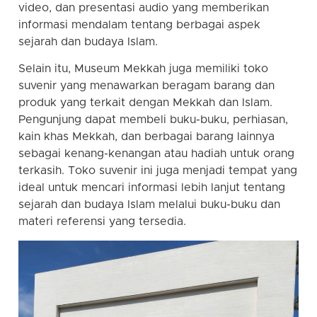
video, dan presentasi audio yang memberikan
informasi mendalam tentang berbagai aspek
sejarah dan budaya Islam.
Selain itu, Museum Mekkah juga memiliki toko
suvenir yang menawarkan beragam barang dan
produk yang terkait dengan Mekkah dan Islam.
Pengunjung dapat membeli buku-buku, perhiasan,
kain khas Mekkah, dan berbagai barang lainnya
sebagai kenang-kenangan atau hadiah untuk orang
terkasih. Toko suvenir ini juga menjadi tempat yang
ideal untuk mencari informasi lebih lanjut tentang
sejarah dan budaya Islam melalui buku-buku dan
materi referensi yang tersedia.