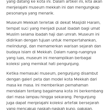
yang datang ke kota ini. Dalam artikel ini, kita akan
menjelajahi museum mekkah ini dan mengungkap
pesonanya yang menarik.
Museum Mekkah terletak di dekat Masjidil Haram,
tempat suci yang menjadi pusat ibadah bagi umat
Muslim selama ibadah haji dan umrah. Museum ini
didirikan dengan tujuan untuk mempertahankan,
melindungi, dan memamerkan warisan sejarah dan
budaya Islam di Mekkah. Dalam ruang-ruangnya
yang luas, museum ini menampilkan berbagai
koleksi yang memikat hati pengunjung.
Ketika memasuki museum, pengunjung disambut
dengan galeri peta dan model kota Mekkah dari
masa ke masa. Ini memberikan pemahaman
mendalam tentang bagaimana kota ini berkembang
dari masa lampau hingga sekarang. Pengunjung
juga dapat menjelajahi koleksi artefak bersejarah
yang mencakup naskah-naskah kuno, pakaian,