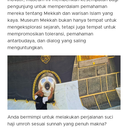
pengunjung untuk memperdalam pemahaman
mereka tentang Mekkah dan warisan Islam yang
kaya. Museum Mekkah bukan hanya tempat untuk
mengeksplorasi sejarah, tetapi juga tempat untuk
mempromosikan toleransi, pemahaman
antarbudaya, dan dialog yang saling
menguntungkan.
Anda bermimpi untuk melakukan perjalanan suci
haji umroh sesuai sunnah yang penuh makna?