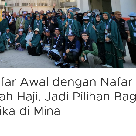
afar Awal dengan Nafar
h Haji. Jadi Pilihan Bag
ka di Mina