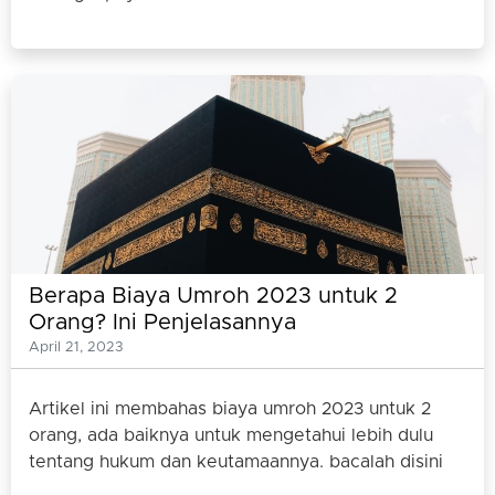
Berapa Biaya Umroh 2023 untuk 2
Orang? Ini Penjelasannya
April 21, 2023
Artikel ini membahas biaya umroh 2023 untuk 2
orang, ada baiknya untuk mengetahui lebih dulu
tentang hukum dan keutamaannya. bacalah disini