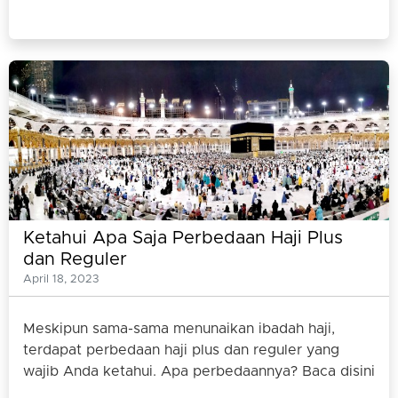
Ketahui Apa Saja Perbedaan Haji Plus
dan Reguler
April 18, 2023
Meskipun sama-sama menunaikan ibadah haji,
terdapat perbedaan haji plus dan reguler yang
wajib Anda ketahui. Apa perbedaannya? Baca disini