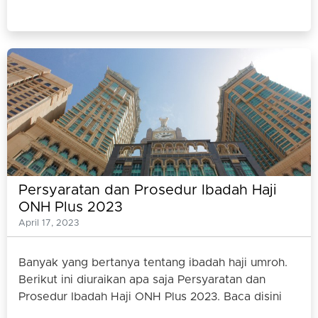
Persyaratan dan Prosedur Ibadah Haji
ONH Plus 2023
April 17, 2023
Banyak yang bertanya tentang ibadah haji umroh.
Berikut ini diuraikan apa saja Persyaratan dan
Prosedur Ibadah Haji ONH Plus 2023. Baca disini