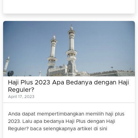
Haji Plus 2023 Apa Bedanya dengan Haji
Reguler?
April 17, 2023
Anda dapat mempertimbangkan memilih haji plus
2023. Lalu apa bedanya Haji Plus dengan Haji
Reguler? baca selengkapnya artikel di sini