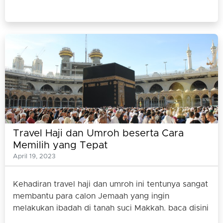
Travel Haji dan Umroh beserta Cara
Memilih yang Tepat
April 19, 2023
Kehadiran travel haji dan umroh ini tentunya sangat
membantu para calon Jemaah yang ingin
melakukan ibadah di tanah suci Makkah. baca disini