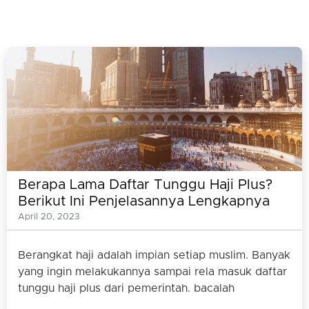
Berapa Lama Daftar Tunggu Haji Plus?
Berikut Ini Penjelasannya Lengkapnya
April 20, 2023
Berangkat haji adalah impian setiap muslim. Banyak
yang ingin melakukannya sampai rela masuk daftar
tunggu haji plus dari pemerintah. bacalah