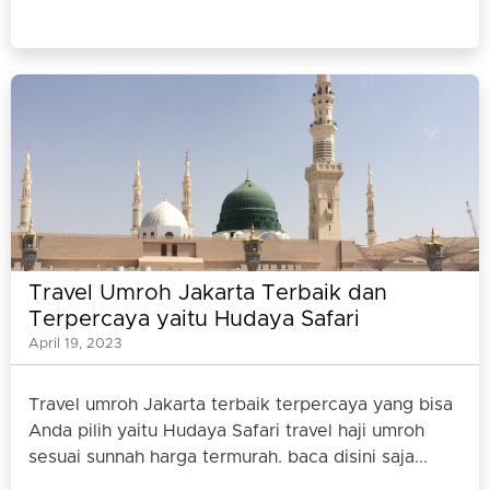
Travel Umroh Jakarta Terbaik dan
Terpercaya yaitu Hudaya Safari
April 19, 2023
Travel umroh Jakarta terbaik terpercaya yang bisa
Anda pilih yaitu Hudaya Safari travel haji umroh
sesuai sunnah harga termurah. baca disini saja...