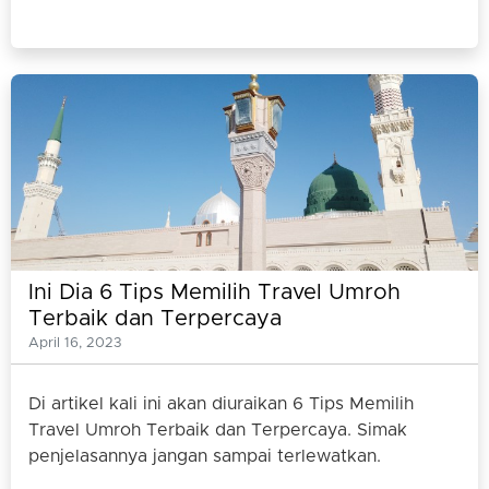
Ini Dia 6 Tips Memilih Travel Umroh
Terbaik dan Terpercaya
April 16, 2023
Di artikel kali ini akan diuraikan 6 Tips Memilih
Travel Umroh Terbaik dan Terpercaya. Simak
penjelasannya jangan sampai terlewatkan.