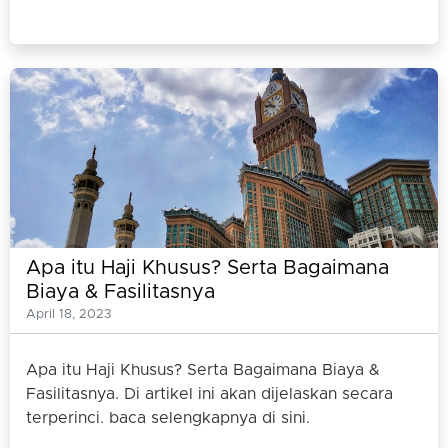
Apa itu Haji Khusus? Serta Bagaimana
Biaya & Fasilitasnya
April 18, 2023
Apa itu Haji Khusus? Serta Bagaimana Biaya &
Fasilitasnya. Di artikel ini akan dijelaskan secara
terperinci. baca selengkapnya di sini.