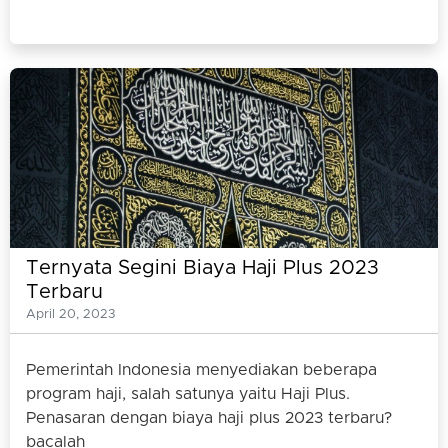
Ternyata Segini Biaya Haji Plus 2023
Terbaru
April 20, 2023
Pemerintah Indonesia menyediakan beberapa
program haji, salah satunya yaitu Haji Plus.
Penasaran dengan biaya haji plus 2023 terbaru?
bacalah