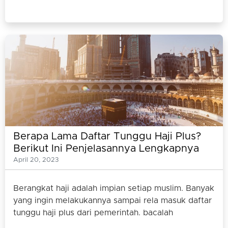
Berapa Lama Daftar Tunggu Haji Plus?
Berikut Ini Penjelasannya Lengkapnya
April 20, 2023
Berangkat haji adalah impian setiap muslim. Banyak
yang ingin melakukannya sampai rela masuk daftar
tunggu haji plus dari pemerintah. bacalah