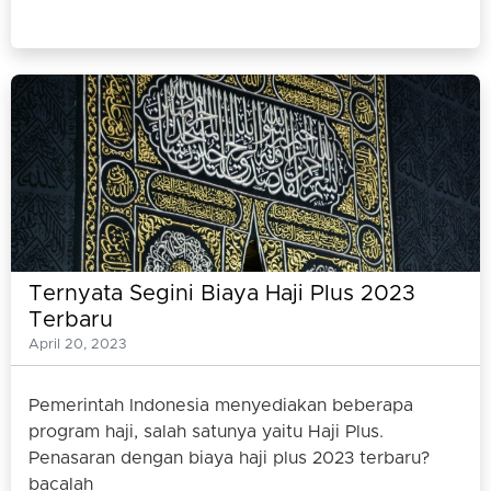
Ternyata Segini Biaya Haji Plus 2023
Terbaru
April 20, 2023
Pemerintah Indonesia menyediakan beberapa
program haji, salah satunya yaitu Haji Plus.
Penasaran dengan biaya haji plus 2023 terbaru?
bacalah