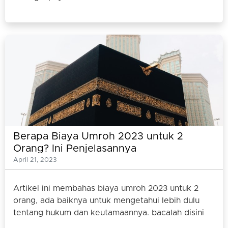
Berapa Biaya Umroh 2023 untuk 2
Orang? Ini Penjelasannya
April 21, 2023
Artikel ini membahas biaya umroh 2023 untuk 2
orang, ada baiknya untuk mengetahui lebih dulu
tentang hukum dan keutamaannya. bacalah disini