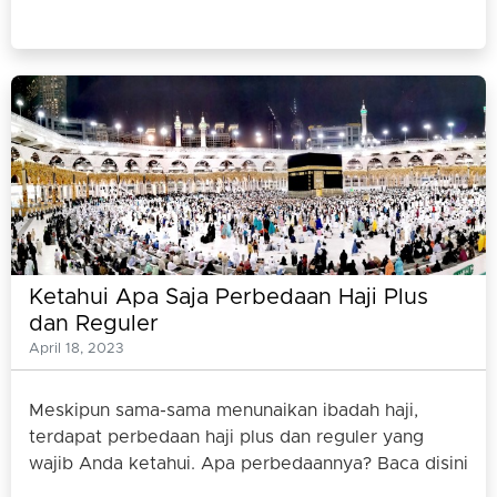
Ketahui Apa Saja Perbedaan Haji Plus
dan Reguler
April 18, 2023
Meskipun sama-sama menunaikan ibadah haji,
terdapat perbedaan haji plus dan reguler yang
wajib Anda ketahui. Apa perbedaannya? Baca disini