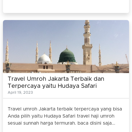
Travel Umroh Jakarta Terbaik dan
Terpercaya yaitu Hudaya Safari
April 19, 2023
Travel umroh Jakarta terbaik terpercaya yang bisa
Anda pilih yaitu Hudaya Safari travel haji umroh
sesuai sunnah harga termurah. baca disini saja...