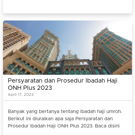
Persyaratan dan Prosedur Ibadah Haji
ONH Plus 2023
April 17, 2023
Banyak yang bertanya tentang ibadah haji umroh.
Berikut ini diuraikan apa saja Persyaratan dan
Prosedur Ibadah Haji ONH Plus 2023. Baca disini