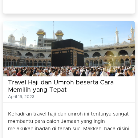
Travel Haji dan Umroh beserta Cara
Memilih yang Tepat
April 19, 2023
Kehadiran travel haji dan umroh ini tentunya sangat
membantu para calon Jemaah yang ingin
melakukan ibadah di tanah suci Makkah. baca disini