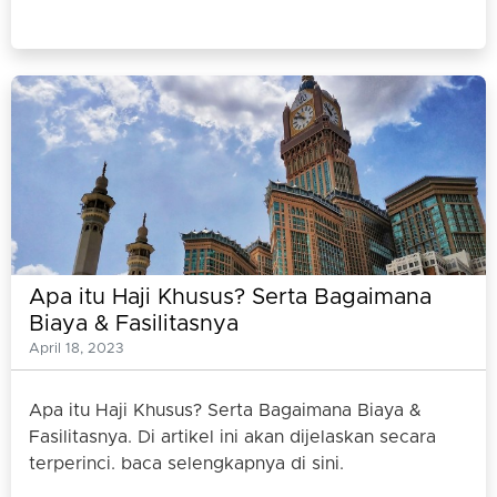
Apa itu Haji Khusus? Serta Bagaimana
Biaya & Fasilitasnya
April 18, 2023
Apa itu Haji Khusus? Serta Bagaimana Biaya &
Fasilitasnya. Di artikel ini akan dijelaskan secara
terperinci. baca selengkapnya di sini.