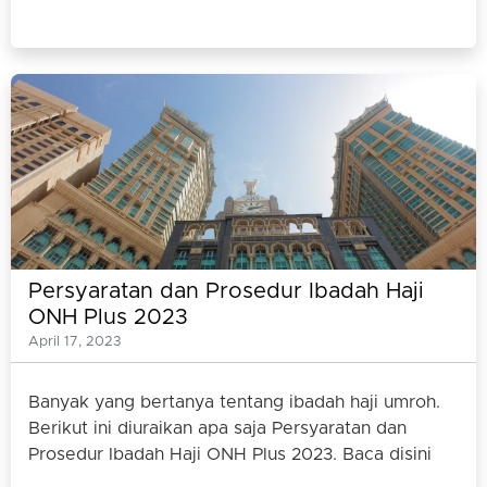
Persyaratan dan Prosedur Ibadah Haji
ONH Plus 2023
April 17, 2023
Banyak yang bertanya tentang ibadah haji umroh.
Berikut ini diuraikan apa saja Persyaratan dan
Prosedur Ibadah Haji ONH Plus 2023. Baca disini