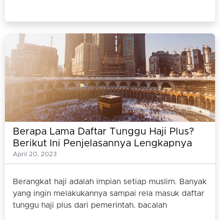
Berapa Lama Daftar Tunggu Haji Plus?
Berikut Ini Penjelasannya Lengkapnya
April 20, 2023
Berangkat haji adalah impian setiap muslim. Banyak
yang ingin melakukannya sampai rela masuk daftar
tunggu haji plus dari pemerintah. bacalah