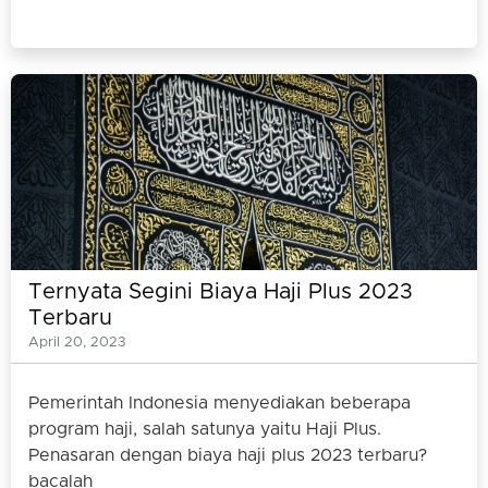
Ternyata Segini Biaya Haji Plus 2023
Terbaru
April 20, 2023
Pemerintah Indonesia menyediakan beberapa
program haji, salah satunya yaitu Haji Plus.
Penasaran dengan biaya haji plus 2023 terbaru?
bacalah