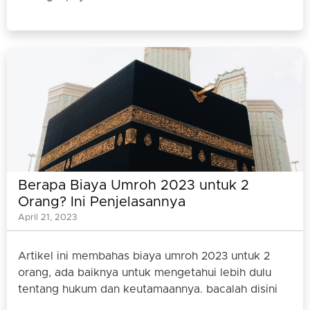
Berapa Biaya Umroh 2023 untuk 2
Orang? Ini Penjelasannya
April 21, 2023
Artikel ini membahas biaya umroh 2023 untuk 2
orang, ada baiknya untuk mengetahui lebih dulu
tentang hukum dan keutamaannya. bacalah disini