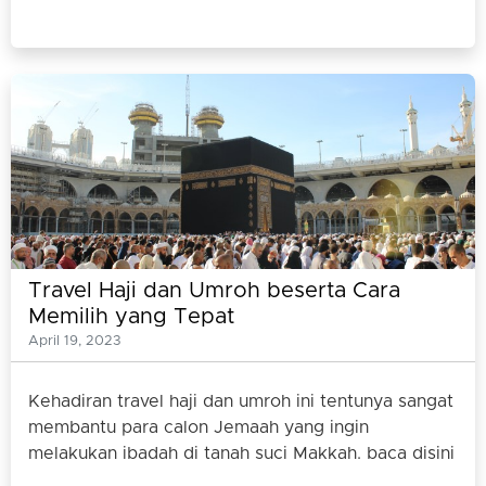
Travel Haji dan Umroh beserta Cara
Memilih yang Tepat
April 19, 2023
Kehadiran travel haji dan umroh ini tentunya sangat
membantu para calon Jemaah yang ingin
melakukan ibadah di tanah suci Makkah. baca disini