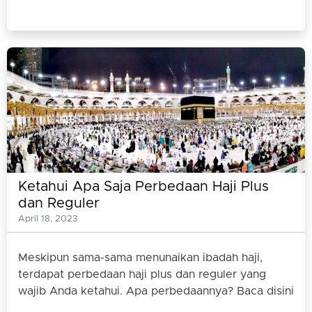
Ketahui Apa Saja Perbedaan Haji Plus
dan Reguler
April 18, 2023
Meskipun sama-sama menunaikan ibadah haji,
terdapat perbedaan haji plus dan reguler yang
wajib Anda ketahui. Apa perbedaannya? Baca disini