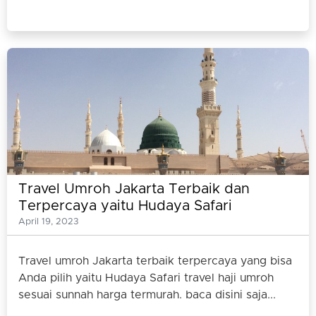
Travel Umroh Jakarta Terbaik dan
Terpercaya yaitu Hudaya Safari
April 19, 2023
Travel umroh Jakarta terbaik terpercaya yang bisa
Anda pilih yaitu Hudaya Safari travel haji umroh
sesuai sunnah harga termurah. baca disini saja...