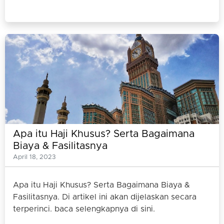
Apa itu Haji Khusus? Serta Bagaimana
Biaya & Fasilitasnya
April 18, 2023
Apa itu Haji Khusus? Serta Bagaimana Biaya &
Fasilitasnya. Di artikel ini akan dijelaskan secara
terperinci. baca selengkapnya di sini.