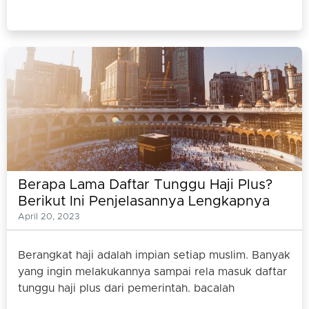
Berapa Lama Daftar Tunggu Haji Plus?
Berikut Ini Penjelasannya Lengkapnya
April 20, 2023
Berangkat haji adalah impian setiap muslim. Banyak
yang ingin melakukannya sampai rela masuk daftar
tunggu haji plus dari pemerintah. bacalah