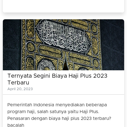
Ternyata Segini Biaya Haji Plus 2023
Terbaru
April 20, 2023
Pemerintah Indonesia menyediakan beberapa
program haji, salah satunya yaitu Haji Plus.
Penasaran dengan biaya haji plus 2023 terbaru?
bacalah