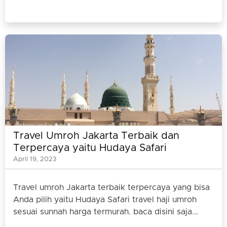
Travel Umroh Jakarta Terbaik dan
Terpercaya yaitu Hudaya Safari
April 19, 2023
Travel umroh Jakarta terbaik terpercaya yang bisa
Anda pilih yaitu Hudaya Safari travel haji umroh
sesuai sunnah harga termurah. baca disini saja...