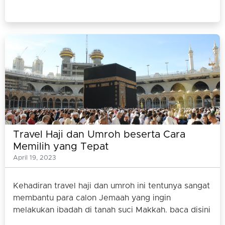
Travel Haji dan Umroh beserta Cara
Memilih yang Tepat
April 19, 2023
Kehadiran travel haji dan umroh ini tentunya sangat
membantu para calon Jemaah yang ingin
melakukan ibadah di tanah suci Makkah. baca disini