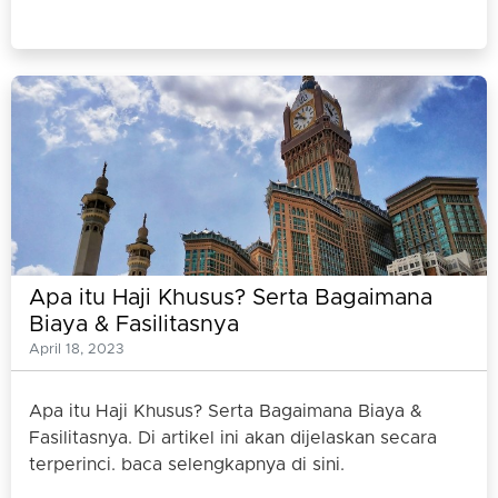
Apa itu Haji Khusus? Serta Bagaimana
Biaya & Fasilitasnya
April 18, 2023
Apa itu Haji Khusus? Serta Bagaimana Biaya &
Fasilitasnya. Di artikel ini akan dijelaskan secara
terperinci. baca selengkapnya di sini.