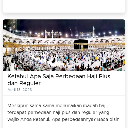
Ketahui Apa Saja Perbedaan Haji Plus
dan Reguler
April 18, 2023
Meskipun sama-sama menunaikan ibadah haji,
terdapat perbedaan haji plus dan reguler yang
wajib Anda ketahui. Apa perbedaannya? Baca disini