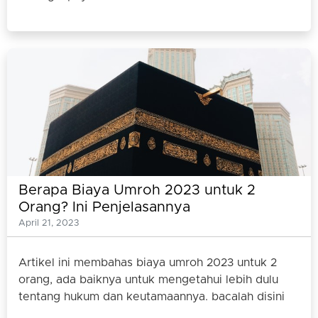
Berapa Biaya Umroh 2023 untuk 2
Orang? Ini Penjelasannya
April 21, 2023
Artikel ini membahas biaya umroh 2023 untuk 2
orang, ada baiknya untuk mengetahui lebih dulu
tentang hukum dan keutamaannya. bacalah disini