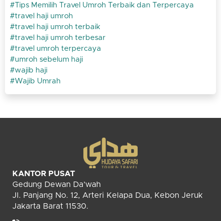
Tips Memilih Travel Umroh Terbaik dan Terpercaya
travel haji umroh
travel haji umroh terbaik
travel haji umroh terbesar
travel umroh terpercaya
umroh sebelum haji
wajib haji
Wajib Umrah
KANTOR PUSAT
Gedung Dewan Da’wah
Jl. Panjang No. 12, Arteri Kelapa Dua, Kebon Jeruk
Jakarta Barat 11530.