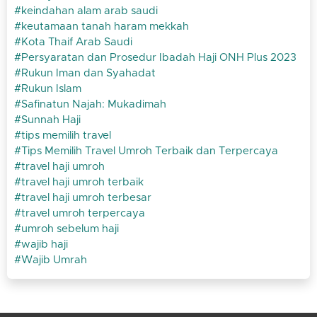
keindahan alam arab saudi
keutamaan tanah haram mekkah
Kota Thaif Arab Saudi
Persyaratan dan Prosedur Ibadah Haji ONH Plus 2023
Rukun Iman dan Syahadat
Rukun Islam
Safinatun Najah: Mukadimah
Sunnah Haji
tips memilih travel
Tips Memilih Travel Umroh Terbaik dan Terpercaya
travel haji umroh
travel haji umroh terbaik
travel haji umroh terbesar
travel umroh terpercaya
umroh sebelum haji
wajib haji
Wajib Umrah