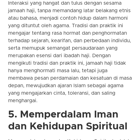
Interaksi yang hangat dan tulus dengan sesama
jamaah haji, tanpa memandang latar belakang etnis
atau bahasa, menjadi contoh hidup dalam harmoni
yang dituntut oleh agama. Tradisi dan praktik ini
mengajar tentang rasa hormat dan penghormatan
terhadap sejarah, kearifan, dan perbedaan individu,
serta memupuk semangat persaudaraan yang
merupakan esensi dari ibadah haji. Dengan
mengikuti tradisi dan praktik ini, jamaah haji tidak
hanya menghormati masa lalu, tetapi juga
membawa pesan perdamaian dan kesatuan di masa
depan, mewujudkan ajaran Islam sebagai agama
yang mengajarkan cinta, toleransi, dan saling
menghargai.
5. Memperdalam Iman
dan Kehidupan Spiritual