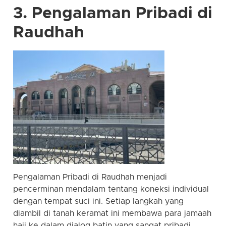
3. Pengalaman Pribadi di
Raudhah
Pengalaman Pribadi di Raudhah menjadi
pencerminan mendalam tentang koneksi individual
dengan tempat suci ini. Setiap langkah yang
diambil di tanah keramat ini membawa para jamaah
haji ke dalam dialog batin yang sangat pribadi