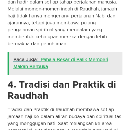
dan hadir dalam setiap tahap perjalanan manusia.
Melalui momen-momen indah di Raudhah, jamaah
haji tidak hanya mengenang perjalanan Nabi dan
ajarannya, tetapi juga membawa pulang
pengalaman spiritual yang mendalam yang
membentuk kehidupan mereka dengan lebih
bermakna dan penuh iman.
Baca Juga:
Pahala Besar di Balik Memberi
Makan Berbuka
4. Tradisi dan Praktik di
Raudhah
Tradisi dan Praktik di Raudhah membawa setiap
jamaah haji ke dalam aliran budaya dan spiritualitas
yang menggugah hati. Saat melangkah ke area