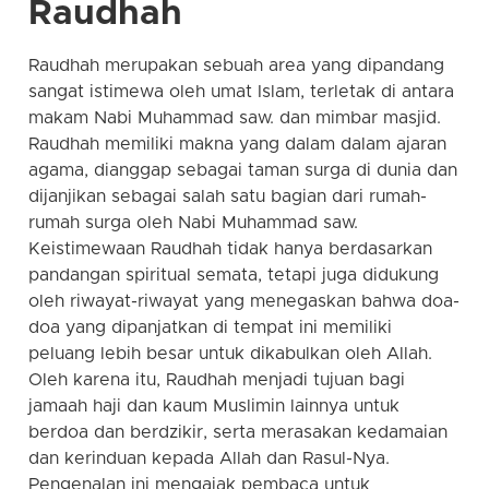
Raudhah
Raudhah merupakan sebuah area yang dipandang
sangat istimewa oleh umat Islam, terletak di antara
makam Nabi Muhammad saw. dan mimbar masjid.
Raudhah memiliki makna yang dalam dalam ajaran
agama, dianggap sebagai taman surga di dunia dan
dijanjikan sebagai salah satu bagian dari rumah-
rumah surga oleh Nabi Muhammad saw.
Keistimewaan Raudhah tidak hanya berdasarkan
pandangan spiritual semata, tetapi juga didukung
oleh riwayat-riwayat yang menegaskan bahwa doa-
doa yang dipanjatkan di tempat ini memiliki
peluang lebih besar untuk dikabulkan oleh Allah.
Oleh karena itu, Raudhah menjadi tujuan bagi
jamaah haji dan kaum Muslimin lainnya untuk
berdoa dan berdzikir, serta merasakan kedamaian
dan kerinduan kepada Allah dan Rasul-Nya.
Pengenalan ini mengajak pembaca untuk