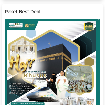
Paket Best Deal