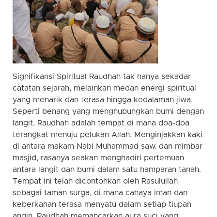
Signifikansi Spiritual Raudhah tak hanya sekadar
catatan sejarah, melainkan medan energi spiritual
yang menarik dan terasa hingga kedalaman jiwa.
Seperti benang yang menghubungkan bumi dengan
langit, Raudhah adalah tempat di mana doa-doa
terangkat menuju pelukan Allah. Menginjakkan kaki
di antara makam Nabi Muhammad saw. dan mimbar
masjid, rasanya seakan menghadiri pertemuan
antara langit dan bumi dalam satu hamparan tanah.
Tempat ini telah dicontohkan oleh Rasulullah
sebagai taman surga, di mana cahaya iman dan
keberkahan terasa menyatu dalam setiap tiupan
angin. Raudhah memancarkan aura suci yang