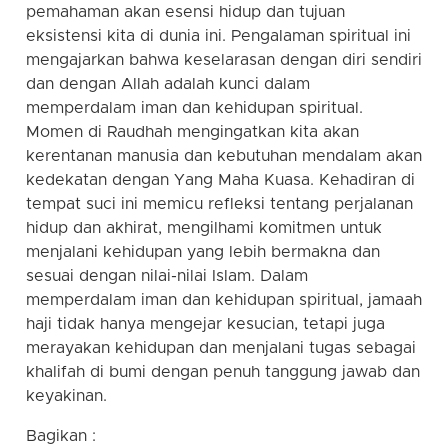
pemahaman akan esensi hidup dan tujuan
eksistensi kita di dunia ini. Pengalaman spiritual ini
mengajarkan bahwa keselarasan dengan diri sendiri
dan dengan Allah adalah kunci dalam
memperdalam iman dan kehidupan spiritual.
Momen di Raudhah mengingatkan kita akan
kerentanan manusia dan kebutuhan mendalam akan
kedekatan dengan Yang Maha Kuasa. Kehadiran di
tempat suci ini memicu refleksi tentang perjalanan
hidup dan akhirat, mengilhami komitmen untuk
menjalani kehidupan yang lebih bermakna dan
sesuai dengan nilai-nilai Islam. Dalam
memperdalam iman dan kehidupan spiritual, jamaah
haji tidak hanya mengejar kesucian, tetapi juga
merayakan kehidupan dan menjalani tugas sebagai
khalifah di bumi dengan penuh tanggung jawab dan
keyakinan.
Bagikan :