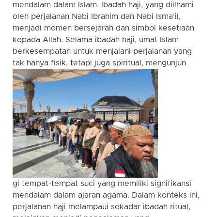
mendalam dalam Islam. Ibadah haji, yang diilhami
oleh perjalanan Nabi Ibrahim dan Nabi Isma’il,
menjadi momen bersejarah dan simbol kesetiaan
kepada Allah. Selama ibadah haji, umat Islam
berkesempatan untuk menjalani perjalanan yang
tak hanya fisik, tetapi juga spiritual, mengunjun
gi tempat-tempat suci yang memiliki signifikansi
mendalam dalam ajaran agama. Dalam konteks ini,
perjalanan haji melampaui sekadar ibadah ritual,