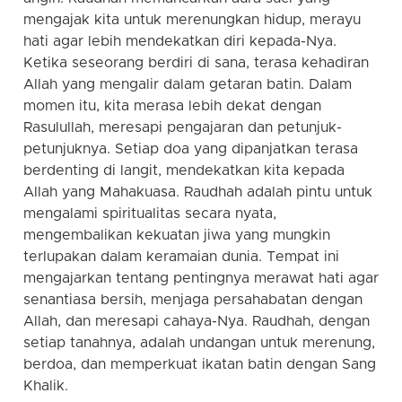
mengajak kita untuk merenungkan hidup, merayu
hati agar lebih mendekatkan diri kepada-Nya.
Ketika seseorang berdiri di sana, terasa kehadiran
Allah yang mengalir dalam getaran batin. Dalam
momen itu, kita merasa lebih dekat dengan
Rasulullah, meresapi pengajaran dan petunjuk-
petunjuknya. Setiap doa yang dipanjatkan terasa
berdenting di langit, mendekatkan kita kepada
Allah yang Mahakuasa. Raudhah adalah pintu untuk
mengalami spiritualitas secara nyata,
mengembalikan kekuatan jiwa yang mungkin
terlupakan dalam keramaian dunia. Tempat ini
mengajarkan tentang pentingnya merawat hati agar
senantiasa bersih, menjaga persahabatan dengan
Allah, dan meresapi cahaya-Nya. Raudhah, dengan
setiap tanahnya, adalah undangan untuk merenung,
berdoa, dan memperkuat ikatan batin dengan Sang
Khalik.