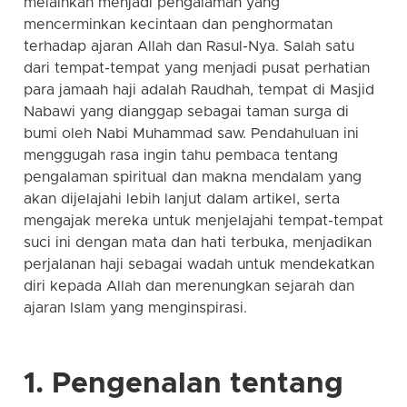
melainkan menjadi pengalaman yang
mencerminkan kecintaan dan penghormatan
terhadap ajaran Allah dan Rasul-Nya. Salah satu
dari tempat-tempat yang menjadi pusat perhatian
para jamaah haji adalah Raudhah, tempat di Masjid
Nabawi yang dianggap sebagai taman surga di
bumi oleh Nabi Muhammad saw. Pendahuluan ini
menggugah rasa ingin tahu pembaca tentang
pengalaman spiritual dan makna mendalam yang
akan dijelajahi lebih lanjut dalam artikel, serta
mengajak mereka untuk menjelajahi tempat-tempat
suci ini dengan mata dan hati terbuka, menjadikan
perjalanan haji sebagai wadah untuk mendekatkan
diri kepada Allah dan merenungkan sejarah dan
ajaran Islam yang menginspirasi.
1. Pengenalan tentang