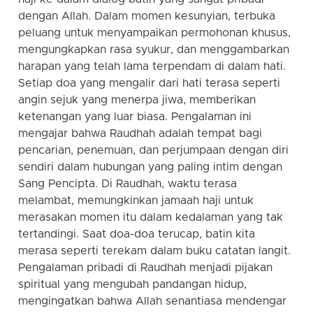
dengan Allah. Dalam momen kesunyian, terbuka
peluang untuk menyampaikan permohonan khusus,
mengungkapkan rasa syukur, dan menggambarkan
harapan yang telah lama terpendam di dalam hati.
Setiap doa yang mengalir dari hati terasa seperti
angin sejuk yang menerpa jiwa, memberikan
ketenangan yang luar biasa. Pengalaman ini
mengajar bahwa Raudhah adalah tempat bagi
pencarian, penemuan, dan perjumpaan dengan diri
sendiri dalam hubungan yang paling intim dengan
Sang Pencipta. Di Raudhah, waktu terasa
melambat, memungkinkan jamaah haji untuk
merasakan momen itu dalam kedalaman yang tak
tertandingi. Saat doa-doa terucap, batin kita
merasa seperti terekam dalam buku catatan langit.
Pengalaman pribadi di Raudhah menjadi pijakan
spiritual yang mengubah pandangan hidup,
mengingatkan bahwa Allah senantiasa mendengar