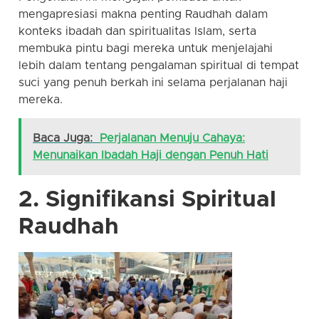
mengapresiasi makna penting Raudhah dalam
konteks ibadah dan spiritualitas Islam, serta
membuka pintu bagi mereka untuk menjelajahi
lebih dalam tentang pengalaman spiritual di tempat
suci yang penuh berkah ini selama perjalanan haji
mereka.
Baca Juga:
Perjalanan Menuju Cahaya:
Menunaikan Ibadah Haji dengan Penuh Hati
2. Signifikansi Spiritual
Raudhah