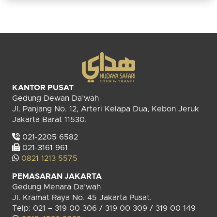
KANTOR PUSAT
Gedung Dewan Da’wah
Jl. Panjang No. 12, Arteri Kelapa Dua, Kebon Jeruk
Jakarta Barat 11530.
021-2205 6582
021-3161 961
0821 1213 5575
PEMASARAN JAKARTA
Gedung Menara Da’wah
Jl. Kramat Raya No. 45 Jakarta Pusat.
Telp: 021 – 319 00 306 / 319 00 309 / 319 00 149