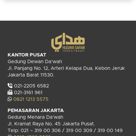
KANTOR PUSAT
Gedung Dewan Da’wah
Jl. Panjang No. 12, Arteri Kelapa Dua, Kebon Jeruk
Jakarta Barat 11530.
021-2205 6582
021-3161 961
0821 1213 5575
PEMASARAN JAKARTA
Gedung Menara Da’wah
Jl. Kramat Raya No. 45 Jakarta Pusat.
Telp: 021 – 319 00 306 / 319 00 309 / 319 00 149