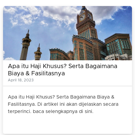
Apa itu Haji Khusus? Serta Bagaimana
Biaya & Fasilitasnya
April 18, 2023
Apa itu Haji Khusus? Serta Bagaimana Biaya &
Fasilitasnya. Di artikel ini akan dijelaskan secara
terperinci. baca selengkapnya di sini.