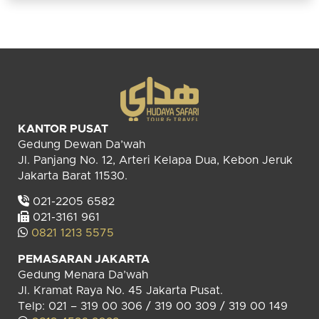
KANTOR PUSAT
Gedung Dewan Da’wah
Jl. Panjang No. 12, Arteri Kelapa Dua, Kebon Jeruk
Jakarta Barat 11530.
021-2205 6582
021-3161 961
0821 1213 5575
PEMASARAN JAKARTA
Gedung Menara Da’wah
Jl. Kramat Raya No. 45 Jakarta Pusat.
Telp: 021 – 319 00 306 / 319 00 309 / 319 00 149