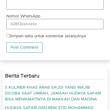
Nomor WhatsApp
Simpan data untuk komentar selanjutnya
Berita Terbaru
5 KULINER KHAS ARAB SAUDI YANG WAJIB
DICOBA SAAT UMRAH, JAMAAH HUDAYA SAFARI
BISA MENIKMATINYA DI MAKKAH DAN MADINA
HUDAYA SAFARI DAN BEM STID MOHAMMAD