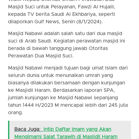
Masjid Suci untuk Pelayanan, Fawzi Al Hujaili,
kepada TV berita Saudi Al Ekhbariya, seperti
dilaporkan Gulf News, Senin (8/1/2024).
Masjid Nabawi adalah salah satu dari dua masjid
suci di Arab Saudi. Kegiatan perawatan masjid ini
berada di bawah tanggung jawab Otoritas
Perawatan Dua Masjid Suci.
Masjid Nabawi menjadi tujuan bagi umat Islam dari
seluruh dunia untuk menunaikan umrah yang
biasanya dilakukan bersamaan dengan kunjungan
ke Masjidil Haram. Berdasarkan laporan SPA,
jumlah kunjungan ke Masjid Nabawi sepanjang
tahun 1444 H/2023 M mencapai lebih dari 245 juta
orang.
Baca Juga:
Intip Daftar Imam yang Akan
Mengimami Salat Tarawih di Masjidil Haram