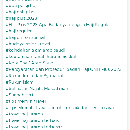
doa pergi haji
haji onh plus
haji plus 2023
Haji Plus 2023 Apa Bedanya dengan Haji Reguler
haji reguler
haji umroh sunnah
hudaya safari travel
keindahan alam arab saudi
keutamaan tanah haram mekkah
Kota Thaif Arab Saudi
Persyaratan dan Prosedur Ibadah Haji ONH Plus 2023
Rukun Iman dan Syahadat
Rukun Islam
Safinatun Najah: Mukadimah
Sunnah Haji
tips memilih travel
Tips Memilih Travel Umroh Terbaik dan Terpercaya
travel haji umroh
travel haji umroh terbaik
travel haji umroh terbesar