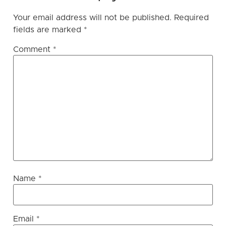
Your email address will not be published.
Required
fields are marked
*
Comment
*
Name
*
Email
*