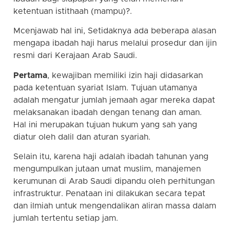
ketentuan istithaah (mampu)?.
Mcenjawab hal ini, Setidaknya ada beberapa alasan
mengapa ibadah haji harus melalui prosedur dan ijin
resmi dari Kerajaan Arab Saudi.
Pertama
, kewajiban memiliki izin haji didasarkan
pada ketentuan syariat Islam. Tujuan utamanya
adalah mengatur jumlah jemaah agar mereka dapat
melaksanakan ibadah dengan tenang dan aman.
Hal ini merupakan tujuan hukum yang sah yang
diatur oleh dalil dan aturan syariah.
Selain itu, karena haji adalah ibadah tahunan yang
mengumpulkan jutaan umat muslim, manajemen
kerumunan di Arab Saudi dipandu oleh perhitungan
infrastruktur. Penataan ini dilakukan secara tepat
dan ilmiah untuk mengendalikan aliran massa dalam
jumlah tertentu setiap jam.