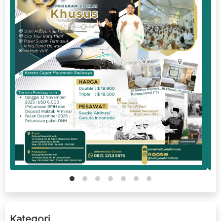
Kategori