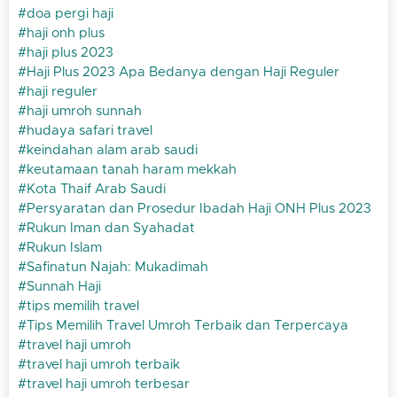
doa pergi haji
haji onh plus
haji plus 2023
Haji Plus 2023 Apa Bedanya dengan Haji Reguler
haji reguler
haji umroh sunnah
hudaya safari travel
keindahan alam arab saudi
keutamaan tanah haram mekkah
Kota Thaif Arab Saudi
Persyaratan dan Prosedur Ibadah Haji ONH Plus 2023
Rukun Iman dan Syahadat
Rukun Islam
Safinatun Najah: Mukadimah
Sunnah Haji
tips memilih travel
Tips Memilih Travel Umroh Terbaik dan Terpercaya
travel haji umroh
travel haji umroh terbaik
travel haji umroh terbesar