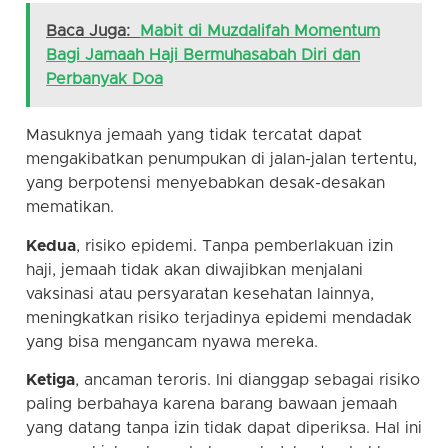
Baca Juga:
Mabit di Muzdalifah Momentum
Bagi Jamaah Haji Bermuhasabah Diri dan
Perbanyak Doa
Masuknya jemaah yang tidak tercatat dapat
mengakibatkan penumpukan di jalan-jalan tertentu,
yang berpotensi menyebabkan desak-desakan
mematikan.
Kedua
, risiko epidemi. Tanpa pemberlakuan izin
haji, jemaah tidak akan diwajibkan menjalani
vaksinasi atau persyaratan kesehatan lainnya,
meningkatkan risiko terjadinya epidemi mendadak
yang bisa mengancam nyawa mereka.
Ketiga
, ancaman teroris. Ini dianggap sebagai risiko
paling berbahaya karena barang bawaan jemaah
yang datang tanpa izin tidak dapat diperiksa. Hal ini