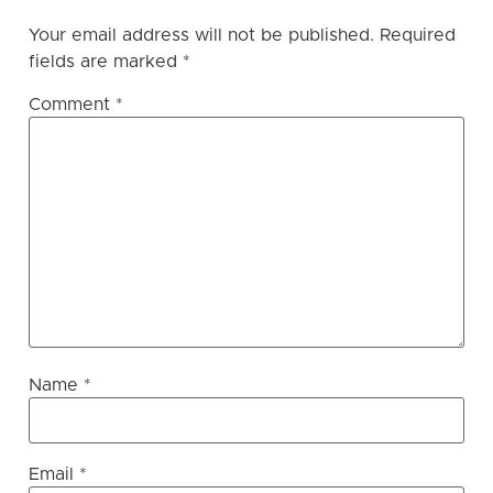
Your email address will not be published.
Required
fields are marked
*
Comment
*
Name
*
Email
*