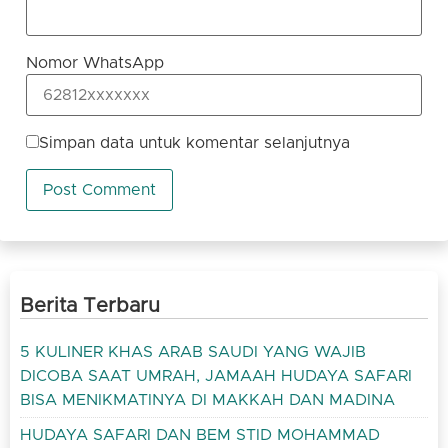
Nomor WhatsApp
Simpan data untuk komentar selanjutnya
Berita Terbaru
5 KULINER KHAS ARAB SAUDI YANG WAJIB
DICOBA SAAT UMRAH, JAMAAH HUDAYA SAFARI
BISA MENIKMATINYA DI MAKKAH DAN MADINA
HUDAYA SAFARI DAN BEM STID MOHAMMAD