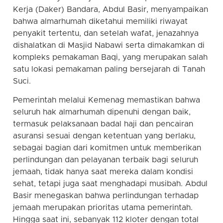
Kerja (Daker) Bandara, Abdul Basir, menyampaikan
bahwa almarhumah diketahui memiliki riwayat
penyakit tertentu, dan setelah wafat, jenazahnya
dishalatkan di Masjid Nabawi serta dimakamkan di
kompleks pemakaman Baqi, yang merupakan salah
satu lokasi pemakaman paling bersejarah di Tanah
Suci.
Pemerintah melalui Kemenag memastikan bahwa
seluruh hak almarhumah dipenuhi dengan baik,
termasuk pelaksanaan badal haji dan pencairan
asuransi sesuai dengan ketentuan yang berlaku,
sebagai bagian dari komitmen untuk memberikan
perlindungan dan pelayanan terbaik bagi seluruh
jemaah, tidak hanya saat mereka dalam kondisi
sehat, tetapi juga saat menghadapi musibah. Abdul
Basir menegaskan bahwa perlindungan terhadap
jemaah merupakan prioritas utama pemerintah.
Hingga saat ini, sebanyak 112 kloter dengan total