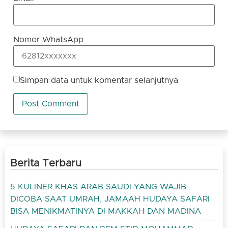
Nomor WhatsApp
Simpan data untuk komentar selanjutnya
Berita Terbaru
5 KULINER KHAS ARAB SAUDI YANG WAJIB
DICOBA SAAT UMRAH, JAMAAH HUDAYA SAFARI
BISA MENIKMATINYA DI MAKKAH DAN MADINA