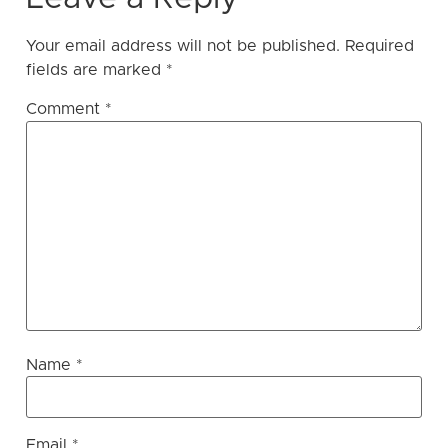
Your email address will not be published.
Required
fields are marked
*
Comment
*
Name
*
Email
*