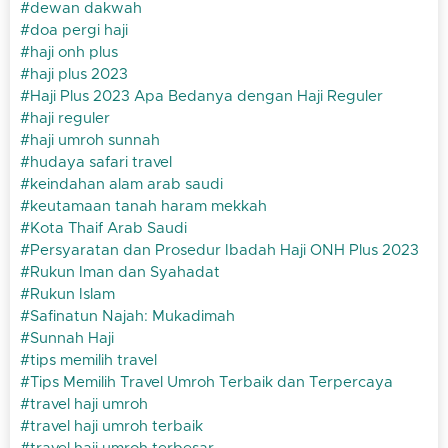
dewan dakwah
doa pergi haji
haji onh plus
haji plus 2023
Haji Plus 2023 Apa Bedanya dengan Haji Reguler
haji reguler
haji umroh sunnah
hudaya safari travel
keindahan alam arab saudi
keutamaan tanah haram mekkah
Kota Thaif Arab Saudi
Persyaratan dan Prosedur Ibadah Haji ONH Plus 2023
Rukun Iman dan Syahadat
Rukun Islam
Safinatun Najah: Mukadimah
Sunnah Haji
tips memilih travel
Tips Memilih Travel Umroh Terbaik dan Terpercaya
travel haji umroh
travel haji umroh terbaik