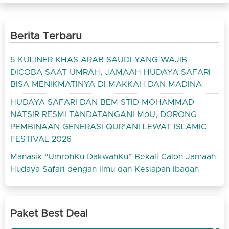
Berita Terbaru
5 KULINER KHAS ARAB SAUDI YANG WAJIB
DICOBA SAAT UMRAH, JAMAAH HUDAYA SAFARI
BISA MENIKMATINYA DI MAKKAH DAN MADINA
HUDAYA SAFARI DAN BEM STID MOHAMMAD
NATSIR RESMI TANDATANGANI MoU, DORONG
PEMBINAAN GENERASI QUR’ANI LEWAT ISLAMIC
FESTIVAL 2026
Manasik “UmrohKu DakwahKu” Bekali Calon Jamaah
Hudaya Safari dengan Ilmu dan Kesiapan Ibadah
Paket Best Deal