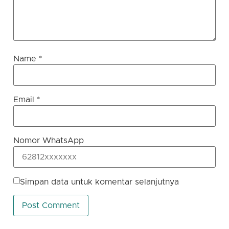
Name
*
Email
*
Nomor WhatsApp
Simpan data untuk komentar selanjutnya