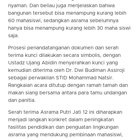
nyaman. Dan beliau juga menjelaskan bahwa
bangunan tersebut bisa menampung kurang lebih
60 mahasiswi, sedangkan asrama sebelumnya
hanya bisa menampung kurang lebih 30 maha siswi
saja.
Prosesi penandatanganan dokumen dan serah
terima kunci dilakukan secara simbolis, dengan
Ustadz Ujang Abidin menyerahkan kunci yang
kemudian diterima oleh Dr. Dwi Budiman Assiroji
sebagai perwakilan STID Mohammad Natsir.
Rangkaian acara ditutup dengan ramah tamah dan
makan siang bersama antara para tamu undangan
dan panitia.
Serah terima Asrama Putri Jati 12 ini diharapkan
menjadi langkah konkret dalam peningkatan
fasilitas pendidikan dan penguatan lingkungan
asrama yang mendukung pembinaan mahasiswi,