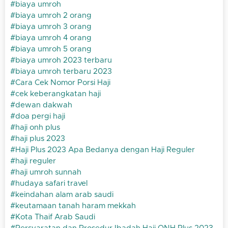
biaya umroh
biaya umroh 2 orang
biaya umroh 3 orang
biaya umroh 4 orang
biaya umroh 5 orang
biaya umroh 2023 terbaru
biaya umroh terbaru 2023
Cara Cek Nomor Porsi Haji
cek keberangkatan haji
dewan dakwah
doa pergi haji
haji onh plus
haji plus 2023
Haji Plus 2023 Apa Bedanya dengan Haji Reguler
haji reguler
haji umroh sunnah
hudaya safari travel
keindahan alam arab saudi
keutamaan tanah haram mekkah
Kota Thaif Arab Saudi