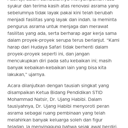
syukur dan terima kasih atas renovasi asrama yang
sebelumnya tidak layak pakai kini telah berubah
menjadi fasilitas yang layak dan indah. Ia meminta
pengurus asrama untuk menjaga dan merawat
fasilitas yang ada, serta berharap agar kerja sama
dalam proyek-proyek serupa terus berlanjut. “Kami
harap dari Hudaya Safari tidak berhenti dalam
proyek-proyek seperti ini, dan jangan
mencukupkan diri pada satu kebaikan ini; masih
banyak kebaikan-kebaikan lain yang bisa kita
lakukan,” ujarnya.
Acara dilanjutkan dengan tausiah singkat yang
disampaikan Ketua Bidang Pendidikan STID
Mohammad Natsir, Dr. Ujang Habibi. Dalam
tausiyahnya, Dr. Ujang Habibi menyoroti peran
asrama sebagai ruang pembinaan yang telah
melahirkan banyak keluarga soleh dan figur
teladan. Ia menyinggung bahwa sejak awal berdiri,