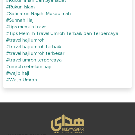
Rukun Iman dan Syahadat
Rukun Islam
Safinatun Najah: Mukadimah
Sunnah Haji
tips memilih travel
Tips Memilih Travel Umroh Terbaik dan Terpercaya
travel haji umroh
travel haji umroh terbaik
travel haji umroh terbesar
travel umroh terpercaya
umroh sebelum haji
wajib haji
Wajib Umrah