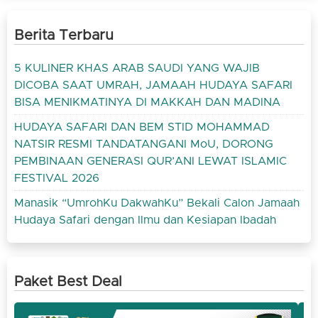
Berita Terbaru
5 KULINER KHAS ARAB SAUDI YANG WAJIB
DICOBA SAAT UMRAH, JAMAAH HUDAYA SAFARI
BISA MENIKMATINYA DI MAKKAH DAN MADINA
HUDAYA SAFARI DAN BEM STID MOHAMMAD
NATSIR RESMI TANDATANGANI MoU, DORONG
PEMBINAAN GENERASI QUR’ANI LEWAT ISLAMIC
FESTIVAL 2026
Manasik “UmrohKu DakwahKu” Bekali Calon Jamaah
Hudaya Safari dengan Ilmu dan Kesiapan Ibadah
Paket Best Deal