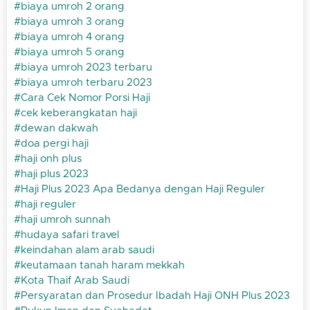
biaya umroh 2 orang
biaya umroh 3 orang
biaya umroh 4 orang
biaya umroh 5 orang
biaya umroh 2023 terbaru
biaya umroh terbaru 2023
Cara Cek Nomor Porsi Haji
cek keberangkatan haji
dewan dakwah
doa pergi haji
haji onh plus
haji plus 2023
Haji Plus 2023 Apa Bedanya dengan Haji Reguler
haji reguler
haji umroh sunnah
hudaya safari travel
keindahan alam arab saudi
keutamaan tanah haram mekkah
Kota Thaif Arab Saudi
Persyaratan dan Prosedur Ibadah Haji ONH Plus 2023