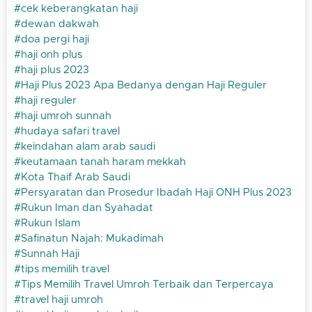
cek keberangkatan haji
dewan dakwah
doa pergi haji
haji onh plus
haji plus 2023
Haji Plus 2023 Apa Bedanya dengan Haji Reguler
haji reguler
haji umroh sunnah
hudaya safari travel
keindahan alam arab saudi
keutamaan tanah haram mekkah
Kota Thaif Arab Saudi
Persyaratan dan Prosedur Ibadah Haji ONH Plus 2023
Rukun Iman dan Syahadat
Rukun Islam
Safinatun Najah: Mukadimah
Sunnah Haji
tips memilih travel
Tips Memilih Travel Umroh Terbaik dan Terpercaya
travel haji umroh