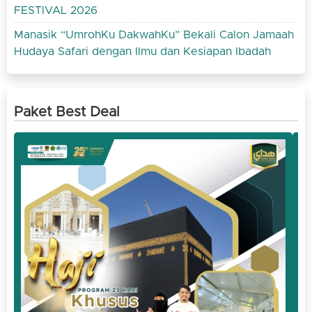
FESTIVAL 2026
Manasik “UmrohKu DakwahKu” Bekali Calon Jamaah
Hudaya Safari dengan Ilmu dan Kesiapan Ibadah
Paket Best Deal