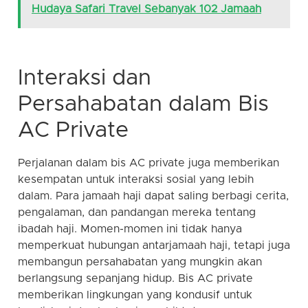
Hudaya Safari Travel Sebanyak 102 Jamaah
Interaksi dan
Persahabatan dalam Bis
AC Private
Perjalanan dalam bis AC private juga memberikan
kesempatan untuk interaksi sosial yang lebih
dalam. Para jamaah haji dapat saling berbagi cerita,
pengalaman, dan pandangan mereka tentang
ibadah haji. Momen-momen ini tidak hanya
memperkuat hubungan antarjamaah haji, tetapi juga
membangun persahabatan yang mungkin akan
berlangsung sepanjang hidup. Bis AC private
memberikan lingkungan yang kondusif untuk