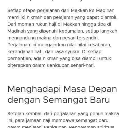
Setiap etape perjalanan dari Makkah ke Madinah
memiliki hikmah dan pelajaran yang dapat diambil.
Dari momen rukun haji di Makkah hingga tiba di
Madinah yang dipenuhi kedamaian, setiap langkah
mengandung makna dan pesan tersendiri.
Perjalanan ini mengajarkan nilai-nilai kesabaran,
kerendahan hati, dan rasa syukur. Di setiap
perhentian, ada hikmah yang bisa diambil untuk
diterapkan dalam kehidupan sehari-hari.
Menghadapi Masa Depan
dengan Semangat Baru
Setelah kembali dari perjalanan yang penuh makna
ini, para jamaah haji membawa semangat baru
dalam menjalani kehidupan. Pengalaman spiritual