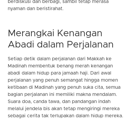
berdiskusi dan berbagi, sambil tetap merasa
nyaman dan beristirahat.
Merangkai Kenangan
Abadi dalam Perjalanan
Setiap detik dalam perjalanan dari Makkah ke
Madinah membentuk benang merah kenangan
abadi dalam hidup para jamaah haji. Dari awal
perjalanan yang penuh semangat hingga momen
ketibaan di Madinah yang penuh suka cita, semua
bagian perjalanan ini memiliki makna mendalam.
Suara doa, canda tawa, dan pandangan indah
melalui jendela bis akan tetap mengiringi mereka
sebagai cerita tak terlupakan dalam hidup mereka.