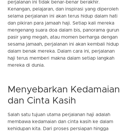
perjalanan ini tidak benar-benar berakhir.
Kenangan, pelajaran, dan inspirasi yang diperoleh
selama perjalanan ini akan terus hidup dalam hati
dan pikiran para jamaah haji. Setiap kali mereka
mengenang suara doa dalam bis, panorama gurun
pasir yang megah, atau momen berharga dengan
sesama jamaah, perjalanan ini akan kembali hidup
dalam benak mereka. Dalam cara ini, perjalanan
haji terus memberi makna dalam setiap langkah
mereka di dunia.
Menyebarkan Kedamaian
dan Cinta Kasih
Salah satu tujuan utama perjalanan haji adalah
membawa kedamaian dan cinta kasih ke dalam
kehidupan kita. Dari proses persiapan hingga