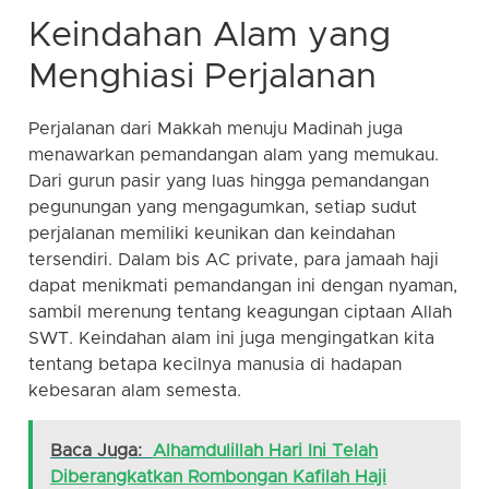
Keindahan Alam yang
Menghiasi Perjalanan
Perjalanan dari Makkah menuju Madinah juga
menawarkan pemandangan alam yang memukau.
Dari gurun pasir yang luas hingga pemandangan
pegunungan yang mengagumkan, setiap sudut
perjalanan memiliki keunikan dan keindahan
tersendiri. Dalam bis AC private, para jamaah haji
dapat menikmati pemandangan ini dengan nyaman,
sambil merenung tentang keagungan ciptaan Allah
SWT. Keindahan alam ini juga mengingatkan kita
tentang betapa kecilnya manusia di hadapan
kebesaran alam semesta.
Baca Juga:
Alhamdulillah Hari Ini Telah
Diberangkatkan Rombongan Kafilah Haji