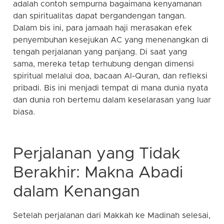
adalah contoh sempurna bagaimana kenyamanan
dan spiritualitas dapat bergandengan tangan.
Dalam bis ini, para jamaah haji merasakan efek
penyembuhan kesejukan AC yang menenangkan di
tengah perjalanan yang panjang. Di saat yang
sama, mereka tetap terhubung dengan dimensi
spiritual melalui doa, bacaan Al-Quran, dan refleksi
pribadi. Bis ini menjadi tempat di mana dunia nyata
dan dunia roh bertemu dalam keselarasan yang luar
biasa.
Perjalanan yang Tidak
Berakhir: Makna Abadi
dalam Kenangan
Setelah perjalanan dari Makkah ke Madinah selesai,