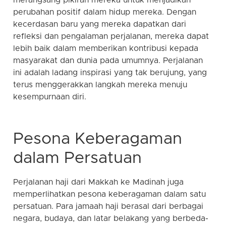
merangsang pikiran mereka untuk menjadikan
perubahan positif dalam hidup mereka. Dengan
kecerdasan baru yang mereka dapatkan dari
refleksi dan pengalaman perjalanan, mereka dapat
lebih baik dalam memberikan kontribusi kepada
masyarakat dan dunia pada umumnya. Perjalanan
ini adalah ladang inspirasi yang tak berujung, yang
terus menggerakkan langkah mereka menuju
kesempurnaan diri.
Pesona Keberagaman
dalam Persatuan
Perjalanan haji dari Makkah ke Madinah juga
memperlihatkan pesona keberagaman dalam satu
persatuan. Para jamaah haji berasal dari berbagai
negara, budaya, dan latar belakang yang berbeda-