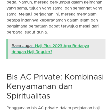
beda. Namun, mereka berkumpul dalam keimanan
yang sama, tujuan yang sama, dan semangat yang
sama. Melalui perjalanan ini, mereka mengalami
betapa indahnya keberagaman dalam Islam dan
bagaimana persatuan dapat terwujud meski dari
berbagai sudut dunia.
Baca Juga:
Haji Plus 2023 Apa Bedanya
dengan Haji Reguler?
Bis AC Private: Kombinasi
Kenyamanan dan
Spiritualitas
Penggunaan bis AC private dalam perjalanan haji