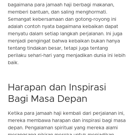
bagaimana para jamaah haji berbagi makanan,
memberi bantuan, dan saling menghormati.
Semangat kebersamaan dan gotong-royong ini
adalah contoh nyata bagaimana kebaikan dapat
menyatu dalam setiap langkah perjalanan. Ini juga
menjadi pengingat bahwa kebaikan bukan hanya
tentang tindakan besar, tetapi juga tentang
perilaku sehari-hari yang menjadikan dunia ini lebih
baik.
Harapan dan Inspirasi
Bagi Masa Depan
Ketika para jamaah haji kembali dari perjalanan ini,
mereka membawa harapan dan inspirasi bagi masa
depan. Pengalaman spiritual yang mereka alami