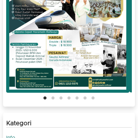
Kategori
Info