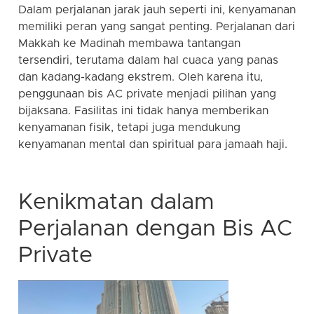
Dalam perjalanan jarak jauh seperti ini, kenyamanan
memiliki peran yang sangat penting. Perjalanan dari
Makkah ke Madinah membawa tantangan
tersendiri, terutama dalam hal cuaca yang panas
dan kadang-kadang ekstrem. Oleh karena itu,
penggunaan bis AC private menjadi pilihan yang
bijaksana. Fasilitas ini tidak hanya memberikan
kenyamanan fisik, tetapi juga mendukung
kenyamanan mental dan spiritual para jamaah haji.
Kenikmatan dalam
Perjalanan dengan Bis AC
Private