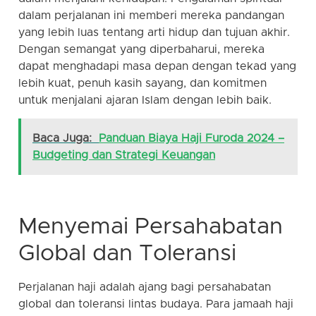
dalam perjalanan ini memberi mereka pandangan
yang lebih luas tentang arti hidup dan tujuan akhir.
Dengan semangat yang diperbaharui, mereka
dapat menghadapi masa depan dengan tekad yang
lebih kuat, penuh kasih sayang, dan komitmen
untuk menjalani ajaran Islam dengan lebih baik.
Baca Juga:
Panduan Biaya Haji Furoda 2024 –
Budgeting dan Strategi Keuangan
Menyemai Persahabatan
Global dan Toleransi
Perjalanan haji adalah ajang bagi persahabatan
global dan toleransi lintas budaya. Para jamaah haji