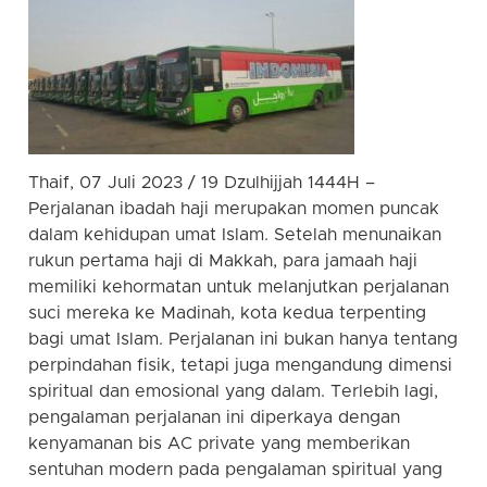
Thaif, 07 Juli 2023 / 19 Dzulhijjah 1444H –
Perjalanan ibadah haji merupakan momen puncak
dalam kehidupan umat Islam. Setelah menunaikan
rukun pertama haji di Makkah, para jamaah haji
memiliki kehormatan untuk melanjutkan perjalanan
suci mereka ke Madinah, kota kedua terpenting
bagi umat Islam. Perjalanan ini bukan hanya tentang
perpindahan fisik, tetapi juga mengandung dimensi
spiritual dan emosional yang dalam. Terlebih lagi,
pengalaman perjalanan ini diperkaya dengan
kenyamanan bis AC private yang memberikan
sentuhan modern pada pengalaman spiritual yang