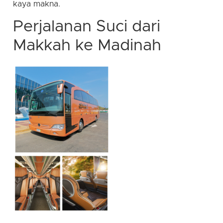
kaya makna.
Perjalanan Suci dari
Makkah ke Madinah