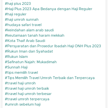
haji plus 2023
Haji Plus 2023 Apa Bedanya dengan Haji Reguler
haji reguler
haji umroh sunnah
hudaya safari travel
keindahan alam arab saudi
keutamaan tanah haram mekkah
Kota Thaif Arab Saudi
Persyaratan dan Prosedur Ibadah Haji ONH Plus 2023
Rukun Iman dan Syahadat
Rukun Islam
Safinatun Najah: Mukadimah
Sunnah Haji
tips memilih travel
Tips Memilih Travel Umroh Terbaik dan Terpercaya
travel haji umroh
travel haji umroh terbaik
travel haji umroh terbesar
travel umroh terpercaya
umroh sebelum haji