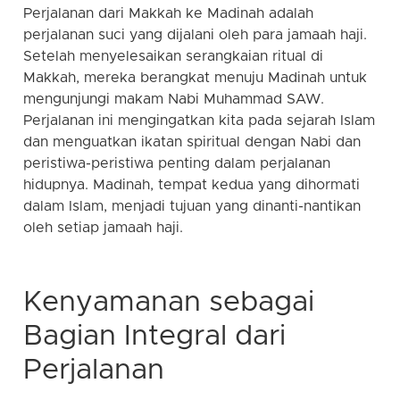
Perjalanan dari Makkah ke Madinah adalah
perjalanan suci yang dijalani oleh para jamaah haji.
Setelah menyelesaikan serangkaian ritual di
Makkah, mereka berangkat menuju Madinah untuk
mengunjungi makam Nabi Muhammad SAW.
Perjalanan ini mengingatkan kita pada sejarah Islam
dan menguatkan ikatan spiritual dengan Nabi dan
peristiwa-peristiwa penting dalam perjalanan
hidupnya. Madinah, tempat kedua yang dihormati
dalam Islam, menjadi tujuan yang dinanti-nantikan
oleh setiap jamaah haji.
Kenyamanan sebagai
Bagian Integral dari
Perjalanan