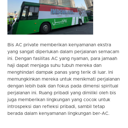
Bis AC private memberikan kenyamanan ekstra
yang sangat diperlukan dalam perjalanan semacam
ini. Dengan fasilitas AC yang nyaman, para jamaah
haji dapat menjaga suhu tubuh mereka dan
menghindari dampak panas yang terik di luar. Ini
memungkinkan mereka untuk menikmati perjalanan
dengan lebih baik dan fokus pada dimensi spiritual
perjalanan ini. Ruang pribadi yang dimiliki oleh bis
juga memberikan lingkungan yang cocok untuk
introspeksi dan refleksi pribadi, sambil tetap
berada dalam kenyamanan lingkungan ber-AC.