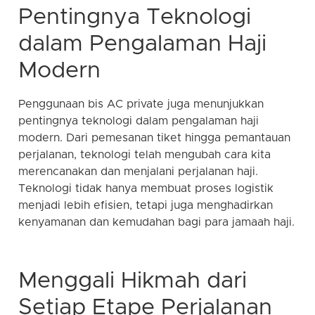
Pentingnya Teknologi
dalam Pengalaman Haji
Modern
Penggunaan bis AC private juga menunjukkan
pentingnya teknologi dalam pengalaman haji
modern. Dari pemesanan tiket hingga pemantauan
perjalanan, teknologi telah mengubah cara kita
merencanakan dan menjalani perjalanan haji.
Teknologi tidak hanya membuat proses logistik
menjadi lebih efisien, tetapi juga menghadirkan
kenyamanan dan kemudahan bagi para jamaah haji.
Menggali Hikmah dari
Setiap Etape Perjalanan