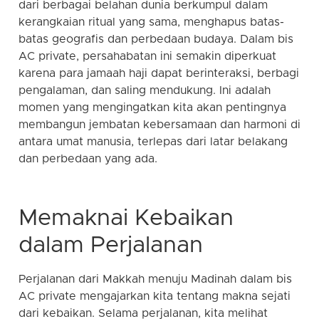
dari berbagai belahan dunia berkumpul dalam
kerangkaian ritual yang sama, menghapus batas-
batas geografis dan perbedaan budaya. Dalam bis
AC private, persahabatan ini semakin diperkuat
karena para jamaah haji dapat berinteraksi, berbagi
pengalaman, dan saling mendukung. Ini adalah
momen yang mengingatkan kita akan pentingnya
membangun jembatan kebersamaan dan harmoni di
antara umat manusia, terlepas dari latar belakang
dan perbedaan yang ada.
Memaknai Kebaikan
dalam Perjalanan
Perjalanan dari Makkah menuju Madinah dalam bis
AC private mengajarkan kita tentang makna sejati
dari kebaikan. Selama perjalanan, kita melihat