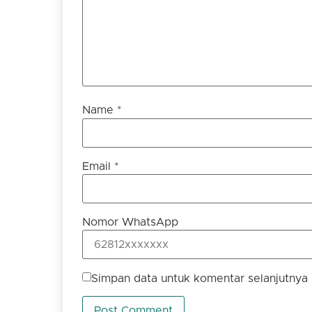
Name
*
Email
*
Nomor WhatsApp
Simpan data untuk komentar selanjutnya