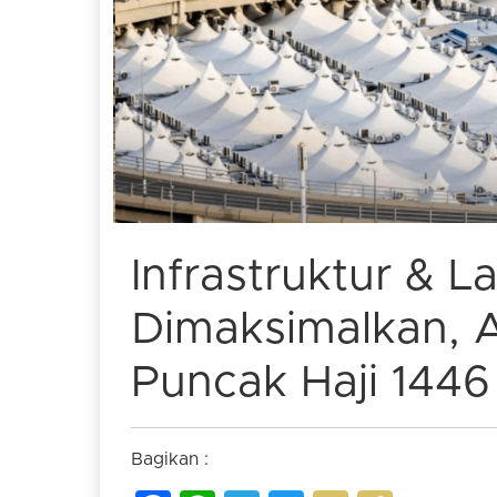
Infrastruktur & L
Dimaksimalkan, 
Puncak Haji 1446
Bagikan :