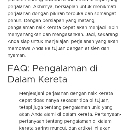
perjalanan. Akhirnya, bersiaplah untuk menikmati
perjalanan dengan pikiran terbuka dan semangat
penuh. Dengan persiapan yang matang,
pengalaman naik kereta cepat akan menjadi lebih
menyenangkan dan mengesankan. Jadi, sekarang
Anda siap untuk menjelajahi perjalanan yang akan
membawa Anda ke tujuan dengan efisien dan
nyaman.
FAQ: Pengalaman di
Dalam Kereta
Menjelajahi perjalanan dengan naik kereta
cepat tidak hanya sekadar tiba di tujuan,
tetapi juga tentang pengalaman unik yang
akan Anda alami di dalam kereta. Pertanyaan-
pertanyaan tentang pengalaman di dalam
kereta sering muncul, dan artikel ini akan