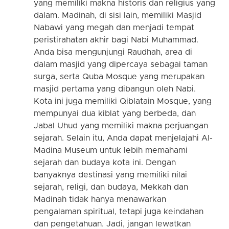
yang memiliki makna historis dan religius yang
dalam. Madinah, di sisi lain, memiliki Masjid
Nabawi yang megah dan menjadi tempat
peristirahatan akhir bagi Nabi Muhammad.
Anda bisa mengunjungi Raudhah, area di
dalam masjid yang dipercaya sebagai taman
surga, serta Quba Mosque yang merupakan
masjid pertama yang dibangun oleh Nabi.
Kota ini juga memiliki Qiblatain Mosque, yang
mempunyai dua kiblat yang berbeda, dan
Jabal Uhud yang memiliki makna perjuangan
sejarah. Selain itu, Anda dapat menjelajahi Al-
Madina Museum untuk lebih memahami
sejarah dan budaya kota ini. Dengan
banyaknya destinasi yang memiliki nilai
sejarah, religi, dan budaya, Mekkah dan
Madinah tidak hanya menawarkan
pengalaman spiritual, tetapi juga keindahan
dan pengetahuan. Jadi, jangan lewatkan