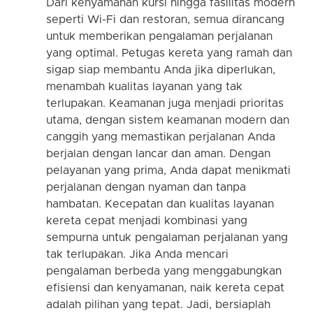
Dari kenyamanan kursi hingga fasilitas modern
seperti Wi-Fi dan restoran, semua dirancang
untuk memberikan pengalaman perjalanan
yang optimal. Petugas kereta yang ramah dan
sigap siap membantu Anda jika diperlukan,
menambah kualitas layanan yang tak
terlupakan. Keamanan juga menjadi prioritas
utama, dengan sistem keamanan modern dan
canggih yang memastikan perjalanan Anda
berjalan dengan lancar dan aman. Dengan
pelayanan yang prima, Anda dapat menikmati
perjalanan dengan nyaman dan tanpa
hambatan. Kecepatan dan kualitas layanan
kereta cepat menjadi kombinasi yang
sempurna untuk pengalaman perjalanan yang
tak terlupakan. Jika Anda mencari
pengalaman berbeda yang menggabungkan
efisiensi dan kenyamanan, naik kereta cepat
adalah pilihan yang tepat. Jadi, bersiaplah