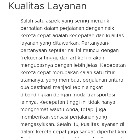
Kualitas Layanan
Salah satu aspek yang sering menarik
perhatian dalam perjalanan dengan naik
kereta cepat adalah kecepatan dan kualitas
layanan yang ditawarkan. Pertanyaan-
pertanyaan seputar hal ini muncul dengan
frekuensi tinggi, dan artikel ini akan
mengupasnya dengan lebih jelas. Kecepatan
kereta cepat merupakan salah satu fitur
utamanya, yang membuat perjalanan antara
dua destinasi menjadi lebih singkat
dibandingkan dengan moda transportasi
lainnya. Kecepatan tinggi ini tidak hanya
menghemat waktu Anda, tetapi juga
memberikan sensasi perjalanan yang
mengasyikkan. Selain itu, kualitas layanan di
dalam kereta cepat juga sangat diperhatikan.