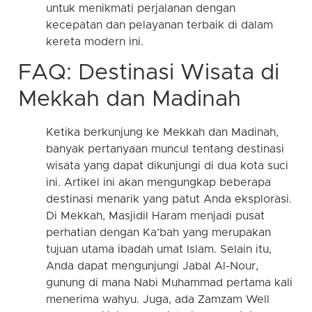
untuk menikmati perjalanan dengan
kecepatan dan pelayanan terbaik di dalam
kereta modern ini.
FAQ: Destinasi Wisata di
Mekkah dan Madinah
Ketika berkunjung ke Mekkah dan Madinah,
banyak pertanyaan muncul tentang destinasi
wisata yang dapat dikunjungi di dua kota suci
ini. Artikel ini akan mengungkap beberapa
destinasi menarik yang patut Anda eksplorasi.
Di Mekkah, Masjidil Haram menjadi pusat
perhatian dengan Ka’bah yang merupakan
tujuan utama ibadah umat Islam. Selain itu,
Anda dapat mengunjungi Jabal Al-Nour,
gunung di mana Nabi Muhammad pertama kali
menerima wahyu. Juga, ada Zamzam Well