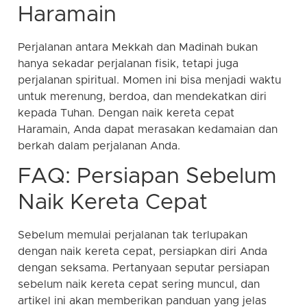
Haramain
Perjalanan antara Mekkah dan Madinah bukan
hanya sekadar perjalanan fisik, tetapi juga
perjalanan spiritual. Momen ini bisa menjadi waktu
untuk merenung, berdoa, dan mendekatkan diri
kepada Tuhan. Dengan naik kereta cepat
Haramain, Anda dapat merasakan kedamaian dan
berkah dalam perjalanan Anda.
FAQ: Persiapan Sebelum
Naik Kereta Cepat
Sebelum memulai perjalanan tak terlupakan
dengan naik kereta cepat, persiapkan diri Anda
dengan seksama. Pertanyaan seputar persiapan
sebelum naik kereta cepat sering muncul, dan
artikel ini akan memberikan panduan yang jelas