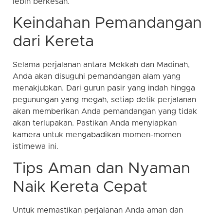
lebih berkesan.
Keindahan Pemandangan
dari Kereta
Selama perjalanan antara Mekkah dan Madinah,
Anda akan disuguhi pemandangan alam yang
menakjubkan. Dari gurun pasir yang indah hingga
pegunungan yang megah, setiap detik perjalanan
akan memberikan Anda pemandangan yang tidak
akan terlupakan. Pastikan Anda menyiapkan
kamera untuk mengabadikan momen-momen
istimewa ini.
Tips Aman dan Nyaman
Naik Kereta Cepat
Untuk memastikan perjalanan Anda aman dan