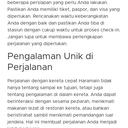
beberapa persiapan yang perlu Anda lakukan.
Pastikan Anda memiliki tiket, paspor, dan visa yang
diperlukan. Rencanakan waktu keberangkatan
Anda dengan baik dan pastikan Anda tiba di
stasiun dengan cukup waktu untuk proses check-in.
Jangan lupa untuk membawa perlengkapan
perjalanan yang diperlukan.
Pengalaman Unik di
Perjalanan
Perjalanan dengan kereta cepat Haramain tidak
hanya tentang sampai ke tujuan, tetapi juga
tentang pengalaman di dalam kereta. Anda dapat
berinteraksi dengan sesama peziarah, menikmati
makanan lezat di restoran kereta, atau bahkan
beristirahat sambil menikmati pemandangan luar
jendela. Hal ini membuat perjalanan Anda menjadi