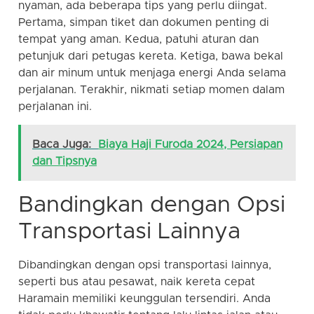
nyaman, ada beberapa tips yang perlu diingat.
Pertama, simpan tiket dan dokumen penting di
tempat yang aman. Kedua, patuhi aturan dan
petunjuk dari petugas kereta. Ketiga, bawa bekal
dan air minum untuk menjaga energi Anda selama
perjalanan. Terakhir, nikmati setiap momen dalam
perjalanan ini.
Baca Juga:
Biaya Haji Furoda 2024, Persiapan
dan Tipsnya
Bandingkan dengan Opsi
Transportasi Lainnya
Dibandingkan dengan opsi transportasi lainnya,
seperti bus atau pesawat, naik kereta cepat
Haramain memiliki keunggulan tersendiri. Anda