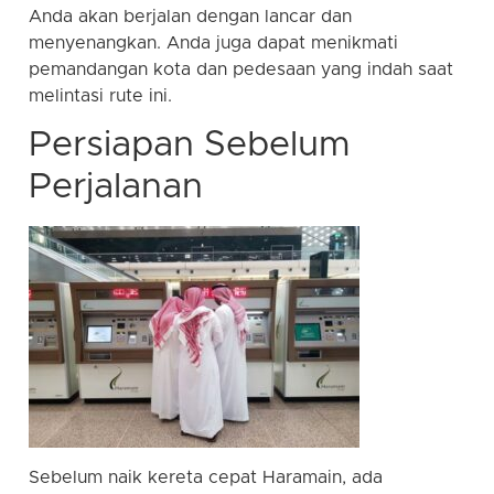
Anda akan berjalan dengan lancar dan
menyenangkan. Anda juga dapat menikmati
pemandangan kota dan pedesaan yang indah saat
melintasi rute ini.
Persiapan Sebelum
Perjalanan
Sebelum naik kereta cepat Haramain, ada