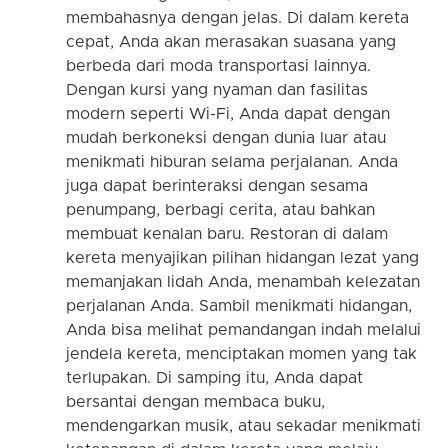
membahasnya dengan jelas. Di dalam kereta
cepat, Anda akan merasakan suasana yang
berbeda dari moda transportasi lainnya.
Dengan kursi yang nyaman dan fasilitas
modern seperti Wi-Fi, Anda dapat dengan
mudah berkoneksi dengan dunia luar atau
menikmati hiburan selama perjalanan. Anda
juga dapat berinteraksi dengan sesama
penumpang, berbagi cerita, atau bahkan
membuat kenalan baru. Restoran di dalam
kereta menyajikan pilihan hidangan lezat yang
memanjakan lidah Anda, menambah kelezatan
perjalanan Anda. Sambil menikmati hidangan,
Anda bisa melihat pemandangan indah melalui
jendela kereta, menciptakan momen yang tak
terlupakan. Di samping itu, Anda dapat
bersantai dengan membaca buku,
mendengarkan musik, atau sekadar menikmati