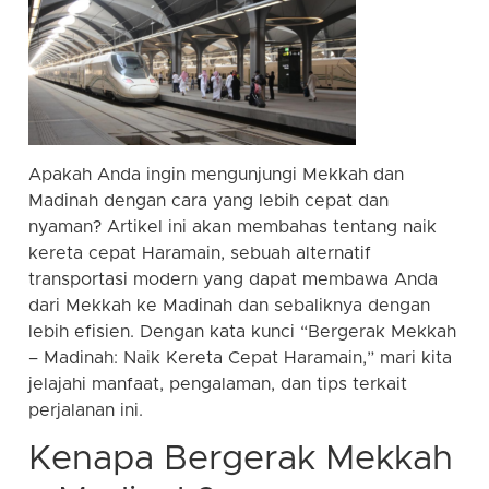
Apakah Anda ingin mengunjungi Mekkah dan
Madinah dengan cara yang lebih cepat dan
nyaman? Artikel ini akan membahas tentang naik
kereta cepat Haramain, sebuah alternatif
transportasi modern yang dapat membawa Anda
dari Mekkah ke Madinah dan sebaliknya dengan
lebih efisien. Dengan kata kunci “Bergerak Mekkah
– Madinah: Naik Kereta Cepat Haramain,” mari kita
jelajahi manfaat, pengalaman, dan tips terkait
perjalanan ini.
Kenapa Bergerak Mekkah