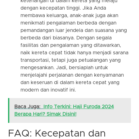
ketenangan di dalam kereta yang melaju
dengan kecepatan tinggi. Jika Anda
membawa keluarga, anak-anak juga akan
menikmati pengalaman berbeda dengan
pemandangan luar jendela dan suasana yang
berbeda dari biasanya. Dengan segala
fasilitas dan pengalaman yang ditawarkan,
naik kereta cepat tidak hanya menjadi sarana
transportasi, tetapi juga petualangan yang
mengesankan. Jadi, bersiaplah untuk
menjelajahi perjalanan dengan kenyamanan
dan keseruan di dalam kereta cepat yang
modern dan inovatif ini.
Baca Juga:
Info Terkini: Haji Furoda 2024
Berapa Hari? Simak Disini!
FAQ: Kecepatan dan