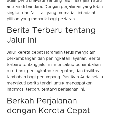
tidak perlu khawatir tentang lalu lintas jalan atau
antrian di bandara. Dengan perjalanan yang lebih
singkat dan fasilitas yang memadai, ini adalah
pilihan yang menarik bagi peziarah.
Berita Terbaru tentang
Jalur Ini
Jalur kereta cepat Haramain terus mengalami
perkembangan dan peningkatan layanan. Berita
terbaru tentang jalur ini mencakup penambahan
rute baru, peningkatan kecepatan, dan fasilitas
tambahan bagi penumpang. Pastikan Anda selalu
mengikuti berita terkini untuk mendapatkan
informasi terbaru tentang perjalanan ini.
Berkah Perjalanan
dengan Kereta Cepat