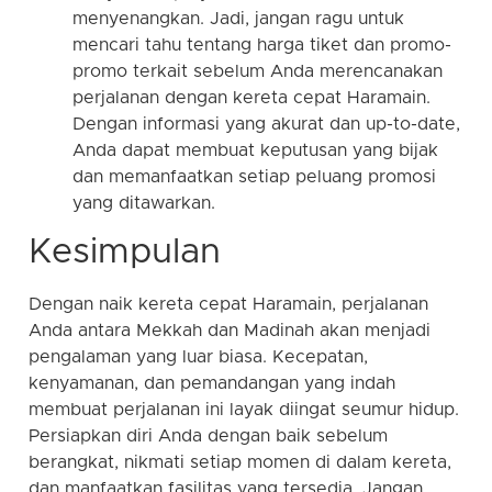
menyenangkan. Jadi, jangan ragu untuk
mencari tahu tentang harga tiket dan promo-
promo terkait sebelum Anda merencanakan
perjalanan dengan kereta cepat Haramain.
Dengan informasi yang akurat dan up-to-date,
Anda dapat membuat keputusan yang bijak
dan memanfaatkan setiap peluang promosi
yang ditawarkan.
Kesimpulan
Dengan naik kereta cepat Haramain, perjalanan
Anda antara Mekkah dan Madinah akan menjadi
pengalaman yang luar biasa. Kecepatan,
kenyamanan, dan pemandangan yang indah
membuat perjalanan ini layak diingat seumur hidup.
Persiapkan diri Anda dengan baik sebelum
berangkat, nikmati setiap momen di dalam kereta,
dan manfaatkan fasilitas yang tersedia. Jangan