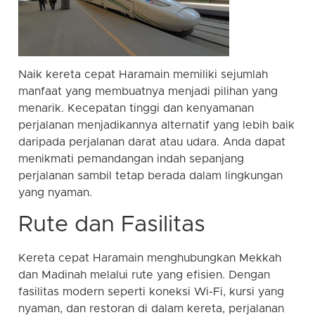
Naik kereta cepat Haramain memiliki sejumlah
manfaat yang membuatnya menjadi pilihan yang
menarik. Kecepatan tinggi dan kenyamanan
perjalanan menjadikannya alternatif yang lebih baik
daripada perjalanan darat atau udara. Anda dapat
menikmati pemandangan indah sepanjang
perjalanan sambil tetap berada dalam lingkungan
yang nyaman.
Rute dan Fasilitas
Kereta cepat Haramain menghubungkan Mekkah
dan Madinah melalui rute yang efisien. Dengan
fasilitas modern seperti koneksi Wi-Fi, kursi yang
nyaman, dan restoran di dalam kereta, perjalanan