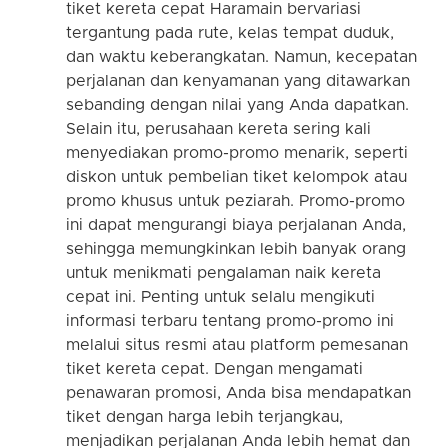
tiket kereta cepat Haramain bervariasi
tergantung pada rute, kelas tempat duduk,
dan waktu keberangkatan. Namun, kecepatan
perjalanan dan kenyamanan yang ditawarkan
sebanding dengan nilai yang Anda dapatkan.
Selain itu, perusahaan kereta sering kali
menyediakan promo-promo menarik, seperti
diskon untuk pembelian tiket kelompok atau
promo khusus untuk peziarah. Promo-promo
ini dapat mengurangi biaya perjalanan Anda,
sehingga memungkinkan lebih banyak orang
untuk menikmati pengalaman naik kereta
cepat ini. Penting untuk selalu mengikuti
informasi terbaru tentang promo-promo ini
melalui situs resmi atau platform pemesanan
tiket kereta cepat. Dengan mengamati
penawaran promosi, Anda bisa mendapatkan
tiket dengan harga lebih terjangkau,
menjadikan perjalanan Anda lebih hemat dan