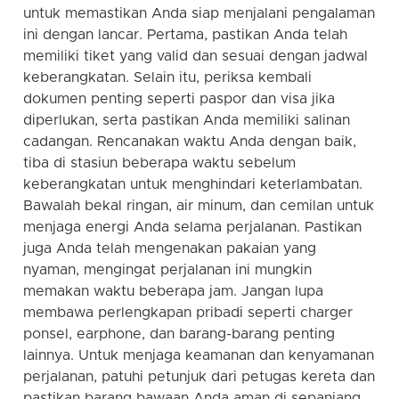
untuk memastikan Anda siap menjalani pengalaman
ini dengan lancar. Pertama, pastikan Anda telah
memiliki tiket yang valid dan sesuai dengan jadwal
keberangkatan. Selain itu, periksa kembali
dokumen penting seperti paspor dan visa jika
diperlukan, serta pastikan Anda memiliki salinan
cadangan. Rencanakan waktu Anda dengan baik,
tiba di stasiun beberapa waktu sebelum
keberangkatan untuk menghindari keterlambatan.
Bawalah bekal ringan, air minum, dan cemilan untuk
menjaga energi Anda selama perjalanan. Pastikan
juga Anda telah mengenakan pakaian yang
nyaman, mengingat perjalanan ini mungkin
memakan waktu beberapa jam. Jangan lupa
membawa perlengkapan pribadi seperti charger
ponsel, earphone, dan barang-barang penting
lainnya. Untuk menjaga keamanan dan kenyamanan
perjalanan, patuhi petunjuk dari petugas kereta dan
pastikan barang bawaan Anda aman di sepanjang