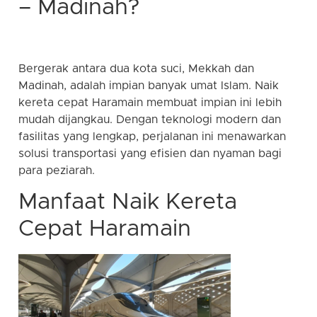
– Madinah?
Bergerak antara dua kota suci, Mekkah dan
Madinah, adalah impian banyak umat Islam. Naik
kereta cepat Haramain membuat impian ini lebih
mudah dijangkau. Dengan teknologi modern dan
fasilitas yang lengkap, perjalanan ini menawarkan
solusi transportasi yang efisien dan nyaman bagi
para peziarah.
Manfaat Naik Kereta
Cepat Haramain