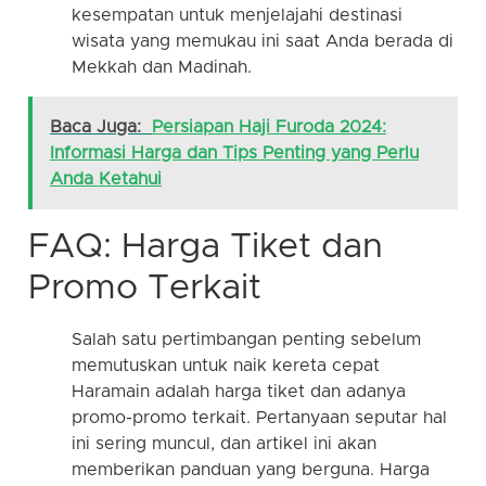
kesempatan untuk menjelajahi destinasi
wisata yang memukau ini saat Anda berada di
Mekkah dan Madinah.
Baca Juga:
Persiapan Haji Furoda 2024:
Informasi Harga dan Tips Penting yang Perlu
Anda Ketahui
FAQ: Harga Tiket dan
Promo Terkait
Salah satu pertimbangan penting sebelum
memutuskan untuk naik kereta cepat
Haramain adalah harga tiket dan adanya
promo-promo terkait. Pertanyaan seputar hal
ini sering muncul, dan artikel ini akan
memberikan panduan yang berguna. Harga