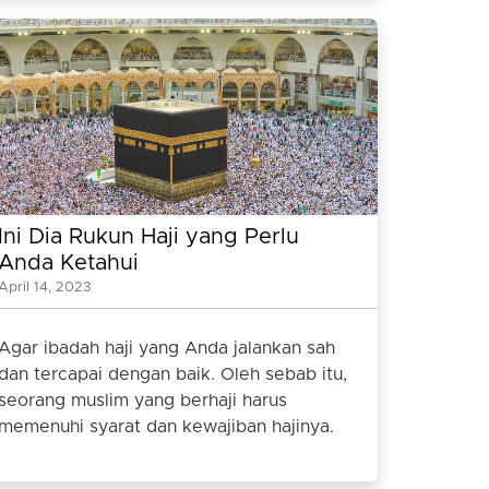
Ini Dia Rukun Haji yang Perlu
Anda Ketahui
April 14, 2023
Agar ibadah haji yang Anda jalankan sah
dan tercapai dengan baik. Oleh sebab itu,
seorang muslim yang berhaji harus
memenuhi syarat dan kewajiban hajinya.