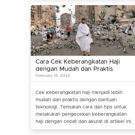
Cara Cek Keberangkatan Haji
dengan Mudah dan Praktis
February 16, 2023
Cek keberangkatan haji menjadi lebih
mudah dan praktis dengan bantuan
teknologi. Temukan cara dan tips untuk
melakukan pengecekan keberangkatan
haji dengan cepat dan akurat di artikel ini.