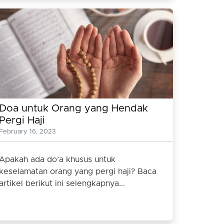
Doa untuk Orang yang Hendak
Pergi Haji
February 16, 2023
Apakah ada do’a khusus untuk
keselamatan orang yang pergi haji? Baca
artikel berikut ini selengkapnya...