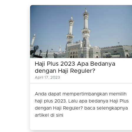
Haji Plus 2023 Apa Bedanya
dengan Haji Reguler?
April 17, 2023
Anda dapat mempertimbangkan memilih
haji plus 2023. Lalu apa bedanya Haji Plus
dengan Haji Reguler? baca selengkapnya
artikel di sini