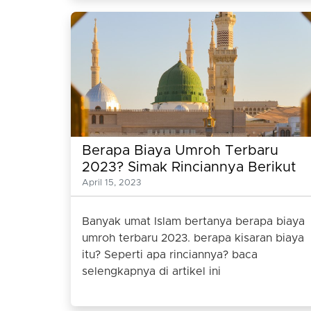
Berapa Biaya Umroh Terbaru
2023? Simak Rinciannya Berikut
ini
April 15, 2023
Banyak umat Islam bertanya berapa biaya
umroh terbaru 2023. berapa kisaran biaya
itu? Seperti apa rinciannya? baca
selengkapnya di artikel ini