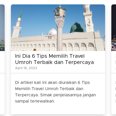
Ini Dia 6 Tips Memilih Travel
Umroh Terbaik dan Terpercaya
April 16, 2023
Di artikel kali ini akan diuraikan 6 Tips
Memilih Travel Umroh Terbaik dan
Terpercaya. Simak penjelasannya jangan
sampai terlewatkan.