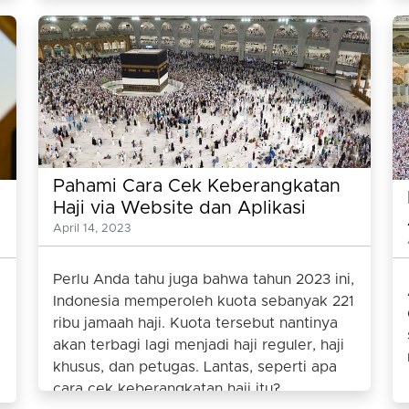
Pahami Cara Cek Keberangkatan
Haji via Website dan Aplikasi
April 14, 2023
Perlu Anda tahu juga bahwa tahun 2023 ini,
Indonesia memperoleh kuota sebanyak 221
ribu jamaah haji. Kuota tersebut nantinya
akan terbagi lagi menjadi haji reguler, haji
khusus, dan petugas. Lantas, seperti apa
cara cek keberangkatan haji itu?