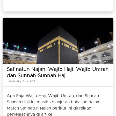
Safinatun Najah: Wajib Haji, Wajib Umrah
dan Sunnah-Sunnah Haji
February 4, 2023
Apa Saja Wajib Haji, Wajib Umrah, dan Sunnah-
Sunnah Haji ini masih kelanjutan bahasan dalam
Matan Safinatun Najah berikut ini diuraikan
penjelasannya di artikel