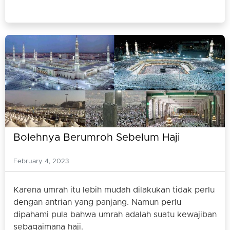
Bolehnya Berumroh Sebelum Haji
February 4, 2023
Karena umrah itu lebih mudah dilakukan tidak perlu
dengan antrian yang panjang. Namun perlu
dipahami pula bahwa umrah adalah suatu kewajiban
sebagaimana haji.