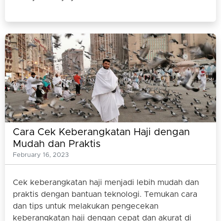
Cara Cek Keberangkatan Haji dengan
Mudah dan Praktis
February 16, 2023
Cek keberangkatan haji menjadi lebih mudah dan
praktis dengan bantuan teknologi. Temukan cara
dan tips untuk melakukan pengecekan
keberangkatan haji dengan cepat dan akurat di