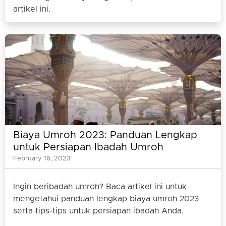
artikel ini.
Biaya Umroh 2023: Panduan Lengkap
untuk Persiapan Ibadah Umroh
February 16, 2023
Ingin beribadah umroh? Baca artikel ini untuk
mengetahui panduan lengkap biaya umroh 2023
serta tips-tips untuk persiapan ibadah Anda.