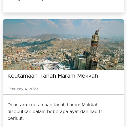
Keutamaan Tanah Haram Mekkah
February 4, 2023
Di antara keutamaan tanah haram Makkah
disebutkan dalam beberapa ayat dan hadits
berikut.