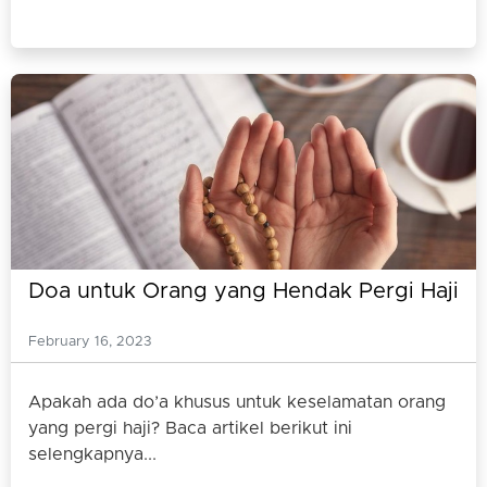
Doa untuk Orang yang Hendak Pergi Haji
February 16, 2023
Apakah ada do’a khusus untuk keselamatan orang
yang pergi haji? Baca artikel berikut ini
selengkapnya...