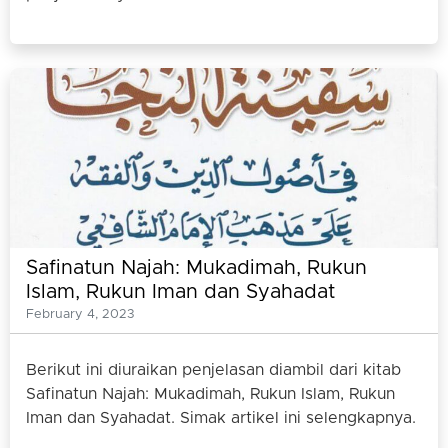
Safinatun Najah: Mukadimah, Rukun
Islam, Rukun Iman dan Syahadat
February 4, 2023
Berikut ini diuraikan penjelasan diambil dari kitab
Safinatun Najah: Mukadimah, Rukun Islam, Rukun
Iman dan Syahadat. Simak artikel ini selengkapnya.