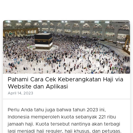
Pahami Cara Cek Keberangkatan Haji via
Website dan Aplikasi
April 14, 2023
Perlu Anda tahu juga bahwa tahun 2023 ini,
Indonesia memperoleh kuota sebanyak 221 ribu
jamaah haji. Kuota tersebut nantinya akan terbagi
lagi menjadi haji reguler, haji khusus, dan petugas.