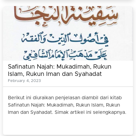
Safinatun Najah: Mukadimah, Rukun
Islam, Rukun Iman dan Syahadat
February 4, 2023
Berikut ini diuraikan penjelasan diambil dari kitab
Safinatun Najah: Mukadimah, Rukun Islam, Rukun
Iman dan Syahadat. Simak artikel ini selengkapnya.