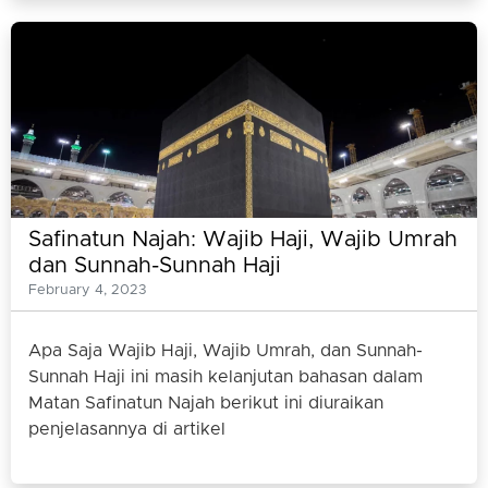
Safinatun Najah: Wajib Haji, Wajib Umrah
dan Sunnah-Sunnah Haji
February 4, 2023
Apa Saja Wajib Haji, Wajib Umrah, dan Sunnah-
Sunnah Haji ini masih kelanjutan bahasan dalam
Matan Safinatun Najah berikut ini diuraikan
penjelasannya di artikel