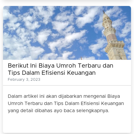
Berikut Ini Biaya Umroh Terbaru dan
Tips Dalam Efisiensi Keuangan
February 3, 2023
Dalam artikel ini akan dijabarkan mengenai Biaya
Umroh Terbaru dan Tips Dalam Efisiensi Keuangan
yang detail dibahas ayo baca selengkapnya.