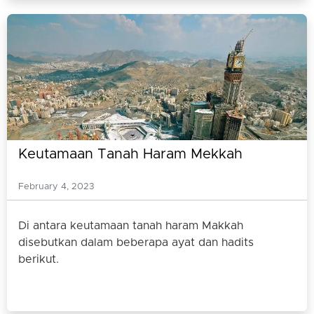
Keutamaan Tanah Haram Mekkah
February 4, 2023
Di antara keutamaan tanah haram Makkah
disebutkan dalam beberapa ayat dan hadits
berikut.