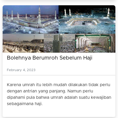
Bolehnya Berumroh Sebelum Haji
February 4, 2023
Karena umrah itu lebih mudah dilakukan tidak perlu
dengan antrian yang panjang. Namun perlu
dipahami pula bahwa umrah adalah suatu kewajiban
sebagaimana haji.