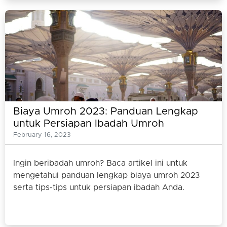
Biaya Umroh 2023: Panduan Lengkap
untuk Persiapan Ibadah Umroh
February 16, 2023
Ingin beribadah umroh? Baca artikel ini untuk
mengetahui panduan lengkap biaya umroh 2023
serta tips-tips untuk persiapan ibadah Anda.