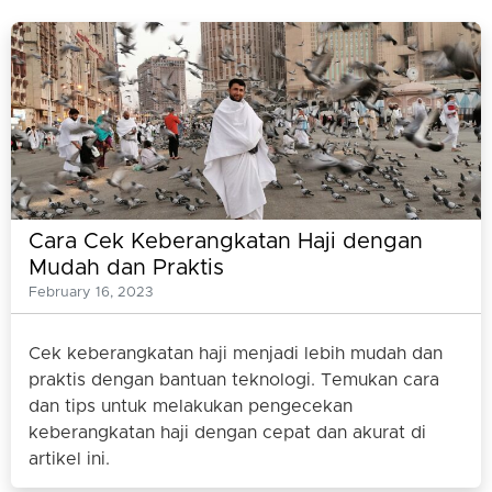
Cara Cek Keberangkatan Haji dengan
Mudah dan Praktis
February 16, 2023
Cek keberangkatan haji menjadi lebih mudah dan
praktis dengan bantuan teknologi. Temukan cara
dan tips untuk melakukan pengecekan
keberangkatan haji dengan cepat dan akurat di
artikel ini.