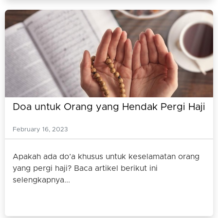
Doa untuk Orang yang Hendak Pergi Haji
February 16, 2023
Apakah ada do’a khusus untuk keselamatan orang
yang pergi haji? Baca artikel berikut ini
selengkapnya...