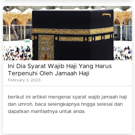
Ini Dia Syarat Wajib Haji Yang Harus
Terpenuhi Oleh Jamaah Haji
February 3, 2023
berikut ini artikel mengenai syarat wajib jamaah haji
dan umroh. baca selengkapnya hngga selesai dan
dapatkan manfaatnya untuk anda.