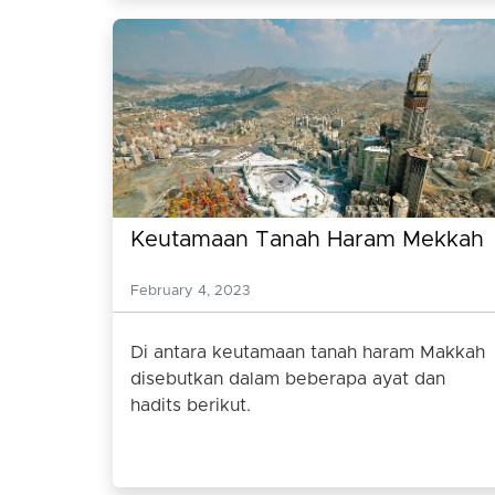
Keutamaan Tanah Haram Mekkah
February 4, 2023
Di antara keutamaan tanah haram Makkah
disebutkan dalam beberapa ayat dan
hadits berikut.