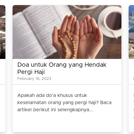
Doa untuk Orang yang Hendak
Pergi Haji
February 16, 2023
Apakah ada do’a khusus untuk
keselamatan orang yang pergi haji? Baca
artikel berikut ini selengkapnya...