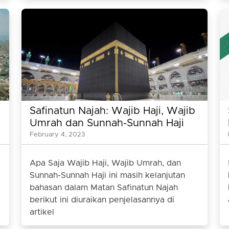
Safinatun Najah: Wajib Haji, Wajib
Umrah dan Sunnah-Sunnah Haji
February 4, 2023
Apa Saja Wajib Haji, Wajib Umrah, dan
Sunnah-Sunnah Haji ini masih kelanjutan
bahasan dalam Matan Safinatun Najah
berikut ini diuraikan penjelasannya di
artikel