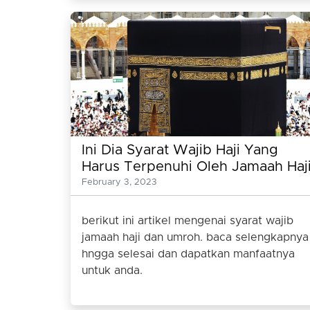
Ini Dia Syarat Wajib Haji Yang
Harus Terpenuhi Oleh Jamaah Haj
February 3, 2023
berikut ini artikel mengenai syarat wajib
jamaah haji dan umroh. baca selengkapnya
hngga selesai dan dapatkan manfaatnya
untuk anda.