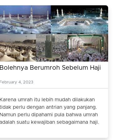
Bolehnya Berumroh Sebelum Haji
February 4, 2023
Karena umrah itu lebih mudah dilakukan
tidak perlu dengan antrian yang panjang.
Namun perlu dipahami pula bahwa umrah
adalah suatu kewajiban sebagaimana haji.