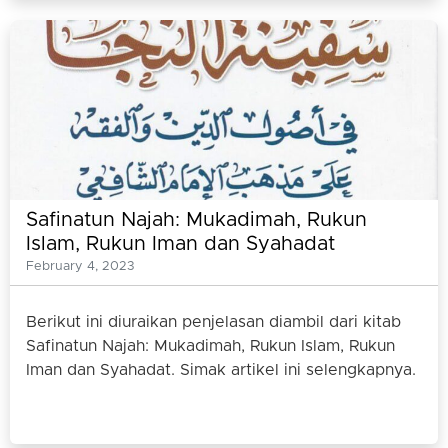
Safinatun Najah: Mukadimah, Rukun
Islam, Rukun Iman dan Syahadat
February 4, 2023
Berikut ini diuraikan penjelasan diambil dari kitab
Safinatun Najah: Mukadimah, Rukun Islam, Rukun
Iman dan Syahadat. Simak artikel ini selengkapnya.