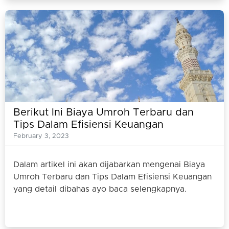
Berikut Ini Biaya Umroh Terbaru dan
Tips Dalam Efisiensi Keuangan
February 3, 2023
Dalam artikel ini akan dijabarkan mengenai Biaya
Umroh Terbaru dan Tips Dalam Efisiensi Keuangan
yang detail dibahas ayo baca selengkapnya.