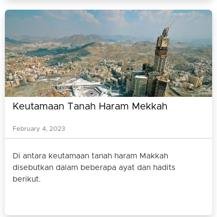
Keutamaan Tanah Haram Mekkah
February 4, 2023
Di antara keutamaan tanah haram Makkah
disebutkan dalam beberapa ayat dan hadits
berikut.