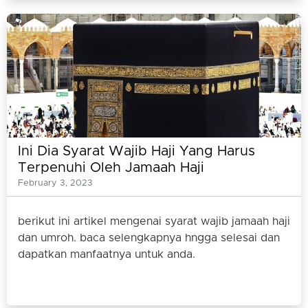
Ini Dia Syarat Wajib Haji Yang Harus
Terpenuhi Oleh Jamaah Haji
February 3, 2023
berikut ini artikel mengenai syarat wajib jamaah haji
dan umroh. baca selengkapnya hngga selesai dan
dapatkan manfaatnya untuk anda.