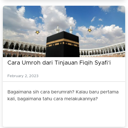
Cara Umroh dari Tinjauan Fiqih Syafi’i
February 2, 2023
Bagaimana sih cara berumrah? Kalau baru pertama
kali, bagaimana tahu cara melakukannya?