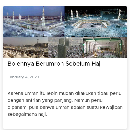
Bolehnya Berumroh Sebelum Haji
February 4, 2023
Karena umrah itu lebih mudah dilakukan tidak perlu
dengan antrian yang panjang. Namun perlu
dipahami pula bahwa umrah adalah suatu kewajiban
sebagaimana haji.