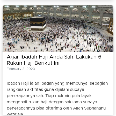
Agar Ibadah Haji Anda Sah, Lakukan 6
Rukun Haji Berikut Ini
February 3, 2023
Ibadah Haji ialah ibadah yang mempunyai sebagian
rangkaian aktifitas guna dijalani supaya
penerapannya sah. Tiap mukmin pula layak
mengenali rukun haji dengan saksama supaya
penerapannya bisa diterima oleh Allah Subhanahu
wata'ala.