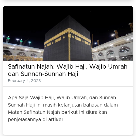
Safinatun Najah: Wajib Haji, Wajib Umrah
dan Sunnah-Sunnah Haji
February 4, 2023
Apa Saja Wajib Haji, Wajib Umrah, dan Sunnah-
Sunnah Haji ini masih kelanjutan bahasan dalam
Matan Safinatun Najah berikut ini diuraikan
penjelasannya di artikel