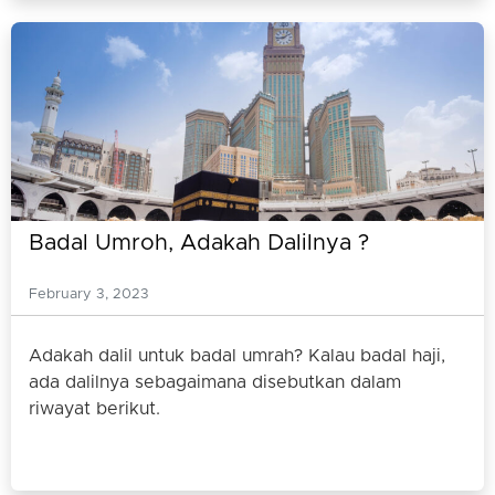
Badal Umroh, Adakah Dalilnya ?
February 3, 2023
Adakah dalil untuk badal umrah? Kalau badal haji,
ada dalilnya sebagaimana disebutkan dalam
riwayat berikut.