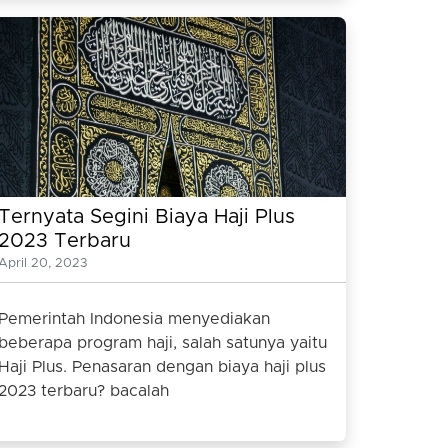
Ternyata Segini Biaya Haji Plus
2023 Terbaru
April 20, 2023
Pemerintah Indonesia menyediakan
beberapa program haji, salah satunya yaitu
Haji Plus. Penasaran dengan biaya haji plus
2023 terbaru? bacalah