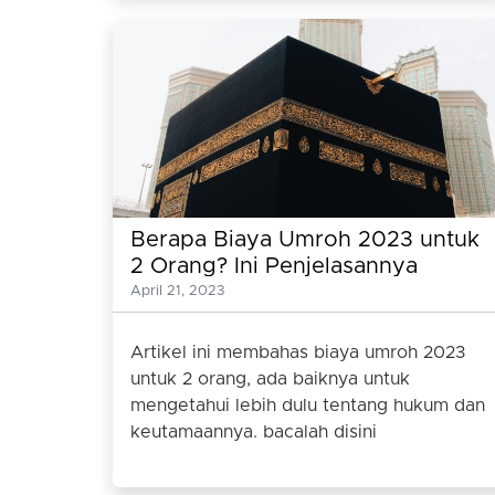
Berapa Biaya Umroh 2023 untuk
2 Orang? Ini Penjelasannya
April 21, 2023
Artikel ini membahas biaya umroh 2023
untuk 2 orang, ada baiknya untuk
mengetahui lebih dulu tentang hukum dan
keutamaannya. bacalah disini