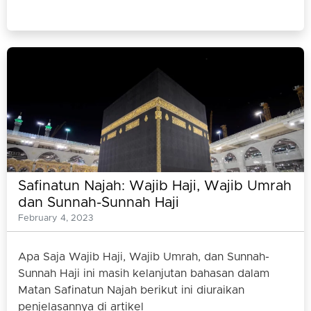
Safinatun Najah: Wajib Haji, Wajib Umrah
dan Sunnah-Sunnah Haji
February 4, 2023
Apa Saja Wajib Haji, Wajib Umrah, dan Sunnah-
Sunnah Haji ini masih kelanjutan bahasan dalam
Matan Safinatun Najah berikut ini diuraikan
penjelasannya di artikel