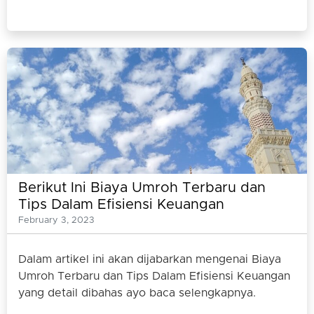
Berikut Ini Biaya Umroh Terbaru dan
Tips Dalam Efisiensi Keuangan
February 3, 2023
Dalam artikel ini akan dijabarkan mengenai Biaya
Umroh Terbaru dan Tips Dalam Efisiensi Keuangan
yang detail dibahas ayo baca selengkapnya.