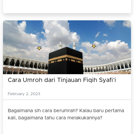
Cara Umroh dari Tinjauan Fiqih Syafi’i
February 2, 2023
Bagaimana sih cara berumrah? Kalau baru pertama
kali, bagaimana tahu cara melakukannya?