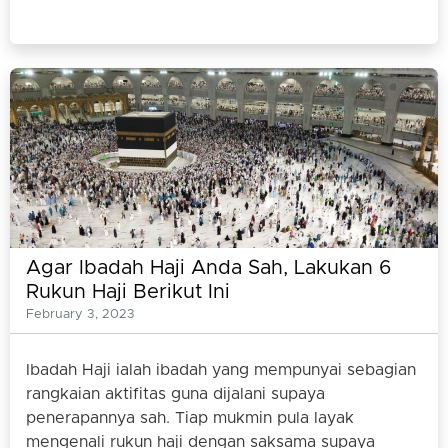
Agar Ibadah Haji Anda Sah, Lakukan 6
Rukun Haji Berikut Ini
February 3, 2023
Ibadah Haji ialah ibadah yang mempunyai sebagian
rangkaian aktifitas guna dijalani supaya
penerapannya sah. Tiap mukmin pula layak
mengenali rukun haji dengan saksama supaya