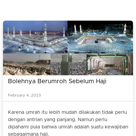
Bolehnya Berumroh Sebelum Haji
February 4, 2023
Karena umrah itu lebih mudah dilakukan tidak perlu
dengan antrian yang panjang. Namun perlu
dipahami pula bahwa umrah adalah suatu kewajiban
sebagaimana haji.