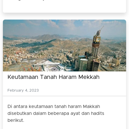
Keutamaan Tanah Haram Mekkah
February 4, 2023
Di antara keutamaan tanah haram Makkah
disebutkan dalam beberapa ayat dan hadits
berikut.