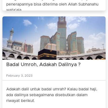
penerapannya bisa diterima oleh Allah Subhanahu
wata'ala.
Badal Umroh, Adakah Dalilnya ?
February 3, 2023
Adakah dalil untuk badal umrah? Kalau badal haji,
ada dalilnya sebagaimana disebutkan dalam
riwayat berikut.