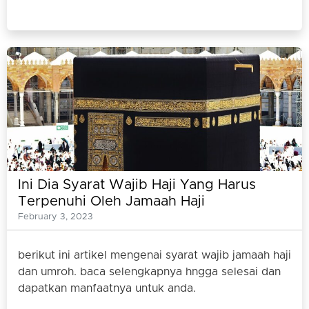
Ini Dia Syarat Wajib Haji Yang Harus
Terpenuhi Oleh Jamaah Haji
February 3, 2023
berikut ini artikel mengenai syarat wajib jamaah haji
dan umroh. baca selengkapnya hngga selesai dan
dapatkan manfaatnya untuk anda.