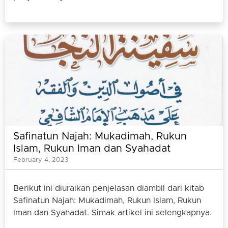
Safinatun Najah: Mukadimah, Rukun
Islam, Rukun Iman dan Syahadat
February 4, 2023
Berikut ini diuraikan penjelasan diambil dari kitab
Safinatun Najah: Mukadimah, Rukun Islam, Rukun
Iman dan Syahadat. Simak artikel ini selengkapnya.